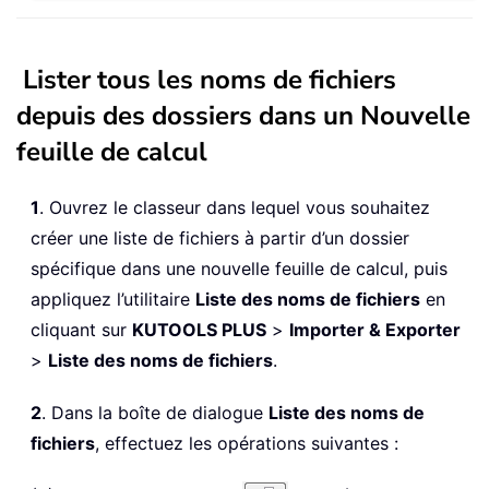
Lister tous les noms de fichiers
depuis des dossiers dans un Nouvelle
feuille de calcul
1
. Ouvrez le classeur dans lequel vous souhaitez
créer une liste de fichiers à partir d’un dossier
spécifique dans une nouvelle feuille de calcul, puis
appliquez l’utilitaire
Liste des noms de fichiers
en
cliquant sur
KUTOOLS PLUS
>
Importer & Exporter
>
Liste des noms de fichiers
.
2
. Dans la boîte de dialogue
Liste des noms de
fichiers
, effectuez les opérations suivantes :