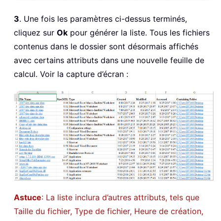
3
. Une fois les paramètres ci-dessus terminés,
cliquez sur
Ok
pour générer la liste. Tous les fichiers
contenus dans le dossier sont désormais affichés
avec certains attributs dans une nouvelle feuille de
calcul. Voir la capture d’écran :
Astuce
: La liste inclura d’autres attributs, tels que
Taille du fichier, Type de fichier, Heure de création,