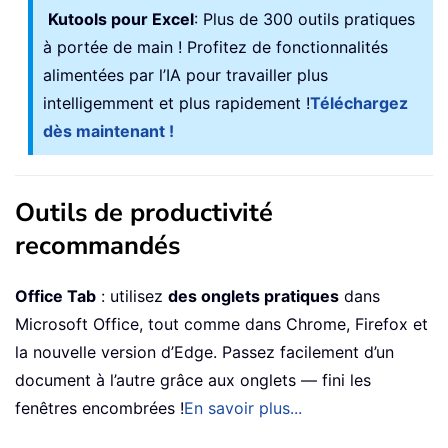
Kutools pour Excel
: Plus de 300 outils pratiques
à portée de main ! Profitez de fonctionnalités
alimentées par l’IA pour travailler plus
intelligemment et plus rapidement !
Téléchargez
dès maintenant !
Outils de productivité
recommandés
Office Tab
: utilisez
des onglets pratiques
dans
Microsoft Office, tout comme dans Chrome, Firefox et
la nouvelle version d’Edge. Passez facilement d’un
document à l’autre grâce aux onglets — fini les
fenêtres encombrées !
En savoir plus...