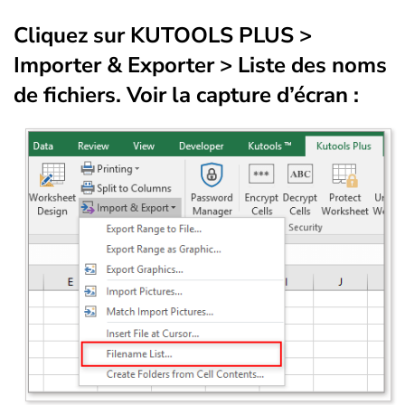
Cliquez sur
KUTOOLS PLUS
>
Importer & Exporter
>
Liste des noms
de fichiers
. Voir la capture d’écran :