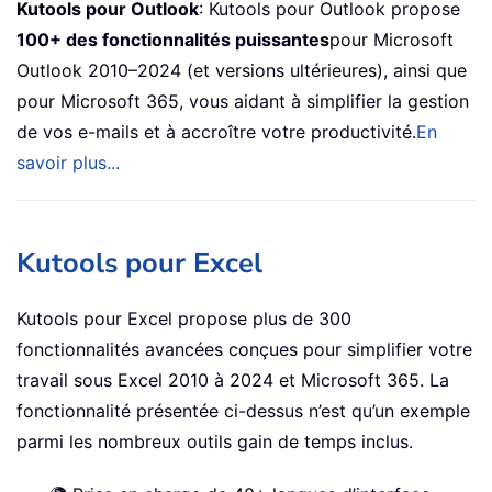
Kutools pour Outlook
: Kutools pour Outlook propose
100+ des fonctionnalités puissantes
pour Microsoft
Outlook 2010–2024 (et versions ultérieures), ainsi que
pour Microsoft 365, vous aidant à simplifier la gestion
de vos e-mails et à accroître votre productivité.
En
savoir plus...
Kutools pour Excel
Kutools pour Excel propose plus de 300
fonctionnalités avancées conçues pour simplifier votre
travail sous Excel 2010 à 2024 et Microsoft 365. La
fonctionnalité présentée ci-dessus n’est qu’un exemple
parmi les nombreux outils gain de temps inclus.