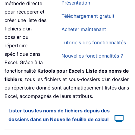
Présentation
méthode directe
pour récupérer et
Téléchargement gratuit
créer une liste des
fichiers d’un
Acheter maintenant
dossier ou
Tutoriels des fonctionnalités
répertoire
spécifique dans
Nouvelles fonctionnalités ?
Excel. Grâce à la
fonctionnalité
Kutools pour Excel
’s
Liste des noms de
fichiers
, tous les fichiers et sous-dossiers d’un dossier
ou répertoire donné sont automatiquement listés dans
Excel, accompagnés de leurs attributs.
Lister tous les noms de fichiers depuis des
dossiers dans un Nouvelle feuille de calcul