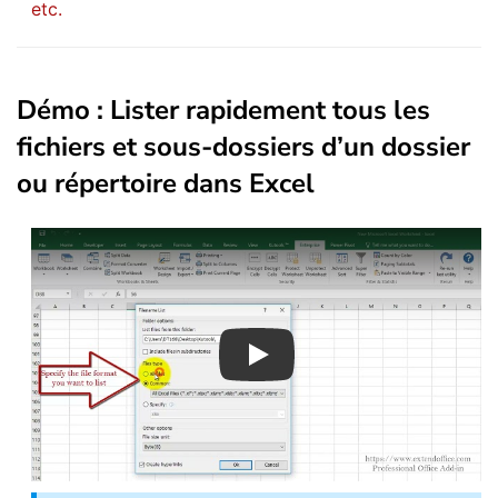
etc.
Démo : Lister rapidement tous les
fichiers et sous-dossiers d’un dossier
ou répertoire dans Excel
Play