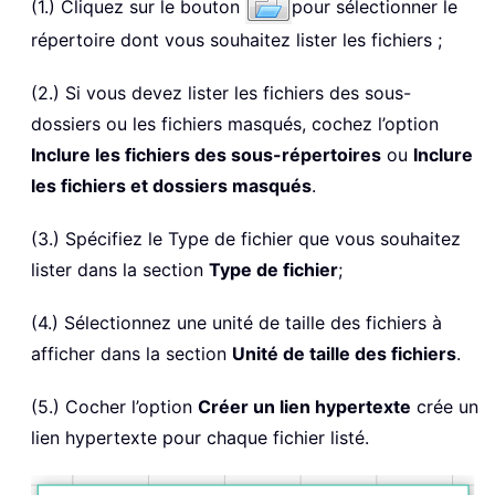
(1.) Cliquez sur le bouton
pour sélectionner le
répertoire dont vous souhaitez lister les fichiers ;
(2.) Si vous devez lister les fichiers des sous-
dossiers ou les fichiers masqués, cochez l’option
Inclure les fichiers des sous-répertoires
ou
Inclure
les fichiers et dossiers masqués
.
(3.) Spécifiez le Type de fichier que vous souhaitez
lister dans la section
Type de fichier
;
(4.) Sélectionnez une unité de taille des fichiers à
afficher dans la section
Unité de taille des fichiers
.
(5.) Cocher l’option
Créer un lien hypertexte
crée un
lien hypertexte pour chaque fichier listé.