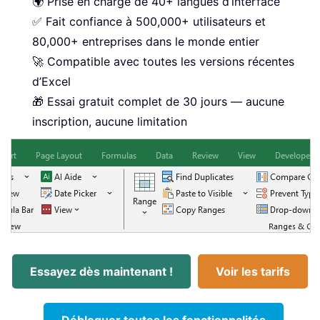
🌍 Prise en charge de 40+ langues d’interface
✅ Fait confiance à 500,000+ utilisateurs et
80,000+ entreprises dans le monde entier
🚀 Compatible avec toutes les versions récentes
d’Excel
🎁 Essai gratuit complet de 30 jours — aucune
inscription, aucune limitation
Essayez dès maintenant !
Voir les tarifs
Débloquer toutes les fonctionnalités