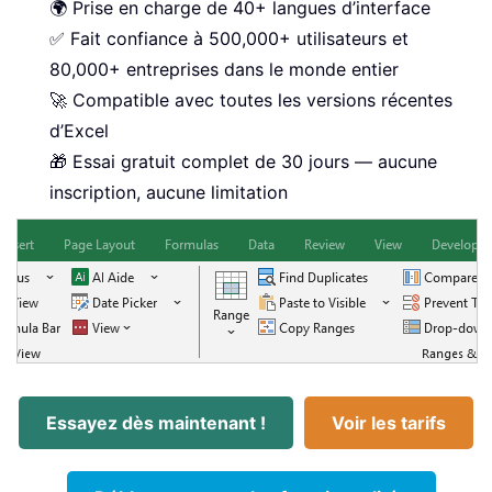
🌍 Prise en charge de 40+ langues d’interface
✅ Fait confiance à 500,000+ utilisateurs et
80,000+ entreprises dans le monde entier
🚀 Compatible avec toutes les versions récentes
d’Excel
🎁 Essai gratuit complet de 30 jours — aucune
inscription, aucune limitation
Essayez dès maintenant !
Voir les tarifs