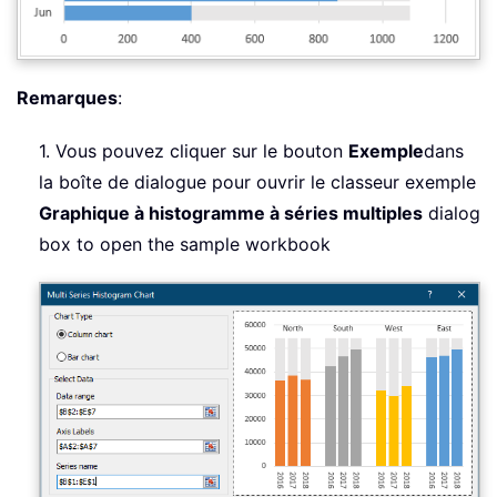
Remarques
:
1. Vous pouvez cliquer sur le bouton
Exemple
dans
la boîte de dialogue pour ouvrir le classeur exemple
Graphique à histogramme à séries multiples
dialog
box to open the sample workbook