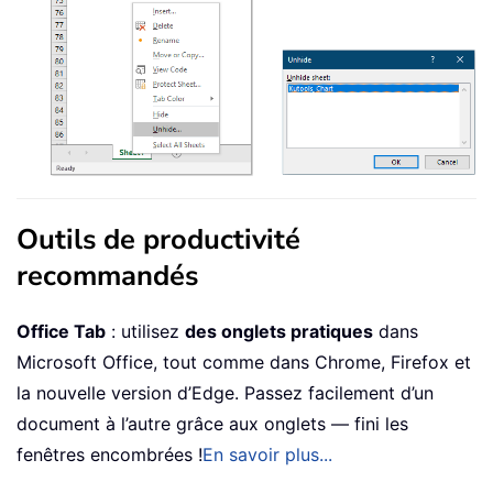
Outils de productivité
recommandés
Office Tab
: utilisez
des onglets pratiques
dans
Microsoft Office, tout comme dans Chrome, Firefox et
la nouvelle version d’Edge. Passez facilement d’un
document à l’autre grâce aux onglets — fini les
fenêtres encombrées !
En savoir plus...