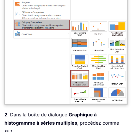
2
. Dans la boîte de dialogue
Graphique à
histogramme à séries multiples
, procédez comme
suit.