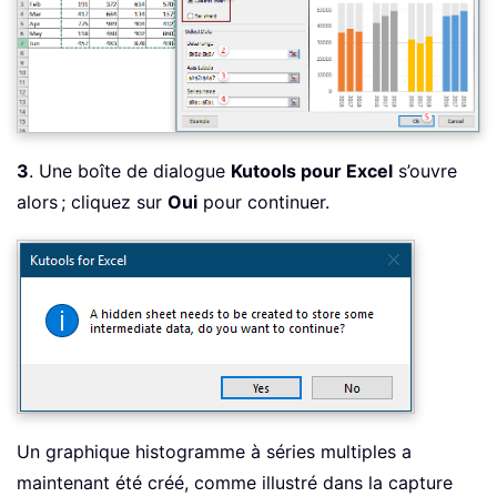
3
. Une boîte de dialogue
Kutools pour Excel
s’ouvre
alors ; cliquez sur
Oui
pour continuer.
Un graphique histogramme à séries multiples a
maintenant été créé, comme illustré dans la capture