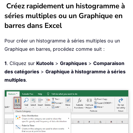
Créez rapidement un histogramme à
séries multiples ou un Graphique en
barres dans Excel
Pour créer un histogramme à séries multiples ou un
Graphique en barres, procédez comme suit :
1
. Cliquez sur
Kutools
>
Graphiques
>
Comparaison
des catégories
>
Graphique à histogramme à séries
multiples
.