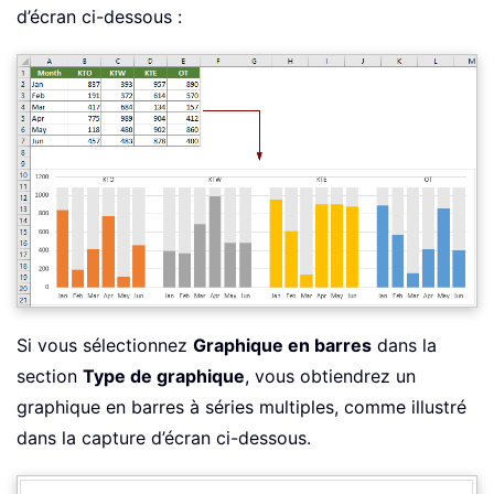
d’écran ci-dessous :
Si vous sélectionnez
Graphique en barres
dans la
section
Type de graphique
, vous obtiendrez un
graphique en barres à séries multiples, comme illustré
dans la capture d’écran ci-dessous.