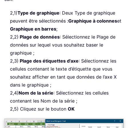
2,1)
Type de graphique
: Deux Type de graphique
peuvent être sélectionnés :
Graphique à colonnes
et
Graphique en barres
;
2,2)
Plage de données
: Sélectionnez le Plage de
données sur lequel vous souhaitez baser le
graphique ;
2,3)
Plage des étiquettes d'axe
: Sélectionnez les
cellules contenant le texte d’étiquette que vous
souhaitez afficher en tant que données de l’axe X
dans le graphique ;
2,4)
Nom de la série
: Sélectionnez les cellules
contenant les Nom de la série ;
2,5) Cliquez sur le bouton
OK