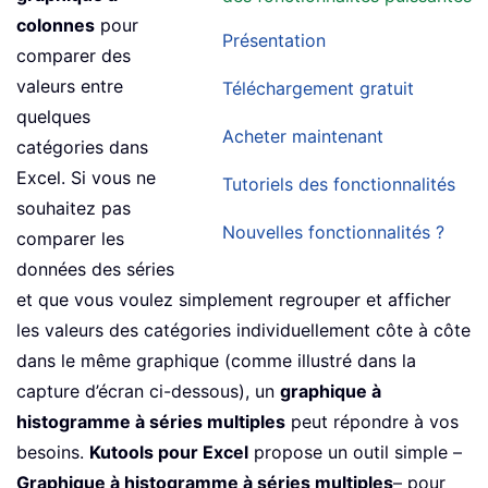
colonnes
pour
Présentation
comparer des
valeurs entre
Téléchargement gratuit
quelques
Acheter maintenant
catégories dans
Excel. Si vous ne
Tutoriels des fonctionnalités
souhaitez pas
Nouvelles fonctionnalités ?
comparer les
données des séries
et que vous voulez simplement regrouper et afficher
les valeurs des catégories individuellement côte à côte
dans le même graphique (comme illustré dans la
capture d’écran ci-dessous), un
graphique à
histogramme à séries multiples
peut répondre à vos
besoins.
Kutools pour Excel
propose un outil simple –
Graphique à histogramme à séries multiples
– pour