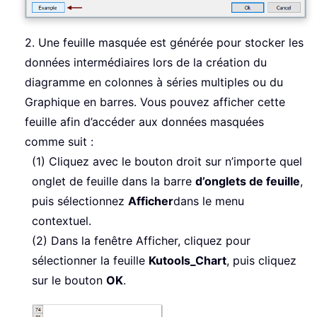
2. Une feuille masquée est générée pour stocker les
données intermédiaires lors de la création du
diagramme en colonnes à séries multiples ou du
Graphique en barres. Vous pouvez afficher cette
feuille afin d’accéder aux données masquées
comme suit :
(1) Cliquez avec le bouton droit sur n’importe quel
onglet de feuille dans la barre
d’onglets de feuille
,
puis sélectionnez
Afficher
dans le menu
contextuel.
(2) Dans la fenêtre Afficher, cliquez pour
sélectionner la feuille
Kutools_Chart
, puis cliquez
sur le bouton
OK
.