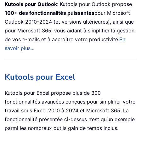
Kutools pour Outlook
: Kutools pour Outlook propose
100+ des fonctionnalités puissantes
pour Microsoft
Outlook 2010–2024 (et versions ultérieures), ainsi que
pour Microsoft 365, vous aidant à simplifier la gestion
de vos e-mails et à accroître votre productivité.
En
savoir plus...
Kutools pour Excel
Kutools pour Excel propose plus de 300
fonctionnalités avancées conçues pour simplifier votre
travail sous Excel 2010 à 2024 et Microsoft 365. La
fonctionnalité présentée ci-dessus n’est qu’un exemple
parmi les nombreux outils gain de temps inclus.