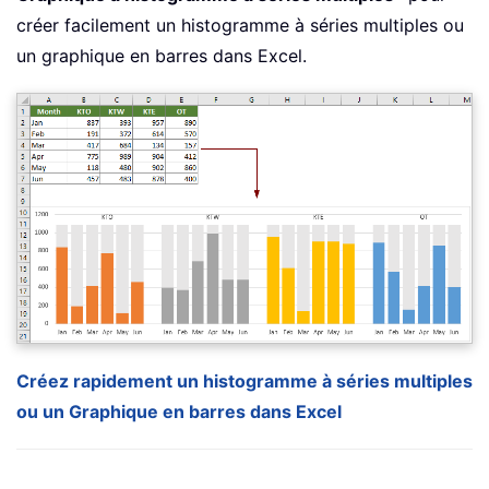
créer facilement un histogramme à séries multiples ou
un graphique en barres dans Excel.
Créez rapidement un histogramme à séries multiples
ou un Graphique en barres dans Excel