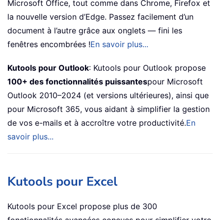
Microsoft Office, tout comme dans Chrome, Firefox et
la nouvelle version d’Edge. Passez facilement d’un
document à l’autre grâce aux onglets — fini les
fenêtres encombrées !
En savoir plus...
Kutools pour Outlook
: Kutools pour Outlook propose
100+ des fonctionnalités puissantes
pour Microsoft
Outlook 2010–2024 (et versions ultérieures), ainsi que
pour Microsoft 365, vous aidant à simplifier la gestion
de vos e-mails et à accroître votre productivité.
En
savoir plus...
Kutools pour Excel
Kutools pour Excel propose plus de 300