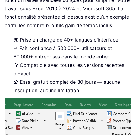
fonctionnalités avancées conçues pour simplifier votre
travail sous Excel 2010 à 2024 et Microsoft 365. La
fonctionnalité présentée ci-dessus n’est qu’un exemple
parmi les nombreux outils gain de temps inclus.
🌍 Prise en charge de 40+ langues d’interface
✅ Fait confiance à 500,000+ utilisateurs et
80,000+ entreprises dans le monde entier
🚀 Compatible avec toutes les versions récentes
d’Excel
🎁 Essai gratuit complet de 30 jours — aucune
inscription, aucune limitation