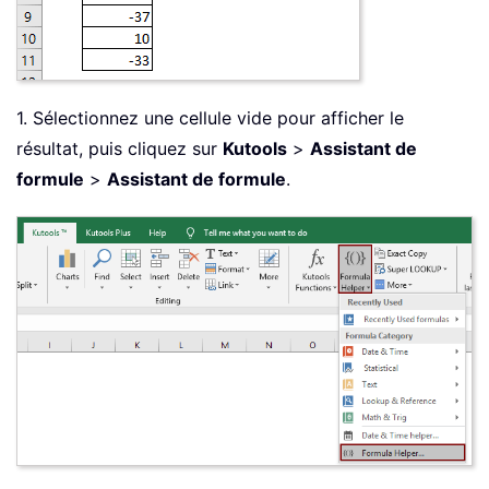
1. Sélectionnez une cellule vide pour afficher le
résultat, puis cliquez sur
Kutools
>
Assistant de
formule
>
Assistant de formule
.