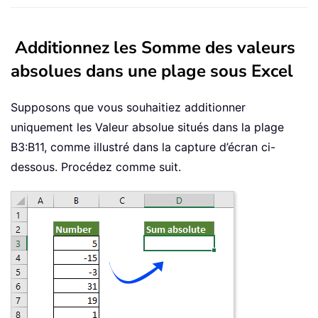
Additionnez les Somme des valeurs
absolues dans une plage sous Excel
Supposons que vous souhaitiez additionner
uniquement les Valeur absolue situés dans la plage
B3:B11, comme illustré dans la capture d’écran ci-
dessous. Procédez comme suit.