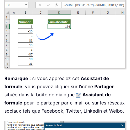
Remarque
: si vous appréciez cet
Assistant de
formule
, vous pouvez cliquer sur l’icône
Partager
située dans la boîte de dialogue
Assistant de
formule
pour le partager par e-mail ou sur les réseaux
sociaux tels que Facebook, Twitter, LinkedIn et Weibo.