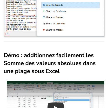
Démo : additionnez facilement les
Somme des valeurs absolues dans
une plage sous Excel