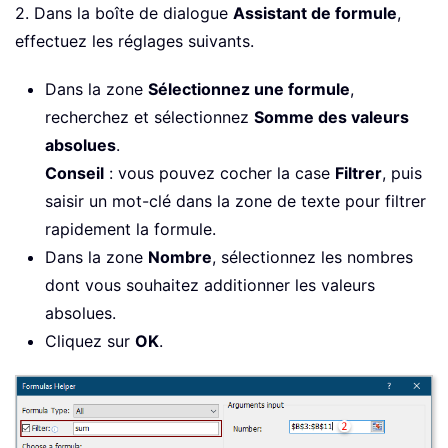
2. Dans la boîte de dialogue
Assistant de formule
,
effectuez les réglages suivants.
Dans la zone
Sélectionnez une formule
,
recherchez et sélectionnez
Somme des valeurs
absolues
.
Conseil
: vous pouvez cocher la case
Filtrer
, puis
saisir un mot-clé dans la zone de texte pour filtrer
rapidement la formule.
Dans la zone
Nombre
, sélectionnez les nombres
dont vous souhaitez additionner les valeurs
absolues.
Cliquez sur
OK
.