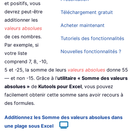
et positifs, vous
devrez peut-être
Téléchargement gratuit
additionner les
Acheter maintenant
valeurs absolues
de ces nombres.
Tutoriels des fonctionnalités
Par exemple, si
Nouvelles fonctionnalités ?
votre liste
comprend 7, 8, -10,
5 et -25, la somme de leurs
valeurs absolues
donne 55
— et non -15. Grâce à l’
utilitaire « Somme des valeurs
absolues »
de
Kutools pour Excel
, vous pouvez
facilement obtenir cette somme sans avoir recours à
des formules.
Additionnez les Somme des valeurs absolues dans
une plage sous Excel