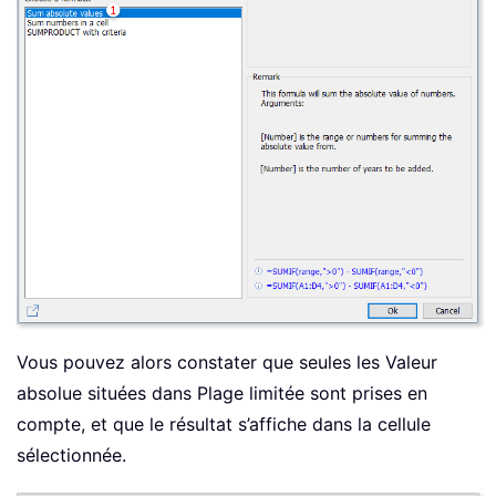
Vous pouvez alors constater que seules les Valeur
absolue situées dans Plage limitée sont prises en
compte, et que le résultat s’affiche dans la cellule
sélectionnée.