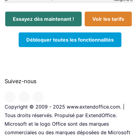
Essayez dès maintenant !
Voir les tarifs
Débloquer toutes les fonctionnalités
Suivez-nous
Copyright © 2009 - 2025 www.extendoffice.com. |
Tous droits réservés. Propulsé par ExtendOffice.
Microsoft et le logo Office sont des marques
commerciales ou des marques déposées de Microsoft