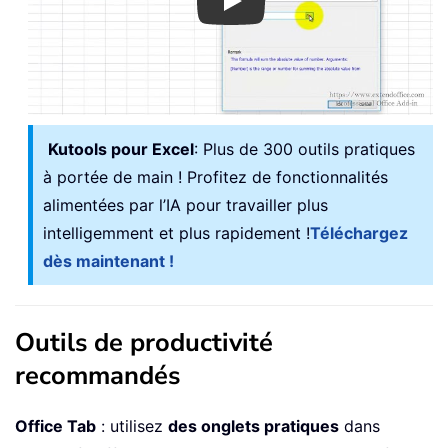
Play
Kutools pour Excel
: Plus de 300 outils pratiques
à portée de main ! Profitez de fonctionnalités
alimentées par l’IA pour travailler plus
intelligemment et plus rapidement !
Téléchargez
dès maintenant !
Outils de productivité
recommandés
Office Tab
: utilisez
des onglets pratiques
dans