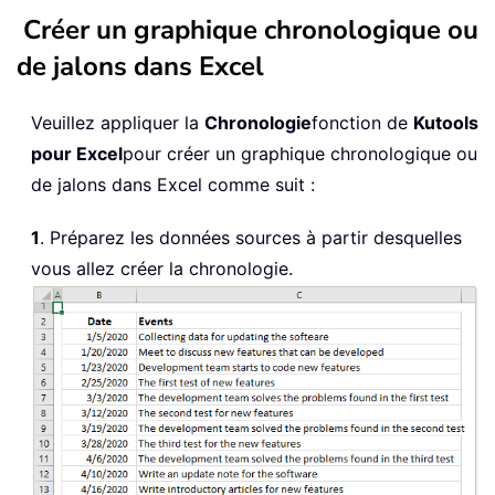
Créer un graphique chronologique ou
de jalons dans Excel
Veuillez appliquer la
Chronologie
fonction de
Kutools
pour Excel
pour créer un graphique chronologique ou
de jalons dans Excel comme suit :
1
. Préparez les données sources à partir desquelles
vous allez créer la chronologie.