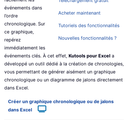
Téléchargement gratuit
événements dans
Acheter maintenant
l’ordre
chronologique. Sur
Tutoriels des fonctionnalités
ce graphique,
Nouvelles fonctionnalités ?
repérez
immédiatement les
événements clés. À cet effet,
Kutools pour Excel
a
développé un outil dédié à la création de chronologies,
vous permettant de générer aisément un graphique
chronologique ou un diagramme de jalons directement
dans Excel.
Créer un graphique chronologique ou de jalons
dans Excel