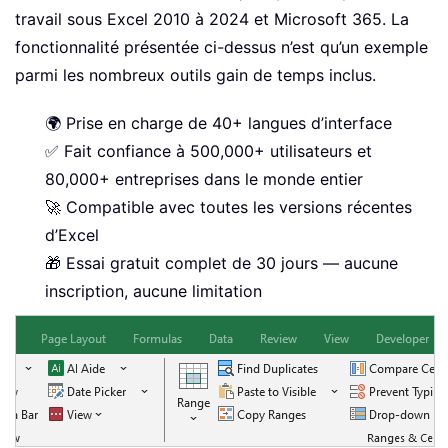
travail sous Excel 2010 à 2024 et Microsoft 365. La
fonctionnalité présentée ci-dessus n’est qu’un exemple
parmi les nombreux outils gain de temps inclus.
🌍 Prise en charge de 40+ langues d’interface
✅ Fait confiance à 500,000+ utilisateurs et
80,000+ entreprises dans le monde entier
🚀 Compatible avec toutes les versions récentes
d’Excel
🎁 Essai gratuit complet de 30 jours — aucune
inscription, aucune limitation