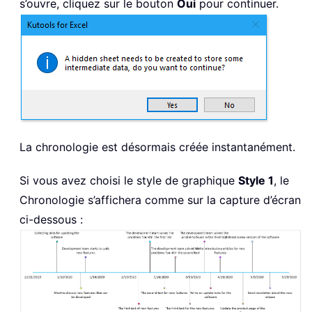
s’ouvre, cliquez sur le bouton
Oui
pour continuer.
La chronologie est désormais créée instantanément.
Si vous avez choisi le style de graphique
Style 1
, le
Chronologie s’affichera comme sur la capture d’écran
ci-dessous :