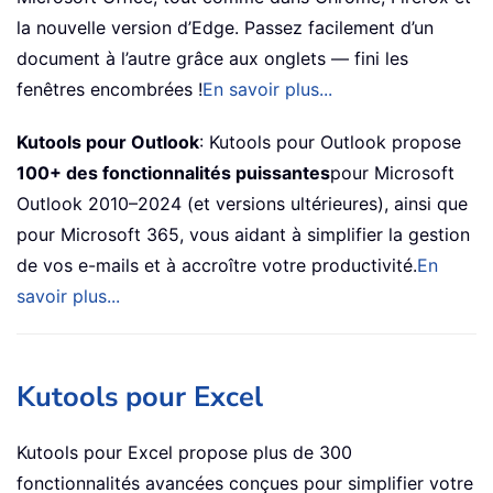
la nouvelle version d’Edge. Passez facilement d’un
document à l’autre grâce aux onglets — fini les
fenêtres encombrées !
En savoir plus...
Kutools pour Outlook
: Kutools pour Outlook propose
100+ des fonctionnalités puissantes
pour Microsoft
Outlook 2010–2024 (et versions ultérieures), ainsi que
pour Microsoft 365, vous aidant à simplifier la gestion
de vos e-mails et à accroître votre productivité.
En
savoir plus...
Kutools pour Excel
Kutools pour Excel propose plus de 300
fonctionnalités avancées conçues pour simplifier votre