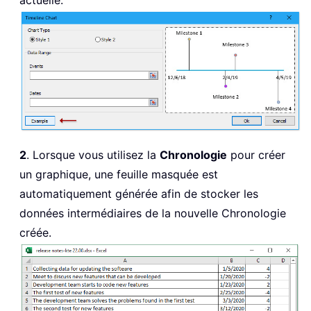
2
. Lorsque vous utilisez la
Chronologie
pour créer
un graphique, une feuille masquée est
automatiquement générée afin de stocker les
données intermédiaires de la nouvelle Chronologie
créée.