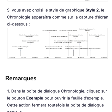
Si vous avez choisi le style de graphique
Style 2
, le
Chronologie apparaîtra comme sur la capture d’écran
ci-dessous :
Remarques
1
. Dans la boîte de dialogue Chronologie, cliquez sur
le bouton
Exemple
pour ouvrir la feuille d’exemple.
Cette action fermera toutefois la boîte de dialogue
actuelle.