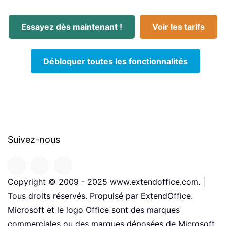
Essayez dès maintenant !
Voir les tarifs
Débloquer toutes les fonctionnalités
Suivez-nous
Copyright © 2009 - 2025 www.extendoffice.com. |
Tous droits réservés. Propulsé par ExtendOffice.
Microsoft et le logo Office sont des marques
commerciales ou des marques déposées de Microsoft