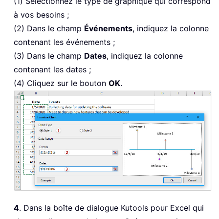
(1) Sélectionnez le type de graphique qui correspond
à vos besoins ;
(2) Dans le champ
Événements
, indiquez la colonne
contenant les événements ;
(3) Dans le champ
Dates
, indiquez la colonne
contenant les dates ;
(4) Cliquez sur le bouton
OK
.
4
. Dans la boîte de dialogue Kutools pour Excel qui