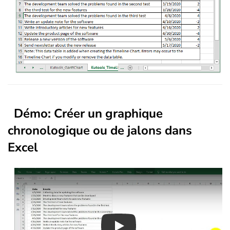
Démo
: Créer un graphique
chronologique ou de jalons dans
Excel
Play