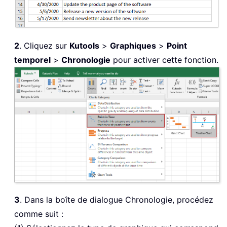
2
. Cliquez sur
Kutools
>
Graphiques
>
Point
temporel
>
Chronologie
pour activer cette fonction.
3
. Dans la boîte de dialogue Chronologie, procédez
comme suit :