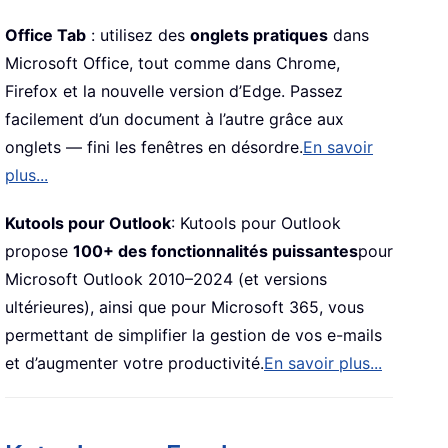
Office Tab
: utilisez des
onglets pratiques
dans
Microsoft Office, tout comme dans Chrome,
Firefox et la nouvelle version d’Edge. Passez
facilement d’un document à l’autre grâce aux
onglets — fini les fenêtres en désordre.
En savoir
plus...
Kutools pour Outlook
: Kutools pour Outlook
propose
100+ des fonctionnalités puissantes
pour
Microsoft Outlook 2010–2024 (et versions
ultérieures), ainsi que pour Microsoft 365, vous
permettant de simplifier la gestion de vos e-mails
et d’augmenter votre productivité.
En savoir plus...