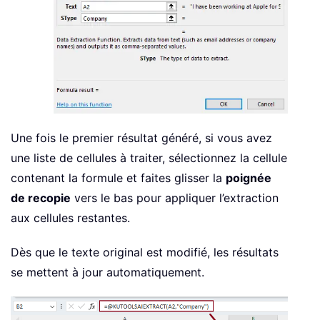
Une fois le premier résultat généré, si vous avez
une liste de cellules à traiter, sélectionnez la cellule
contenant la formule et faites glisser la
poignée
de recopie
vers le bas pour appliquer l’extraction
aux cellules restantes.
Dès que le texte original est modifié, les résultats
se mettent à jour automatiquement.