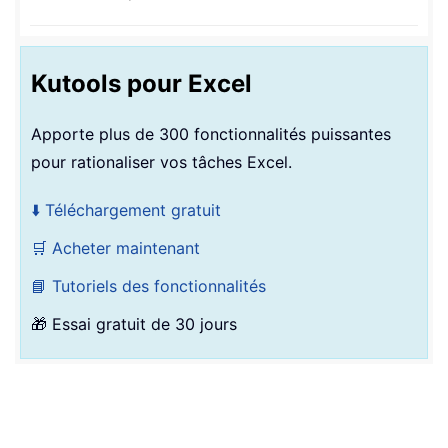
Kutools pour Excel
Apporte plus de 300 fonctionnalités puissantes
pour rationaliser vos tâches Excel.
⬇️ Téléchargement gratuit
🛒 Acheter maintenant
📘 Tutoriels des fonctionnalités
🎁 Essai gratuit de 30 jours