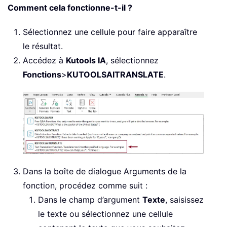
Comment cela fonctionne-t-il ?
Sélectionnez une cellule pour faire apparaître
le résultat.
Accédez à
Kutools IA
, sélectionnez
Fonctions
>
KUTOOLSAITRANSLATE
.
Dans la boîte de dialogue Arguments de la
fonction, procédez comme suit :
Dans le champ d’argument
Texte
, saisissez
le texte ou sélectionnez une cellule