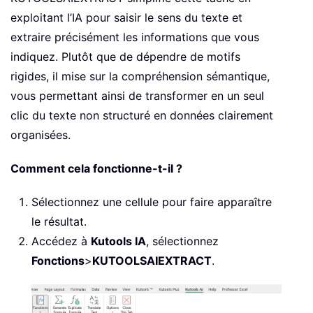
exploitant l’IA pour saisir le sens du texte et
extraire précisément les informations que vous
indiquez. Plutôt que de dépendre de motifs
rigides, il mise sur la compréhension sémantique,
vous permettant ainsi de transformer en un seul
clic du texte non structuré en données clairement
organisées.
Comment cela fonctionne-t-il ?
Sélectionnez une cellule pour faire apparaître
le résultat.
Accédez à
Kutools IA
, sélectionnez
Fonctions
>
KUTOOLSAIEXTRACT
.