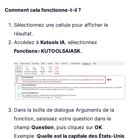
Comment cela fonctionne-t-il ?
Sélectionnez une cellule pour afficher le
résultat.
Accédez à
Kutools IA
, sélectionnez
Fonctions
>
KUTOOLSAIASK
.
Dans la boîte de dialogue Arguments de la
fonction, saisissez votre question dans le
champ
Question
, puis cliquez sur
OK
.
Exemple :
Quelle est la capitale des États-Unis