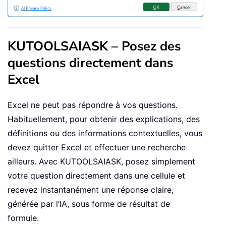
KUTOOLSAIASK – Posez des
questions directement dans
Excel
Excel ne peut pas répondre à vos questions.
Habituellement, pour obtenir des explications, des
définitions ou des informations contextuelles, vous
devez quitter Excel et effectuer une recherche
ailleurs. Avec KUTOOLSAIASK, posez simplement
votre question directement dans une cellule et
recevez instantanément une réponse claire,
générée par l’IA, sous forme de résultat de
formule.