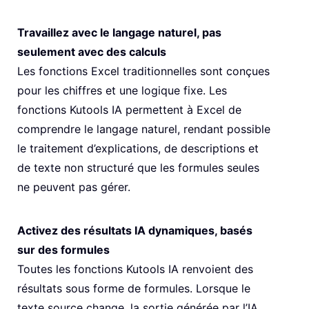
Travaillez avec le langage naturel, pas
seulement avec des calculs
Les fonctions Excel traditionnelles sont conçues
pour les chiffres et une logique fixe. Les
fonctions Kutools IA permettent à Excel de
comprendre le langage naturel, rendant possible
le traitement d’explications, de descriptions et
de texte non structuré que les formules seules
ne peuvent pas gérer.
Activez des résultats IA dynamiques, basés
sur des formules
Toutes les fonctions Kutools IA renvoient des
résultats sous forme de formules. Lorsque le
texte source change, la sortie générée par l’IA