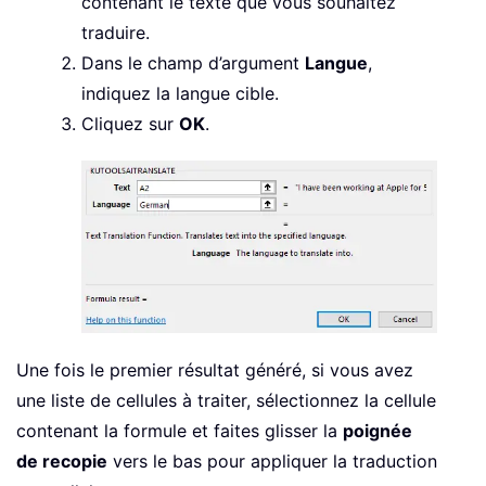
contenant le texte que vous souhaitez
traduire.
Dans le champ d’argument
Langue
,
indiquez la langue cible.
Cliquez sur
OK
.
Une fois le premier résultat généré, si vous avez
une liste de cellules à traiter, sélectionnez la cellule
contenant la formule et faites glisser la
poignée
de recopie
vers le bas pour appliquer la traduction