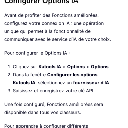
Configurer Options IA
Avant de profiter des Fonctions améliorées,
configurez votre connexion IA : une opération
unique qui permet à la fonctionnalité de
communiquer avec le service d’IA de votre choix.
Pour configurer le Options IA :
Cliquez sur
Kutools IA
>
Options
>
Options
.
Dans la fenêtre
Configurer les options
Kutools IA
, sélectionnez un
fournisseur d’IA
.
Saisissez et enregistrez votre clé API.
Une fois configuré, Fonctions améliorées sera
disponible dans tous vos classeurs.
Pour apprendre à configurer différents