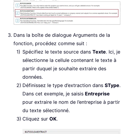
Dans la boîte de dialogue Arguments de la
fonction, procédez comme suit :
Spécifiez le texte source dans
Texte
. Ici, je
sélectionne la cellule contenant le texte à
partir duquel je souhaite extraire des
données.
Définissez le type d’extraction dans
SType
.
Dans cet exemple, je saisis
Entreprise
pour extraire le nom de l’entreprise à partir
du texte sélectionné.
Cliquez sur
OK
.