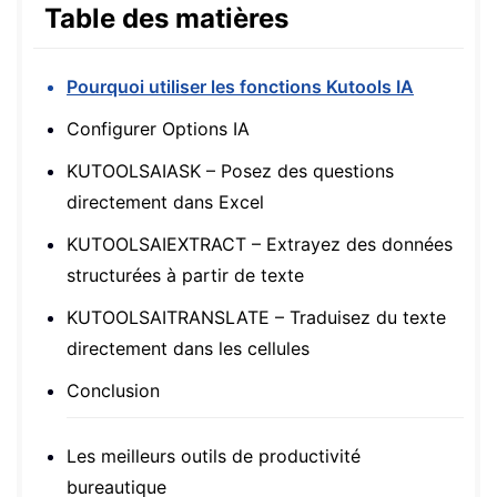
Table des matières
Pourquoi utiliser les fonctions Kutools IA
Configurer Options IA
KUTOOLSAIASK – Posez des questions
directement dans Excel
KUTOOLSAIEXTRACT – Extrayez des données
structurées à partir de texte
KUTOOLSAITRANSLATE – Traduisez du texte
directement dans les cellules
Conclusion
Les meilleurs outils de productivité
bureautique