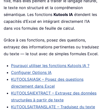
fixe, mais elles peinent à traiter le langage naturel,
le texte non structuré et la compréhension
sémantique. Les fonctions
Kutools IA
étendent les
capacités d’Excel en intégrant directement l’IA
dans vos formules de feuille de calcul.
Grâce à ces fonctions, posez des questions,
extrayez des informations pertinentes ou traduisez
du texte — le tout avec de simples formules Excel.
Pourquoi utiliser les fonctions Kutools IA ?
Configurer Options IA
KUTOOLSAIASK – Posez des questions
directement dans Excel
KUTOOLSAIEXTRACT – Extrayez des données
structurées à partir de texte
KUTOOLSAITRANSLATE – Traduisez du texte