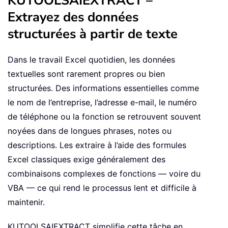
KUTOOLSAIEXTRACT –
Extrayez des données
structurées à partir de texte
Dans le travail Excel quotidien, les données
textuelles sont rarement propres ou bien
structurées. Des informations essentielles comme
le nom de l’entreprise, l’adresse e-mail, le numéro
de téléphone ou la fonction se retrouvent souvent
noyées dans de longues phrases, notes ou
descriptions. Les extraire à l’aide des formules
Excel classiques exige généralement des
combinaisons complexes de fonctions — voire du
VBA — ce qui rend le processus lent et difficile à
maintenir.
KUTOOLSAIEXTRACT simplifie cette tâche en