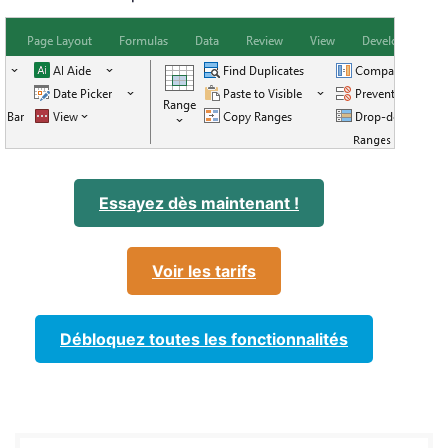
Essayez dès maintenant !
Voir les tarifs
Débloquez toutes les fonctionnalités