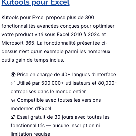
Kutools pour Excel
Kutools pour Excel propose plus de 300
fonctionnalités avancées conçues pour optimiser
votre productivité sous Excel 2010 à 2024 et
Microsoft 365. La fonctionnalité présentée ci-
dessus n’est qu’un exemple parmi les nombreux
outils gain de temps inclus.
🌍 Prise en charge de 40+ langues d’interface
✅ Utilisé par 500,000+ utilisateurs et 80,000+
entreprises dans le monde entier
🚀 Compatible avec toutes les versions
modernes d’Excel
🎁 Essai gratuit de 30 jours avec toutes les
fonctionnalités — aucune inscription ni
limitation requise