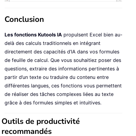
Conclusion
Les fonctions Kutools IA
propulsent Excel bien au-
delà des calculs traditionnels en intégrant
directement des capacités d’IA dans vos formules
de feuille de calcul. Que vous souhaitiez poser des
questions, extraire des informations pertinentes à
partir d’un texte ou traduire du contenu entre
différentes langues, ces fonctions vous permettent
de réaliser des tâches complexes liées au texte
grâce à des formules simples et intuitives.
Outils de productivité
recommandés