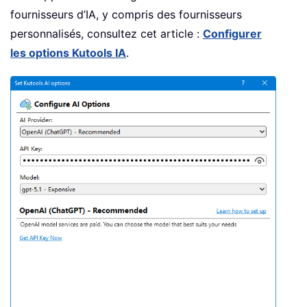
fournisseurs d’IA, y compris des fournisseurs
personnalisés, consultez cet article :
Configurer
les options Kutools IA
.