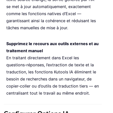
se met à jour automatiquement, exactement
comme les fonctions natives d’Excel —
garantissant ainsi la cohérence et réduisant les
tâches manuelles de mise à jour.
Supprimez le recours aux outils externes et au
traitement manuel
En traitant directement dans Excel les
questions-réponses, l’extraction de texte et la
traduction, les fonctions Kutools IA éliminent le
besoin de recherches dans un navigateur, de
copier-coller ou d’outils de traduction tiers — en
centralisant tout le travail au même endroit.