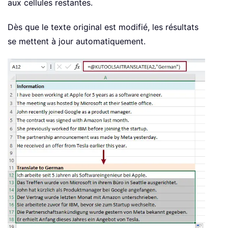
aux cellules restantes.
Dès que le texte original est modifié, les résultats
se mettent à jour automatiquement.