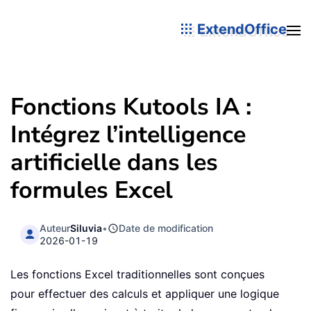
ExtendOffice
Fonctions Kutools IA :
Intégrez l’intelligence
artificielle dans les
formules Excel
Auteur
Siluvia
•
Date de modification
2026-01-19
Les fonctions Excel traditionnelles sont conçues
pour effectuer des calculs et appliquer une logique