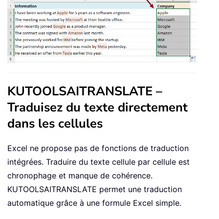
KUTOOLSAITRANSLATE –
Traduisez du texte directement
dans les cellules
Excel ne propose pas de fonctions de traduction
intégrées. Traduire du texte cellule par cellule est
chronophage et manque de cohérence.
KUTOOLSAITRANSLATE permet une traduction
automatique grâce à une formule Excel simple.