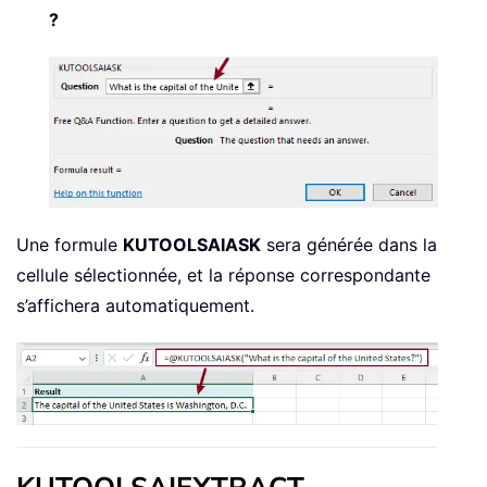
?
Une formule
KUTOOLSAIASK
sera générée dans la
cellule sélectionnée, et la réponse correspondante
s’affichera automatiquement.