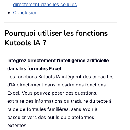
directement dans les cellules
Conclusion
Pourquoi utiliser les fonctions
Kutools IA ?
Intégrez directement l’intelligence artificielle
dans les formules Excel
Les fonctions Kutools IA intègrent des capacités
d’IA directement dans le cadre des fonctions
Excel. Vous pouvez poser des questions,
extraire des informations ou traduire du texte à
l’aide de formules familières, sans avoir à
basculer vers des outils ou plateformes
externes.