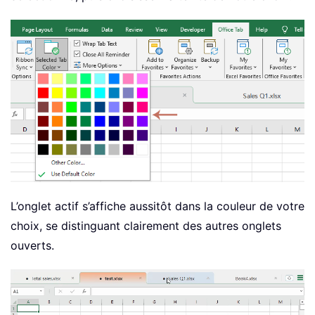
L’onglet actif s’affiche aussitôt dans la couleur de votre
choix, se distinguant clairement des autres onglets
ouverts.