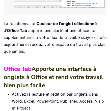
La fonctionnalité
Couleur de l’onglet sélectionné
d’
Office Tab
apporte une clarté et une efficacité
supplémentaires à votre flux de travail. Essayez-la dès
aujourd’hui et rendez votre espace de travail plus clair
que jamais.
Office Tab
Apporte une interface à
onglets à Office et rend votre travail
bien plus facile
Activez la lecture et l’édition par onglets dans
Word, Excel, PowerPoint, Publisher, Access, Visio
et Project.