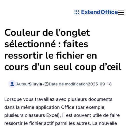
ExtendOffice
Couleur de l’onglet
sélectionné : faites
ressortir le fichier en
cours d’un seul coup d’œil
Auteur
Siluvia
•
Date de modification
2025-09-18
Lorsque vous travaillez avec plusieurs documents
dans la même application Office (par exemple,
plusieurs classeurs Excel), il est souvent utile de faire
ressortir le fichier actif parmi les autres. La nouvelle