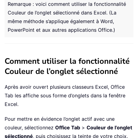
Remarque : voici comment utiliser la fonctionnalité
Couleur de l’onglet sélectionné dans Excel. (La
même méthode s’applique également à Word,
PowerPoint et aux autres applications Office.)
Comment utiliser la fonctionnalité
Couleur de l’onglet sélectionné
Après avoir ouvert plusieurs classeurs Excel, Office
Tab les affiche sous forme d’onglets dans la fenêtre
Excel.
Pour mettre en évidence l’onglet actif avec une
couleur, sélectionnez
Office Tab
>
Couleur de l’onglet
sélectionné
, puis choisissez la teinte de votre choix.