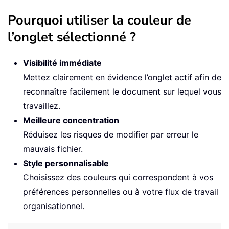
Pourquoi utiliser la couleur de
l’onglet sélectionné ?
Visibilité immédiate
Mettez clairement en évidence l’onglet actif afin de
reconnaître facilement le document sur lequel vous
travaillez.
Meilleure concentration
Réduisez les risques de modifier par erreur le
mauvais fichier.
Style personnalisable
Choisissez des couleurs qui correspondent à vos
préférences personnelles ou à votre flux de travail
organisationnel.