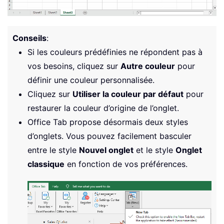
Conseils
:
Si les couleurs prédéfinies ne répondent pas à
vos besoins, cliquez sur
Autre couleur
pour
définir une couleur personnalisée.
Cliquez sur
Utiliser la couleur par défaut
pour
restaurer la couleur d’origine de l’onglet.
Office Tab propose désormais deux styles
d’onglets. Vous pouvez facilement basculer
entre le style
Nouvel onglet
et le style
Onglet
classique
en fonction de vos préférences.