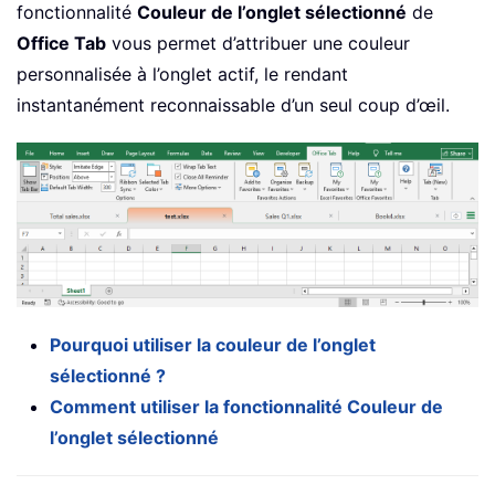
fonctionnalité
Couleur de l’onglet sélectionné
de
Office Tab
vous permet d’attribuer une couleur
personnalisée à l’onglet actif, le rendant
instantanément reconnaissable d’un seul coup d’œil.
Pourquoi utiliser la couleur de l’onglet
sélectionné ?
Comment utiliser la fonctionnalité Couleur de
l’onglet sélectionné