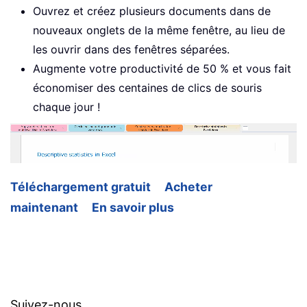
Ouvrez et créez plusieurs documents dans de
nouveaux onglets de la même fenêtre, au lieu de
les ouvrir dans des fenêtres séparées.
Augmente votre productivité de 50 % et vous fait
économiser des centaines de clics de souris
chaque jour !
Téléchargement gratuit
Acheter
maintenant
En savoir plus
Suivez-nous