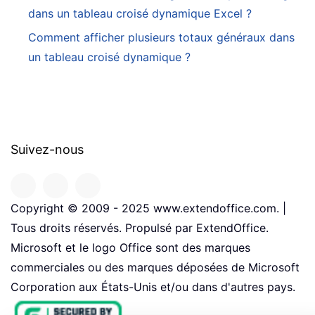
dans un tableau croisé dynamique Excel ?
Comment afficher plusieurs totaux généraux dans
un tableau croisé dynamique ?
Suivez-nous
Copyright © 2009 - 2025 www.extendoffice.com. |
Tous droits réservés. Propulsé par ExtendOffice.
Microsoft et le logo Office sont des marques
commerciales ou des marques déposées de Microsoft
Corporation aux États-Unis et/ou dans d'autres pays.