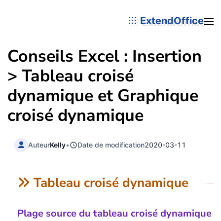
ExtendOffice
Conseils Excel : Insertion
> Tableau croisé
dynamique et Graphique
croisé dynamique
Auteur
Kelly
•
Date de modification
2020-03-11
Tableau croisé dynamique
Plage source du tableau croisé dynamique