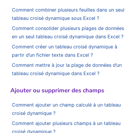
Comment combiner plusieurs feuilles dans un seul
tableau croisé dynamique sous Excel ?
Comment consolider plusieurs plages de données
en un seul tableau croisé dynamique dans Excel ?
Comment créer un tableau croisé dynamique à
partir d’un fichier texte dans Excel ?
Comment mettre à jour la plage de données d’un
tableau croisé dynamique dans Excel ?
Ajouter ou supprimer des champs
Comment ajouter un champ calculé à un tableau
croisé dynamique ?
Comment ajouter plusieurs champs à un tableau
croisé dynamique ?