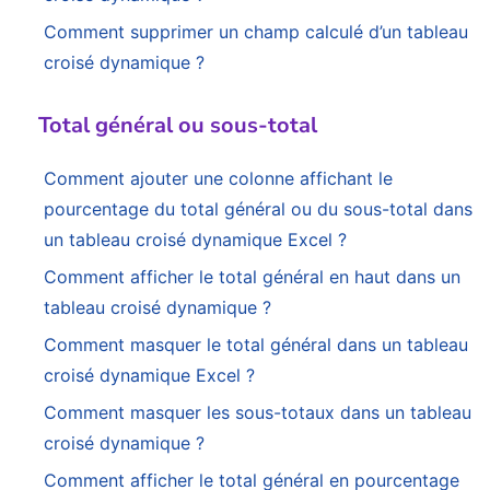
Comment supprimer un champ calculé d’un tableau
croisé dynamique ?
Total général ou sous-total
Comment ajouter une colonne affichant le
pourcentage du total général ou du sous-total dans
un tableau croisé dynamique Excel ?
Comment afficher le total général en haut dans un
tableau croisé dynamique ?
Comment masquer le total général dans un tableau
croisé dynamique Excel ?
Comment masquer les sous-totaux dans un tableau
croisé dynamique ?
Comment afficher le total général en pourcentage