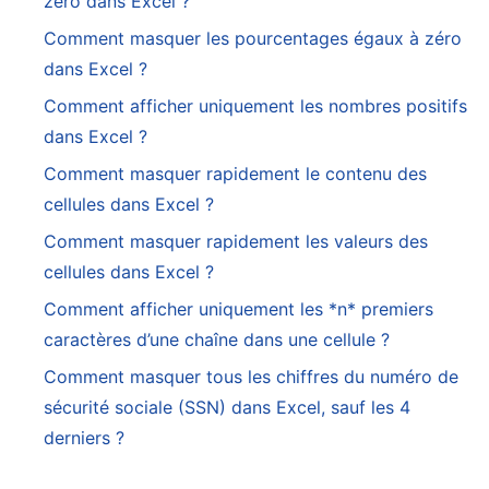
zéro dans Excel ?
Comment masquer les pourcentages égaux à zéro
dans Excel ?
Comment afficher uniquement les nombres positifs
dans Excel ?
Comment masquer rapidement le contenu des
cellules dans Excel ?
Comment masquer rapidement les valeurs des
cellules dans Excel ?
Comment afficher uniquement les *n* premiers
caractères d’une chaîne dans une cellule ?
Comment masquer tous les chiffres du numéro de
sécurité sociale (SSN) dans Excel, sauf les 4
derniers ?