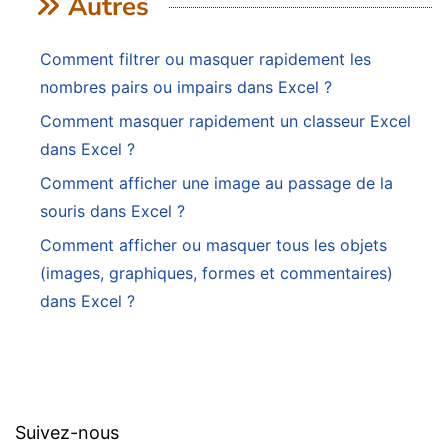
Autres
Comment filtrer ou masquer rapidement les
nombres pairs ou impairs dans Excel ?
Comment masquer rapidement un classeur Excel
dans Excel ?
Comment afficher une image au passage de la
souris dans Excel ?
Comment afficher ou masquer tous les objets
(images, graphiques, formes et commentaires)
dans Excel ?
Suivez-nous