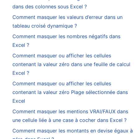
dans des colonnes sous Excel ?
Comment masquer les valeurs d’erreur dans un
tableau croisé dynamique ?
Comment masquer les nombres négatifs dans
Excel ?
Comment masquer ou afficher les cellules
contenant la valeur zéro dans une feuille de calcul
Excel ?
Comment masquer ou afficher les cellules
contenant la valeur zéro Plage sélectionnée dans
Excel
Comment masquer les mentions VRAI/FAUX dans
une cellule liée à une case à cocher dans Excel ?
Comment masquer les montants en devise égaux à