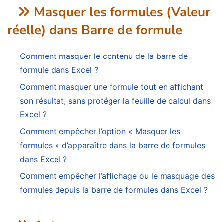
Masquer les formules (Valeur
réelle) dans Barre de formule
Comment masquer le contenu de la barre de
formule dans Excel ?
Comment masquer une formule tout en affichant
son résultat, sans protéger la feuille de calcul dans
Excel ?
Comment empêcher l’option « Masquer les
formules » d’apparaître dans la barre de formules
dans Excel ?
Comment empêcher l’affichage ou le masquage des
formules depuis la barre de formules dans Excel ?