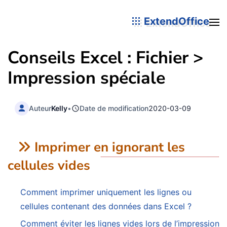
ExtendOffice
Conseils Excel : Fichier >
Impression spéciale
Auteur
Kelly
•
Date de modification
2020-03-09
Imprimer en ignorant les
cellules vides
Comment imprimer uniquement les lignes ou
cellules contenant des données dans Excel ?
Comment éviter les lignes vides lors de l’impression