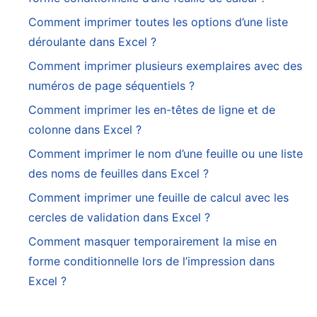
Comment imprimer toutes les options d’une liste
déroulante dans Excel ?
Comment imprimer plusieurs exemplaires avec des
numéros de page séquentiels ?
Comment imprimer les en-têtes de ligne et de
colonne dans Excel ?
Comment imprimer le nom d’une feuille ou une liste
des noms de feuilles dans Excel ?
Comment imprimer une feuille de calcul avec les
cercles de validation dans Excel ?
Comment masquer temporairement la mise en
forme conditionnelle lors de l’impression dans
Excel ?