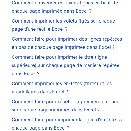
Comment conserver certaines lignes en haut de
chaque page imprimée dans Excel ?
Comment imprimer les volets figés sur chaque
page d’une feuille Excel ?
Comment faire pour imprimer des lignes répétées
en bas de chaque page imprimée dans Excel ?
Comment faire pour imprimer le titre (ligne
supérieure) sur chaque page de manière répétée
dans Excel ?
Comment imprimer les en-têtes (titres) et les
quadrillages dans Excel ?
Comment faire pour répéter la première colonne
sur chaque page imprimée dans Excel ?
Comment faire pour imprimer la ligne d’en-tête sur
chaque page dans Excel ?