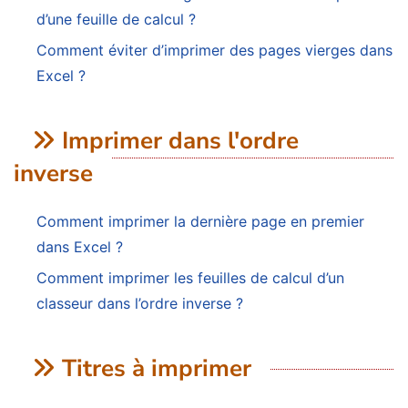
d’une feuille de calcul ?
Comment éviter d’imprimer des pages vierges dans
Excel ?
Imprimer dans l'ordre
inverse
Comment imprimer la dernière page en premier
dans Excel ?
Comment imprimer les feuilles de calcul d’un
classeur dans l’ordre inverse ?
Titres à imprimer