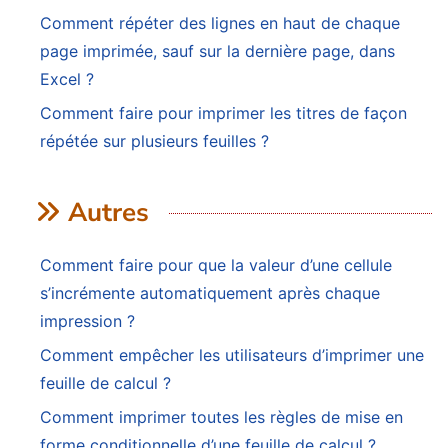
Comment répéter des lignes en haut de chaque
page imprimée, sauf sur la dernière page, dans
Excel ?
Comment faire pour imprimer les titres de façon
répétée sur plusieurs feuilles ?
Autres
Comment faire pour que la valeur d’une cellule
s’incrémente automatiquement après chaque
impression ?
Comment empêcher les utilisateurs d’imprimer une
feuille de calcul ?
Comment imprimer toutes les règles de mise en
forme conditionnelle d’une feuille de calcul ?