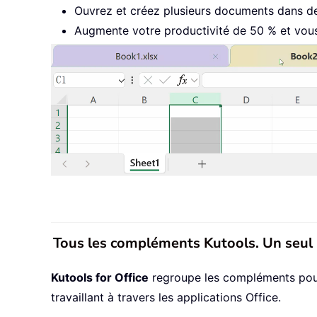
Ouvrez et créez plusieurs documents dans de
Augmente votre productivité de 50 % et vous 
Tous les compléments Kutools. Un seul 
Kutools for Office
regroupe les compléments pour E
travaillant à travers les applications Office.