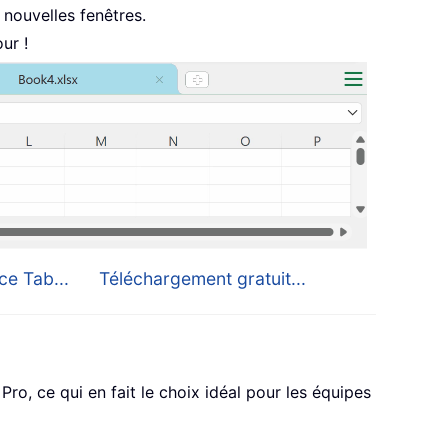
nouvelles fenêtres.
ur !
ce Tab...
Téléchargement gratuit...
o, ce qui en fait le choix idéal pour les équipes