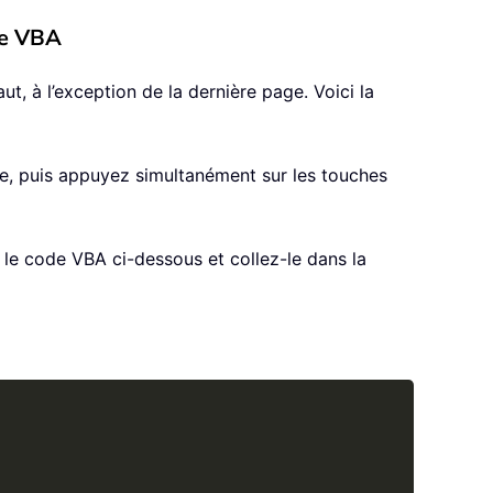
de VBA
, à l’exception de la dernière page. Voici la
age, puis appuyez simultanément sur les touches
 le code VBA ci-dessous et collez-le dans la
Copy