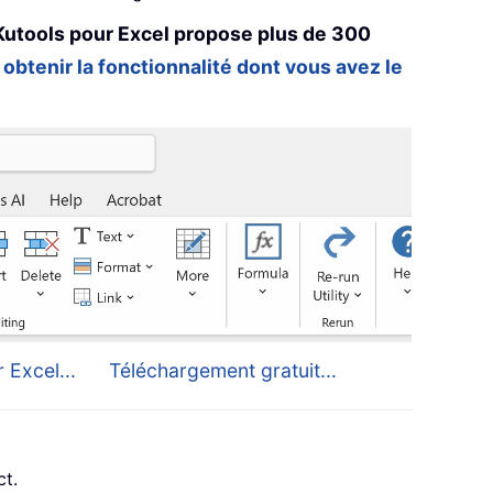
Kutools pour Excel propose plus de 300
 obtenir la fonctionnalité dont vous avez le
 Excel...
Téléchargement gratuit...
ct.