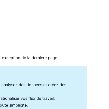
l’exception de la dernière page.
s, analysez des données et créez des
tionaliser vos flux de travail.
ute simplicité.