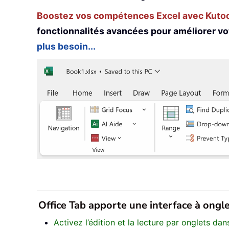
Boostez vos compétences Excel avec Kutool
fonctionnalités avancées pour améliorer vo
plus besoin...
Office Tab apporte une interface à onglet
Activez l’édition et la lecture par onglets d