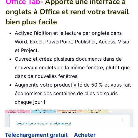
Office Tab
- Apporte une interface à
onglets à Office et rend votre travail
bien plus facile
Activez l’édition et la lecture par onglets dans
Word, Excel, PowerPoint, Publisher, Access, Visio
et Project.
Ouvrez et créez plusieurs documents dans de
nouveaux onglets de la même fenêtre, plutôt que
dans de nouvelles fenêtres.
Augmente votre productivité de 50 % et vous fait
économiser des centaines de clics de souris
chaque jour !
Téléchargement gratuit
Acheter