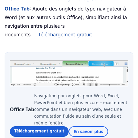
Office Tab
: Ajoute des onglets de type navigateur à
Word (et aux autres outils Office), simplifiant ainsi la
navigation entre plusieurs
documents.
Téléchargement gratuit
Navigation par onglets pour Word, Excel,
PowerPoint et bien plus encore – exactement
Office Tab
comme dans un navigateur web, avec une
commutation fluide au sein d’une seule et
même fenêtre.
Téléchargement gratuit
En savoir plus