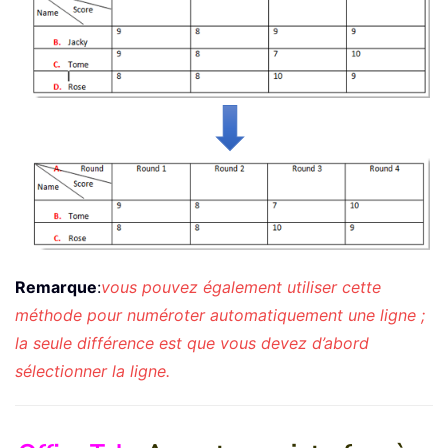
Remarque
:
vous pouvez également utiliser cette
méthode pour numéroter automatiquement une ligne ;
la seule différence est que vous devez d’abord
sélectionner la ligne.