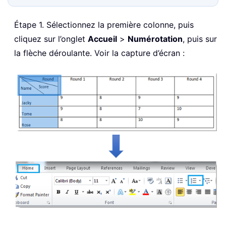
Étape 1. Sélectionnez la première colonne, puis
cliquez sur l’onglet
Accueil
>
Numérotation
, puis sur
la flèche déroulante. Voir la capture d’écran :