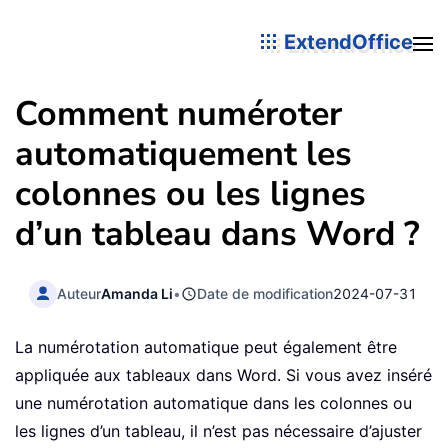
ExtendOffice
Comment numéroter
automatiquement les
colonnes ou les lignes
d’un tableau dans Word ?
Auteur
Amanda Li
•
Date de modification
2024-07-31
La numérotation automatique peut également être
appliquée aux tableaux dans Word. Si vous avez inséré
une numérotation automatique dans les colonnes ou
les lignes d’un tableau, il n’est pas nécessaire d’ajuster