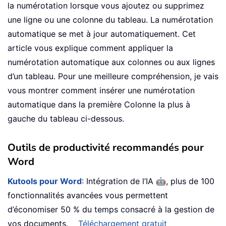
la numérotation lorsque vous ajoutez ou supprimez
une ligne ou une colonne du tableau. La numérotation
automatique se met à jour automatiquement. Cet
article vous explique comment appliquer la
numérotation automatique aux colonnes ou aux lignes
d’un tableau. Pour une meilleure compréhension, je vais
vous montrer comment insérer une numérotation
automatique dans la première Colonne la plus à
gauche du tableau ci-dessous.
Outils de productivité recommandés pour
Word
🤖
Kutools pour Word
: Intégration de l’IA
, plus de 100
fonctionnalités avancées vous permettent
d’économiser 50 % du temps consacré à la gestion de
vos documents.
Téléchargement gratuit