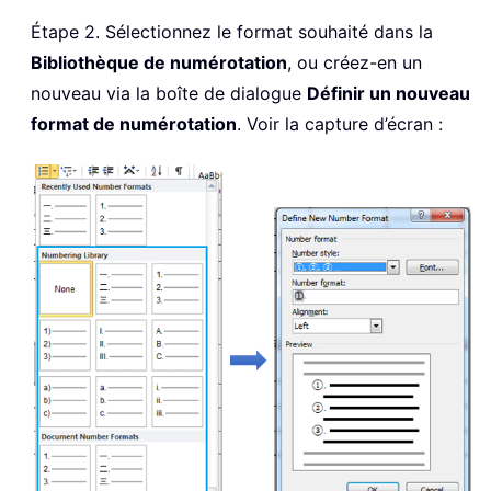
Étape 2. Sélectionnez le format souhaité dans la
Bibliothèque de numérotation
, ou créez-en un
nouveau via la boîte de dialogue
Définir un nouveau
format de numérotation
. Voir la capture d’écran :