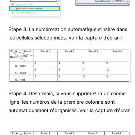
Étape 3. La numérotation automatique s’insère dans
les cellules sélectionnées. Voir la capture d’écran :
Étape 4. Désormais, si vous supprimez la deuxième
ligne, les numéros de la première colonne sont
automatiquement réorganisés. Voir la capture d’écran
: