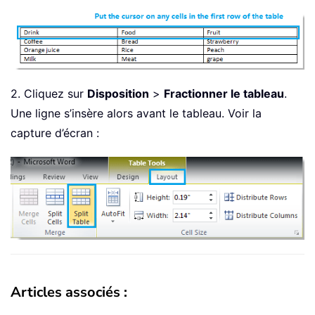
2. Cliquez sur
Disposition
>
Fractionner le tableau
.
Une ligne s’insère alors avant le tableau. Voir la
capture d’écran :
Articles associés :