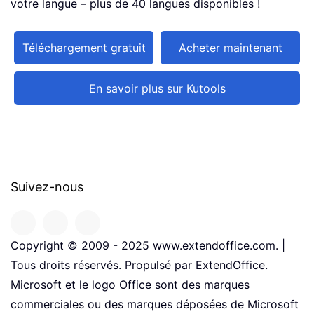
votre langue – plus de 40 langues disponibles !
Téléchargement gratuit
Acheter maintenant
En savoir plus sur Kutools
Suivez-nous
Copyright © 2009 - 2025 www.extendoffice.com. |
Tous droits réservés. Propulsé par ExtendOffice.
Microsoft et le logo Office sont des marques
commerciales ou des marques déposées de Microsoft