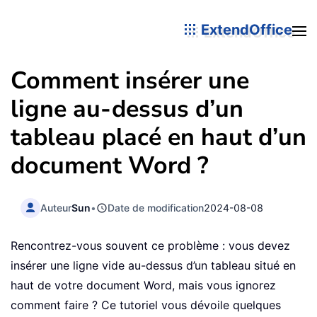
ExtendOffice
Comment insérer une
ligne au-dessus d’un
tableau placé en haut d’un
document Word ?
Auteur
Sun
•
Date de modification
2024-08-08
Rencontrez-vous souvent ce problème : vous devez
insérer une ligne vide au-dessus d’un tableau situé en
haut de votre document Word, mais vous ignorez
comment faire ? Ce tutoriel vous dévoile quelques