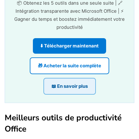
📦 Obtenez les 5 outils dans une seule suite | 🔗
Intégration transparente avec Microsoft Office | ⚡
Gagner du temps et boostez immédiatement votre
productivité
⬇️ Télécharger maintenant
🎁 Acheter la suite complète
📖 En savoir plus
Meilleurs outils de productivité
Office