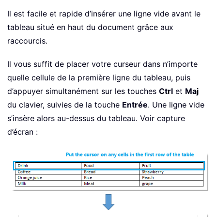
Il est facile et rapide d’insérer une ligne vide avant le
tableau situé en haut du document grâce aux
raccourcis.
Il vous suffit de placer votre curseur dans n’importe
quelle cellule de la première ligne du tableau, puis
d’appuyer simultanément sur les touches
Ctrl
et
Maj
du clavier, suivies de la touche
Entrée
. Une ligne vide
s’insère alors au-dessus du tableau. Voir capture
d’écran :