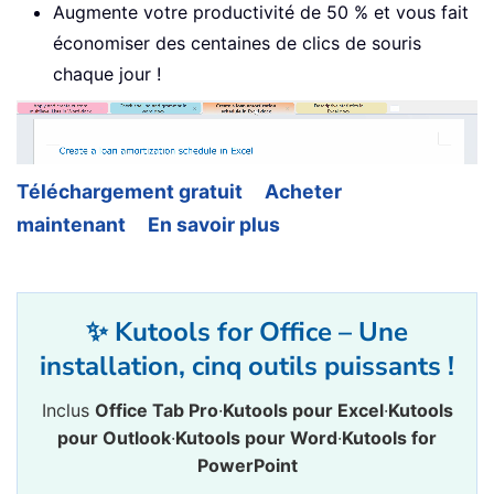
Augmente votre productivité de 50 % et vous fait
économiser des centaines de clics de souris
chaque jour !
Téléchargement gratuit
Acheter
maintenant
En savoir plus
✨ Kutools for Office – Une
installation, cinq outils puissants !
Inclus
Office Tab Pro
·
Kutools pour Excel
·
Kutools
pour Outlook
·
Kutools pour Word
·
Kutools for
PowerPoint