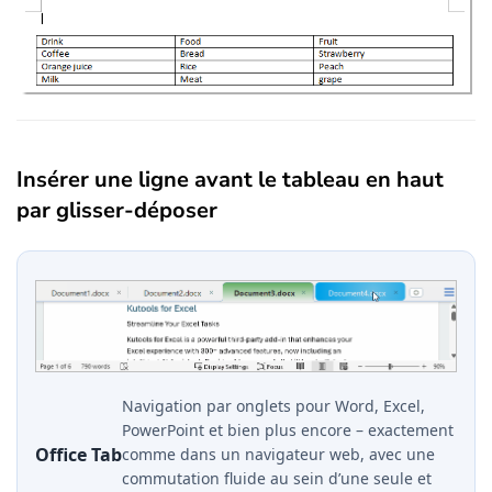
Insérer une ligne avant le tableau en haut
par glisser-déposer
Navigation par onglets pour Word, Excel,
PowerPoint et bien plus encore – exactement
Office Tab
comme dans un navigateur web, avec une
commutation fluide au sein d’une seule et