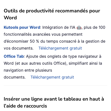
Outils de productivité recommandés pour
Word
🤖
Kutools pour Word
: Intégration de l’IA
, plus de 100
fonctionnalités avancées vous permettent
d’économiser 50 % du temps consacré à la gestion de
vos documents.
Téléchargement gratuit
Office Tab
: Ajoute des onglets de type navigateur à
Word (et aux autres outils Office), simplifiant ainsi la
navigation entre plusieurs
documents.
Téléchargement gratuit
Insérer une ligne avant le tableau en haut à
l’aide de raccourcis