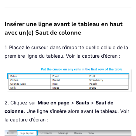
Insérer une ligne avant le tableau en haut
avec un(e) Saut de colonne
1. Placez le curseur dans n’importe quelle cellule de la
première ligne du tableau. Voir la capture d’écran :
2. Cliquez sur
Mise en page
>
Sauts
>
Saut de
colonne
. Une ligne s’insère alors avant le tableau. Voir
la capture d’écran :