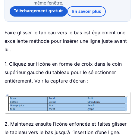
même fenêtre.
Téléchargement gratuit
En savoir plus
Faire glisser le tableau vers le bas est également une
excellente méthode pour insérer une ligne juste avant
lui.
1. Cliquez sur l’icône en forme de croix dans le coin
supérieur gauche du tableau pour le sélectionner
entièrement. Voir la capture d’écran :
2. Maintenez ensuite l’icône enfoncée et faites glisser
le tableau vers le bas jusqu’à l’insertion d’une ligne.