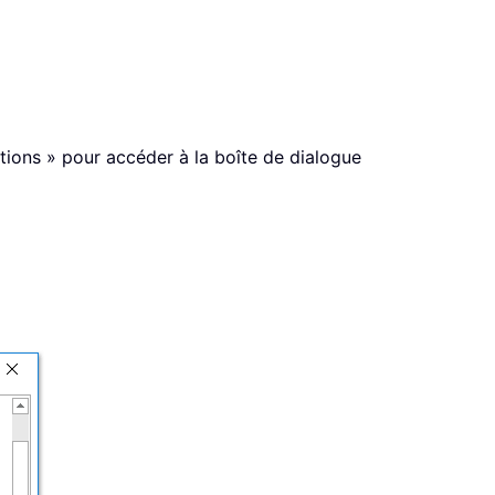
tions » pour accéder à la boîte de dialogue