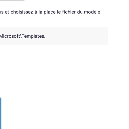
 et choisissez à la place le fichier du modèle
Microsoft\Templates
.