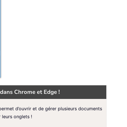
 dans Chrome et Edge !
ermet d’ouvrir et de gérer plusieurs documents
 leurs onglets !