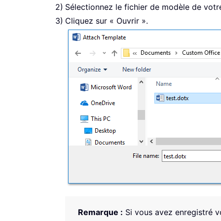
Sélectionnez le fichier de modèle de votr
Cliquez sur « Ouvrir ».
Remarque :
Si vous avez enregistré v