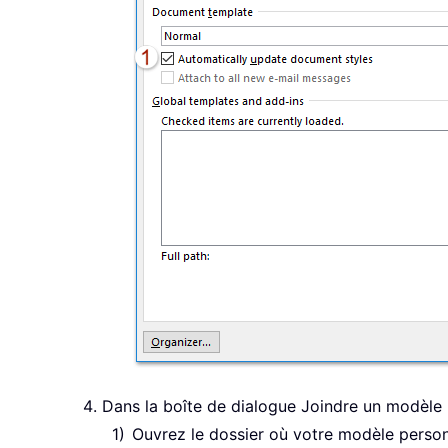
Dans la boîte de dialogue Joindre un modèle 
Ouvrez le dossier où votre modèle personn