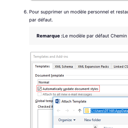
Pour supprimer un modèle personnel et restaur
par défaut.
Remarque :
Le modèle par défaut Chemin 