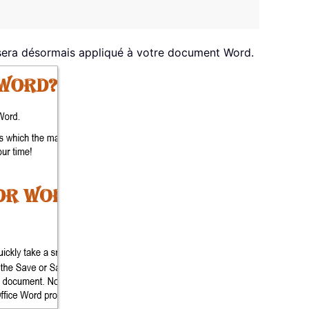
 sera désormais appliqué à votre document Word.