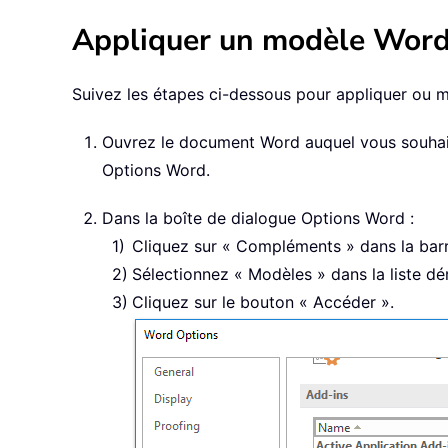
Appliquer un modèle Word
Suivez les étapes ci-dessous pour appliquer ou 
Ouvrez le document Word auquel vous souhaite
Options Word.
Dans la boîte de dialogue Options Word :
Cliquez sur « Compléments » dans la barr
Sélectionnez « Modèles » dans la liste dé
Cliquez sur le bouton « Accéder ».