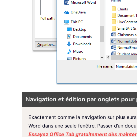
Navigation et édition par onglets po
Exactement comme la navigation sur plusieurs
Word dans une seule fenêtre. Passer d’un documen
Essayez Office Tab gratuitement dès mainten