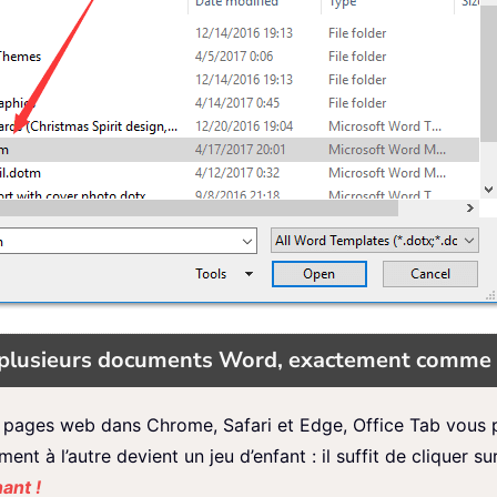
ur plusieurs documents Word, exactement comme
 pages web dans Chrome, Safari et Edge, Office Tab vous p
t à l’autre devient un jeu d’enfant : il suffit de cliquer sur
ant !