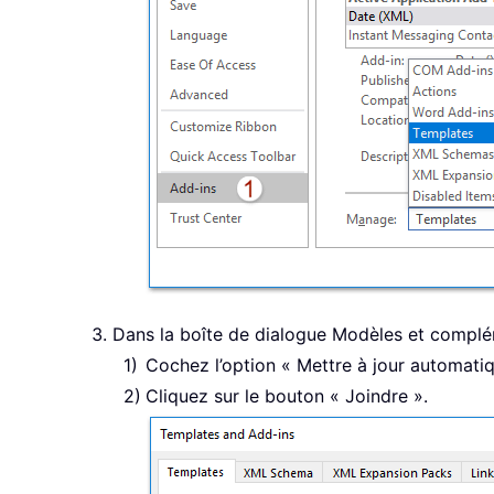
Dans la boîte de dialogue Modèles et complé
Cochez l’option « Mettre à jour automati
Cliquez sur le bouton « Joindre ».