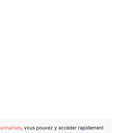
sonnalisés
, vous pouvez y accéder rapidement