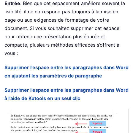
Entrée
. Bien que cet espacement améliore souvent la
lisibilité, il ne correspond pas toujours à la mise en
page ou aux exigences de formatage de votre
document. Si vous souhaitez supprimer cet espace
pour obtenir une présentation plus épurée et
compacte, plusieurs méthodes efficaces s’offrent à
vous :
Supprimer l’espace entre les paragraphes dans Word
en ajustant les paramètres de paragraphe
Supprimer l’espace entre les paragraphes dans Word
à l’aide de Kutools en un seul clic