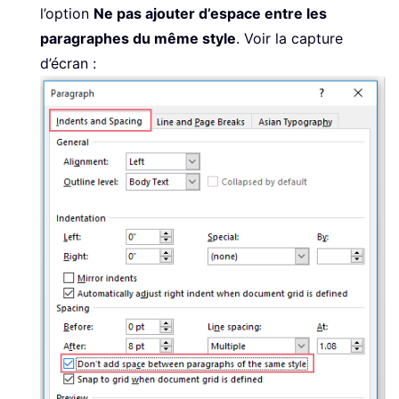
l’option
Ne pas ajouter d’espace entre les
paragraphes du même style
. Voir la capture
d’écran :