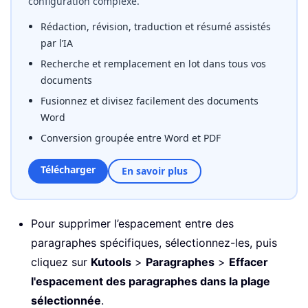
configuration complexe.
Rédaction, révision, traduction et résumé assistés
par l’IA
Recherche et remplacement en lot dans tous vos
documents
Fusionnez et divisez facilement des documents
Word
Conversion groupée entre Word et PDF
Télécharger
En savoir plus
Pour supprimer l’espacement entre des
paragraphes spécifiques, sélectionnez-les, puis
cliquez sur
Kutools
>
Paragraphes
>
Effacer
l'espacement des paragraphes dans la plage
sélectionnée
.