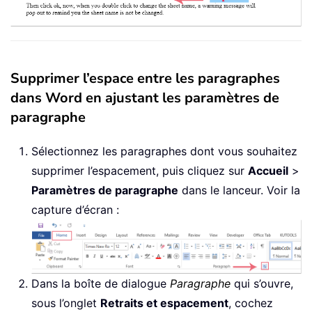
Supprimer l’espace entre les paragraphes
dans Word en ajustant les paramètres de
paragraphe
Sélectionnez les paragraphes dont vous souhaitez
supprimer l’espacement, puis cliquez sur
Accueil
>
Paramètres de paragraphe
dans le lanceur. Voir la
capture d’écran :
Dans la boîte de dialogue
Paragraphe
qui s’ouvre,
sous l’onglet
Retraits et espacement
, cochez