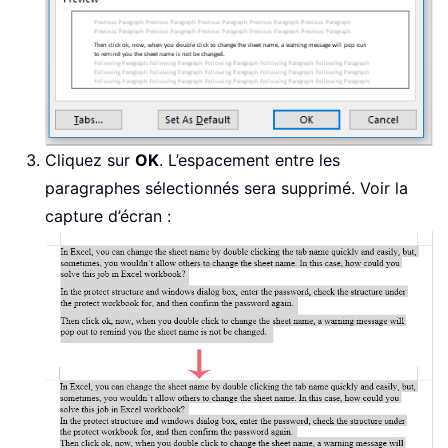
Cliquez sur
OK
. L’espacement entre les
paragraphes sélectionnés sera supprimé. Voir la
capture d’écran :