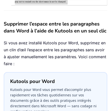
Supprimer l’espace entre les paragraphes
dans Word à l’aide de Kutools en un seul clic
Si vous avez installé Kutools pour Word, supprimez en
un clin d’œil l’espace entre les paragraphes sans avoir
à ajuster manuellement les paramètres. Voici comment
faire :
Kutools pour Word
Kutools pour Word vous permet d’accomplir plus
rapidement vos tâches quotidiennes sur vos
documents grâce à des outils pratiques intégrés
directement dans Microsoft Word — sans codage ni