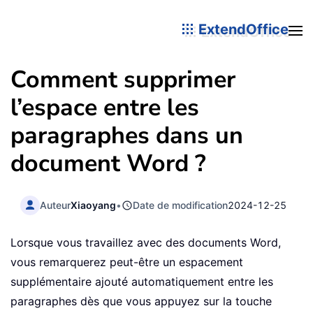
ExtendOffice
Comment supprimer
l’espace entre les
paragraphes dans un
document Word ?
Auteur
Xiaoyang
•
Date de modification
2024-12-25
Lorsque vous travaillez avec des documents Word,
vous remarquerez peut-être un espacement
supplémentaire ajouté automatiquement entre les
paragraphes dès que vous appuyez sur la touche