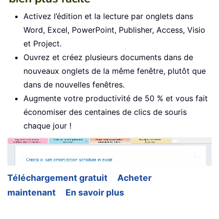
Activez l’édition et la lecture par onglets dans
Word, Excel, PowerPoint, Publisher, Access, Visio
et Project.
Ouvrez et créez plusieurs documents dans de
nouveaux onglets de la même fenêtre, plutôt que
dans de nouvelles fenêtres.
Augmente votre productivité de 50 % et vous fait
économiser des centaines de clics de souris
chaque jour !
Téléchargement gratuit
Acheter
maintenant
En savoir plus