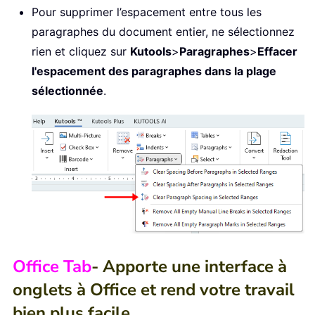
Pour supprimer l’espacement entre tous les
paragraphes du document entier, ne sélectionnez
rien et cliquez sur
Kutools
>
Paragraphes
>
Effacer
l'espacement des paragraphes dans la plage
sélectionnée
.
Office Tab
- Apporte une interface à
onglets à Office et rend votre travail
bien plus facile