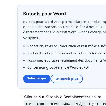
Kutools pour Word
Kutools pour Word vous permet d’accomplir plus ra
quotidiennes sur vos documents grâce à des outils 
directement dans Microsoft Word — sans codage ni
complexe.
Rédaction, révision, traduction et résumé assistés
Recherche et remplacement en lot dans tous vo
Fusionnez et divisez facilement des documents 
Conversion groupée entre Word et PDF
Télécharger
En savoir plus
Cliquez sur Kutools > Remplacement en lot.