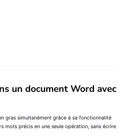
dans un document Word avec
en gras simultanément grâce à sa fonctionnalité
s mots précis en une seule opération, sans écrire