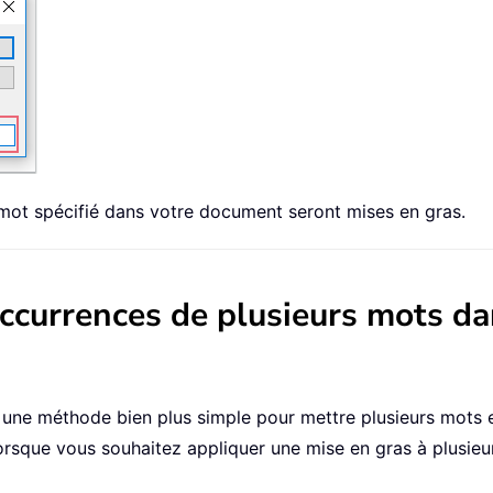
 mot spécifié dans votre document seront mises en gras.
 occurrences de plusieurs mots 
e une méthode bien plus simple pour mettre plusieurs mots 
rsque vous souhaitez appliquer une mise en gras à plusieur