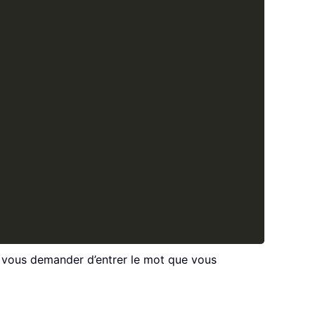
ur vous demander d’entrer le mot que vous