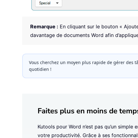
Remarque :
En cliquant sur le bouton « Ajoute
davantage de documents Word afin d’applique
Vous cherchez un moyen plus rapide de gérer des tâ
quotidien !
Faites plus en moins de temp
Kutools pour Word n’est pas qu’un simple en
votre productivité. Grâce à ses fonctionnali