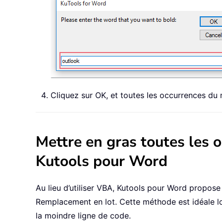
Cliquez sur OK, et toutes les occurrences du
Mettre en gras toutes les
Kutools pour Word
Au lieu d’utiliser VBA, Kutools pour Word propos
Remplacement en lot. Cette méthode est idéale lo
la moindre ligne de code.