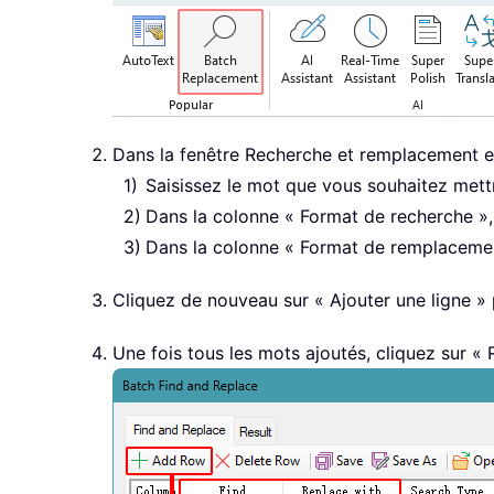
Dans la fenêtre Recherche et remplacement en 
Saisissez le mot que vous souhaitez mett
Dans la colonne « Format de recherche », 
Dans la colonne « Format de remplacement
Cliquez de nouveau sur « Ajouter une ligne » 
Une fois tous les mots ajoutés, cliquez sur «