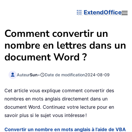
ExtendOffice
Comment convertir un
nombre en lettres dans un
document Word ?
Auteur
Sun
•
Date de modification
2024-08-09
Cet article vous explique comment convertir des
nombres en mots anglais directement dans un
document Word. Continuez votre lecture pour en
savoir plus si le sujet vous intéresse !
Convertir un nombre en mots anglais à l’aide de VBA