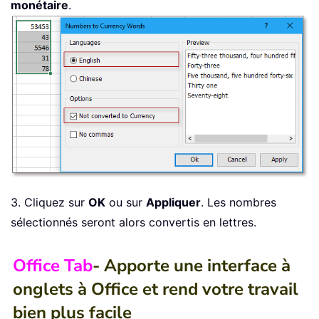
monétaire
.
3. Cliquez sur
OK
ou sur
Appliquer
. Les nombres
sélectionnés seront alors convertis en lettres.
Office Tab
- Apporte une interface à
onglets à Office et rend votre travail
bien plus facile