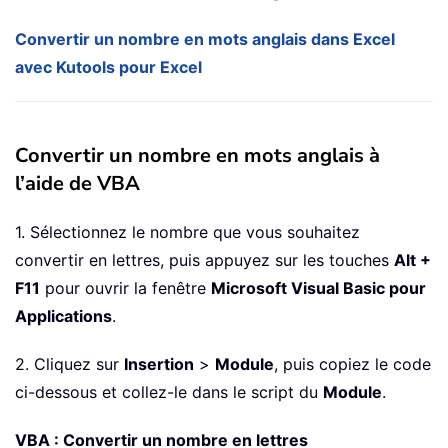
Convertir un nombre en mots anglais dans Excel
avec Kutools pour Excel
Convertir un nombre en mots anglais à
l’aide de VBA
1. Sélectionnez le nombre que vous souhaitez
convertir en lettres, puis appuyez sur les touches
Alt +
F11
pour ouvrir la fenêtre
Microsoft Visual Basic pour
Applications
.
2. Cliquez sur
Insertion
>
Module
, puis copiez le code
ci-dessous et collez-le dans le script du
Module
.
VBA : Convertir un nombre en lettres