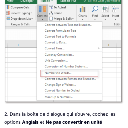
2. Dans la boîte de dialogue qui s’ouvre, cochez les
options
Anglais
et
Ne pas convertir en unité