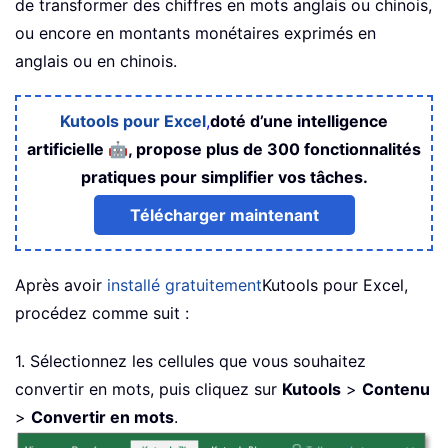
de transformer des chiffres en mots anglais ou chinois,
ou encore en montants monétaires exprimés en
anglais ou en chinois.
Kutools pour Excel
,
doté d’une intelligence
🤖
artificielle
, propose plus de 300 fonctionnalités
pratiques pour simplifier vos tâches.
Télécharger maintenant
Après avoir
installé gratuitement
Kutools pour Excel,
procédez comme suit :
1. Sélectionnez les cellules que vous souhaitez
convertir en mots, puis cliquez sur
Kutools
>
Contenu
>
Convertir en mots
.