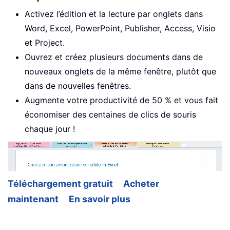
Activez l’édition et la lecture par onglets dans
Word, Excel, PowerPoint, Publisher, Access, Visio
et Project.
Ouvrez et créez plusieurs documents dans de
nouveaux onglets de la même fenêtre, plutôt que
dans de nouvelles fenêtres.
Augmente votre productivité de 50 % et vous fait
économiser des centaines de clics de souris
chaque jour !
Téléchargement gratuit
Acheter
maintenant
En savoir plus