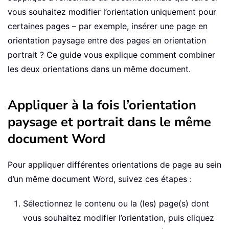
vous souhaitez modifier l’orientation uniquement pour
certaines pages – par exemple, insérer une page en
orientation paysage entre des pages en orientation
portrait ? Ce guide vous explique comment combiner
les deux orientations dans un même document.
Appliquer à la fois l’orientation
paysage et portrait dans le même
document Word
Pour appliquer différentes orientations de page au sein
d’un même document Word, suivez ces étapes :
Sélectionnez le contenu ou la (les) page(s) dont
vous souhaitez modifier l’orientation, puis cliquez