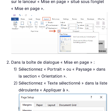
sur le lanceur « Mise en page » situé sous l’onglet
« Mise en page ».
Dans la boîte de dialogue « Mise en page » :
Sélectionnez « Portrait » ou « Paysage » dans
la section « Orientation ».
Sélectionnez « Texte sélectionné » dans la liste
déroulante « Appliquer à ».