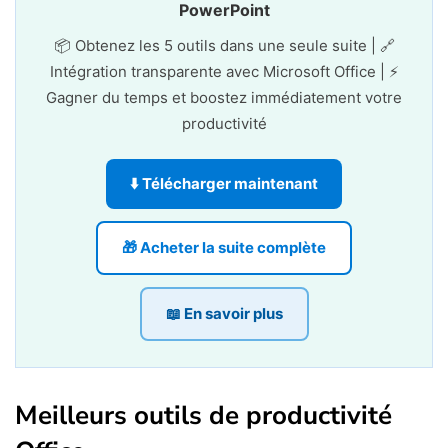
PowerPoint
📦 Obtenez les 5 outils dans une seule suite | 🔗
Intégration transparente avec Microsoft Office | ⚡
Gagner du temps et boostez immédiatement votre
productivité
⬇️ Télécharger maintenant
🎁 Acheter la suite complète
📖 En savoir plus
Meilleurs outils de productivité