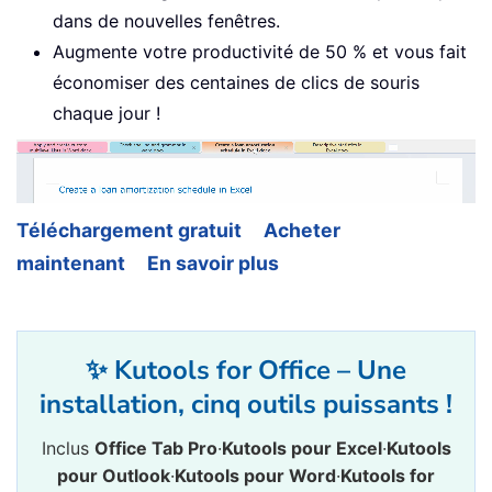
dans de nouvelles fenêtres.
Augmente votre productivité de 50 % et vous fait
économiser des centaines de clics de souris
chaque jour !
Téléchargement gratuit
Acheter
maintenant
En savoir plus
✨ Kutools for Office – Une
installation, cinq outils puissants !
Inclus
Office Tab Pro
·
Kutools pour Excel
·
Kutools
pour Outlook
·
Kutools pour Word
·
Kutools for