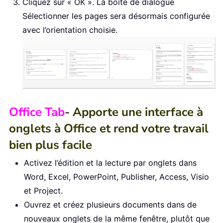
Cliquez sur « OK ». La boîte de dialogue
Sélectionner les pages sera désormais configurée
avec l’orientation choisie.
Office Tab
- Apporte une interface à
onglets à Office et rend votre travail
bien plus facile
Activez l’édition et la lecture par onglets dans
Word, Excel, PowerPoint, Publisher, Access, Visio
et Project.
Ouvrez et créez plusieurs documents dans de
nouveaux onglets de la même fenêtre, plutôt que