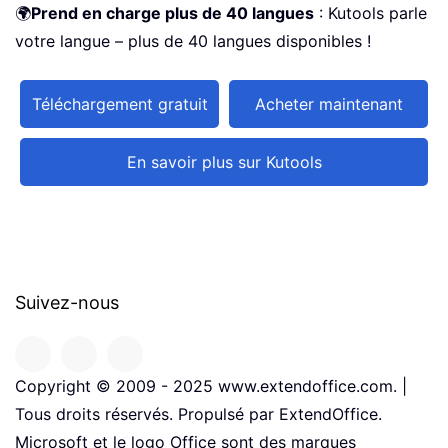
🌍
Prend en charge plus de 40 langues
: Kutools parle
votre langue – plus de 40 langues disponibles !
Téléchargement gratuit
Acheter maintenant
En savoir plus sur Kutools
Suivez-nous
Copyright © 2009 - 2025 www.extendoffice.com. |
Tous droits réservés. Propulsé par ExtendOffice.
Microsoft et le logo Office sont des marques