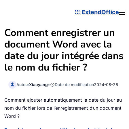
ExtendOffice
Comment enregistrer un
document Word avec la
date du jour intégrée dans
le nom du fichier ?
Auteur
Xiaoyang
•
Date de modification
2024-08-26
Comment ajouter automatiquement la date du jour au
nom du fichier lors de l’enregistrement d’un document
Word ?