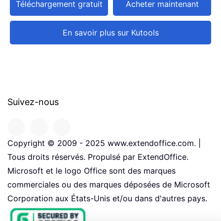
Téléchargement gratuit
Acheter maintenant
En savoir plus sur Kutools
Suivez-nous
Copyright © 2009 - 2025 www.extendoffice.com. |
Tous droits réservés. Propulsé par ExtendOffice.
Microsoft et le logo Office sont des marques
commerciales ou des marques déposées de Microsoft
Corporation aux États-Unis et/ou dans d'autres pays.