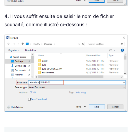
4
. Il vous suffit ensuite de saisir le nom de fichier
souhaité, comme illustré ci-dessous :