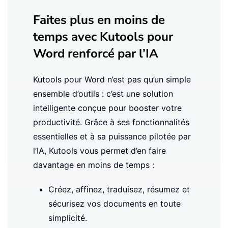
Faites plus en moins de
temps avec Kutools pour
Word renforcé par l’IA
Kutools pour Word n’est pas qu’un simple
ensemble d’outils : c’est une solution
intelligente conçue pour booster votre
productivité. Grâce à ses fonctionnalités
essentielles et à sa puissance pilotée par
l’IA, Kutools vous permet d’en faire
davantage en moins de temps :
Créez, affinez, traduisez, résumez et
sécurisez vos documents en toute
simplicité.