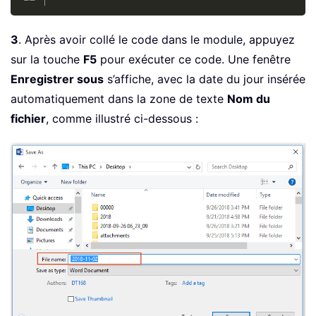
3
. Après avoir collé le code dans le module, appuyez
sur la touche
F5
pour exécuter ce code. Une fenêtre
Enregistrer sous
s’affiche, avec la date du jour insérée
automatiquement dans la zone de texte
Nom du
fichier
, comme illustré ci-dessous :