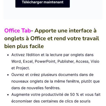
Télécharger maintenant
Office Tab
- Apporte une interface à
onglets à Office et rend votre travail
bien plus facile
Activez l’édition et la lecture par onglets dans
Word, Excel, PowerPoint, Publisher, Access, Visio
et Project.
Ouvrez et créez plusieurs documents dans de
nouveaux onglets de la même fenêtre, plutôt que
dans de nouvelles fenêtres.
Augmente votre productivité de 50 % et vous fait
économiser des centaines de clics de souris