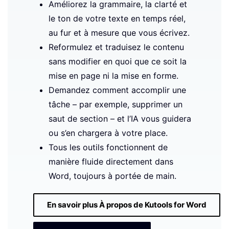
Améliorez la grammaire, la clarté et
le ton de votre texte en temps réel,
au fur et à mesure que vous écrivez.
Reformulez et traduisez le contenu
sans modifier en quoi que ce soit la
mise en page ni la mise en forme.
Demandez comment accomplir une
tâche – par exemple, supprimer un
saut de section – et l’IA vous guidera
ou s’en chargera à votre place.
Tous les outils fonctionnent de
manière fluide directement dans
Word, toujours à portée de main.
En savoir plus À propos de Kutools for Word