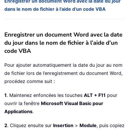
Enregistrer un document Word avec la date du jour
dans le nom de fichier à l’aide d’un code VBA
Enregistrer un document Word avec la date
du jour dans le nom de fichier à l’aide d’un
code VBA
Pour ajouter automatiquement la date du jour au nom
de fichier lors de l’enregistrement du document Word,
procédez comme suit :
1
. Maintenez enfoncées les touches
ALT + F11
pour
ouvrir la fenêtre
Microsoft Visual Basic pour
Applications
.
2
. Cliquez ensuite sur
Insertion
>
Module
, puis copiez