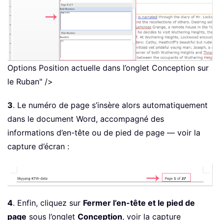
Options Position actuelle dans l’onglet Conception sur
le Ruban" />
3
. Le numéro de page s’insère alors automatiquement
dans le document Word, accompagné des
informations d’en-tête ou de pied de page — voir la
capture d’écran :
4
. Enfin, cliquez sur
Fermer l’en-tête et le pied de
page
sous l’onglet
Conception
, voir la capture