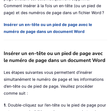
Comment insérer à la fois un en-tête (ou un pied de
page) et des numéros de page dans un fichier Word ?
Insérer un en-tête ou un pied de page avec le
numéro de page dans un document Word
Insérer un en-tête ou un pied de page avec
le numéro de page dans un document Word
Les étapes suivantes vous permettent d’insérer
simultanément le numéro de page et les informations
d’en-tête ou de pied de page. Veuillez procéder
comme suit :
1
. Double-cliquez sur l’en-tête ou le pied de page pour