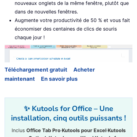
nouveaux onglets de la même fenêtre, plutôt que
dans de nouvelles fenêtres.
Augmente votre productivité de 50 % et vous fait
économiser des centaines de clics de souris
chaque jour !
Téléchargement gratuit
Acheter
maintenant
En savoir plus
✨ Kutools for Office – Une
installation, cinq outils puissants !
Inclus
Office Tab Pro
·
Kutools pour Excel
·
Kutools