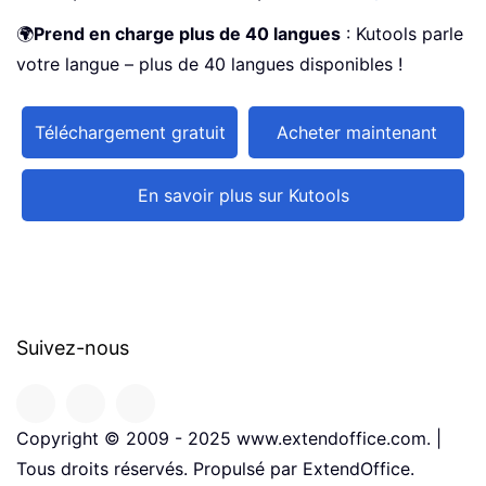
🌍
Prend en charge plus de 40 langues
: Kutools parle
votre langue – plus de 40 langues disponibles !
Téléchargement gratuit
Acheter maintenant
En savoir plus sur Kutools
Suivez-nous
Copyright © 2009 - 2025 www.extendoffice.com. |
Tous droits réservés. Propulsé par ExtendOffice.