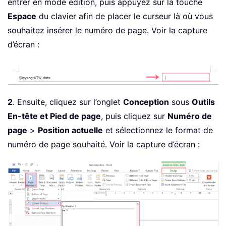
entrer en mode édition, puis appuyez sur la touche
Espace
du clavier afin de placer le curseur là où vous
souhaitez insérer le numéro de page. Voir la capture
d’écran :
2
. Ensuite, cliquez sur l’onglet
Conception
sous
Outils
En-tête et Pied de page
, puis cliquez sur
Numéro de
page
>
Position actuelle
et sélectionnez le format de
numéro de page souhaité. Voir la capture d’écran :