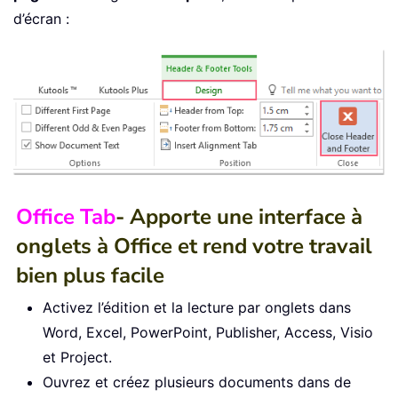
d’écran :
Office Tab
- Apporte une interface à
onglets à Office et rend votre travail
bien plus facile
Activez l’édition et la lecture par onglets dans
Word, Excel, PowerPoint, Publisher, Access, Visio
et Project.
Ouvrez et créez plusieurs documents dans de