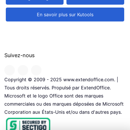
En savoir plus sur Kutools
Suivez-nous
Copyright © 2009 - 2025 www.extendoffice.com. |
Tous droits réservés. Propulsé par ExtendOffice.
Microsoft et le logo Office sont des marques
commerciales ou des marques déposées de Microsoft
Corporation aux États-Unis et/ou dans d'autres pays.