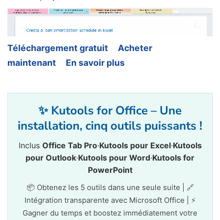
Téléchargement gratuit
Acheter
maintenant
En savoir plus
✨ Kutools for Office – Une
installation, cinq outils puissants !
Inclus
Office Tab Pro
·
Kutools pour Excel
·
Kutools
pour Outlook
·
Kutools pour Word
·
Kutools for
PowerPoint
📦 Obtenez les 5 outils dans une seule suite | 🔗
Intégration transparente avec Microsoft Office | ⚡
Gagner du temps et boostez immédiatement votre