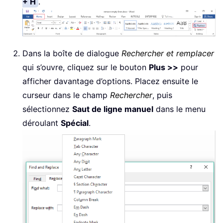
+ H
.
Dans la boîte de dialogue
Rechercher et remplacer
qui s’ouvre, cliquez sur le bouton
Plus >>
pour
afficher davantage d’options. Placez ensuite le
curseur dans le champ
Rechercher
, puis
sélectionnez
Saut de ligne manuel
dans le menu
déroulant
Spécial
.