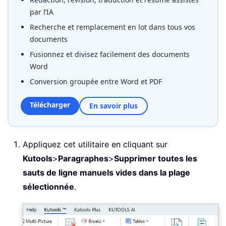
par l’IA
Recherche et remplacement en lot dans tous vos
documents
Fusionnez et divisez facilement des documents
Word
Conversion groupée entre Word et PDF
Télécharger
En savoir plus
Appliquez cet utilitaire en cliquant sur
Kutools
>
Paragraphes
>
Supprimer toutes les
sauts de ligne manuels vides dans la plage
sélectionnée
.