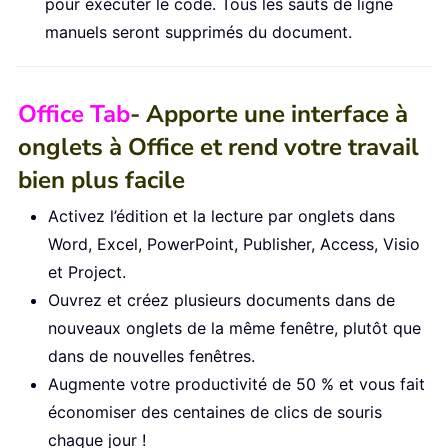
pour exécuter le code. Tous les sauts de ligne
manuels seront supprimés du document.
Office Tab
- Apporte une interface à
onglets à Office et rend votre travail
bien plus facile
Activez l’édition et la lecture par onglets dans
Word, Excel, PowerPoint, Publisher, Access, Visio
et Project.
Ouvrez et créez plusieurs documents dans de
nouveaux onglets de la même fenêtre, plutôt que
dans de nouvelles fenêtres.
Augmente votre productivité de 50 % et vous fait
économiser des centaines de clics de souris
chaque jour !