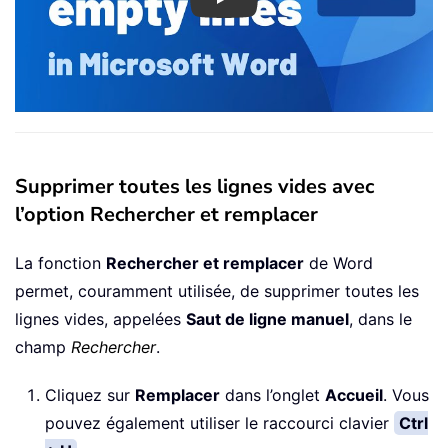
Play
Supprimer toutes les lignes vides avec
l’option Rechercher et remplacer
La fonction
Rechercher et remplacer
de Word
permet, couramment utilisée, de supprimer toutes les
lignes vides, appelées
Saut de ligne manuel
, dans le
champ
Rechercher
.
Cliquez sur
Remplacer
dans l’onglet
Accueil
. Vous
pouvez également utiliser le raccourci clavier
Ctrl