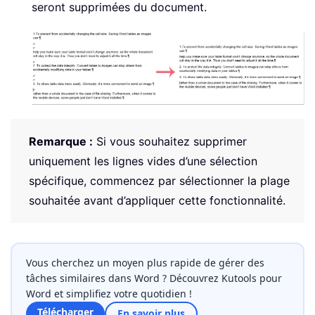
seront supprimées du document.
Remarque :
Si vous souhaitez supprimer
uniquement les lignes vides d’une sélection
spécifique, commencez par sélectionner la plage
souhaitée avant d’appliquer cette fonctionnalité.
Vous cherchez un moyen plus rapide de gérer des
tâches similaires dans Word ? Découvrez Kutools pour
Word et simplifiez votre quotidien !
Télécharger
En savoir plus