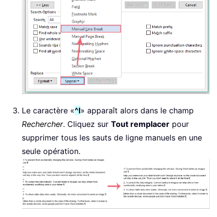
Le caractère «
^l
» apparaît alors dans le champ
Rechercher
. Cliquez sur
Tout remplacer
pour
supprimer tous les sauts de ligne manuels en une
seule opération.