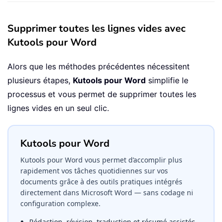
Supprimer toutes les lignes vides avec
Kutools pour Word
Alors que les méthodes précédentes nécessitent
plusieurs étapes,
Kutools pour Word
simplifie le
processus et vous permet de supprimer toutes les
lignes vides en un seul clic.
Kutools pour Word
Kutools pour Word vous permet d’accomplir plus
rapidement vos tâches quotidiennes sur vos
documents grâce à des outils pratiques intégrés
directement dans Microsoft Word — sans codage ni
configuration complexe.
Rédaction, révision, traduction et résumé assistés