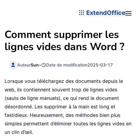
ExtendOffice
Comment supprimer les
lignes vides dans Word ?
Auteur
Sun
•
Date de modification
2025-03-17
Lorsque vous téléchargez des documents depuis le
web, ils contiennent souvent trop de lignes vides
(sauts de ligne manuels), ce qui rend le document
désordonné. Les supprimer à la main est long et
fastidieux. Heureusement, des méthodes bien plus
simples permettent d’éliminer toutes les lignes vides en
un clin d’œil.