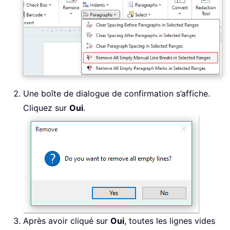
Une boîte de dialogue de confirmation s’affiche.
Cliquez sur
Oui
.
Après avoir cliqué sur
Oui
, toutes les lignes vides