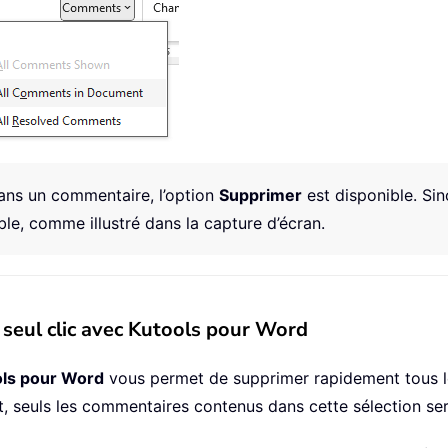
ans un commentaire, l’option
Supprimer
est disponible. Sin
le, comme illustré dans la capture d’écran.
seul clic avec Kutools pour Word
ols pour Word
vous permet de supprimer rapidement tous l
, seuls les commentaires contenus dans cette sélection se