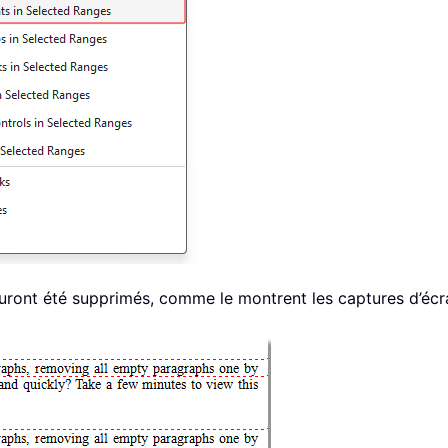
auront été supprimés, comme le montrent les captures d’écr