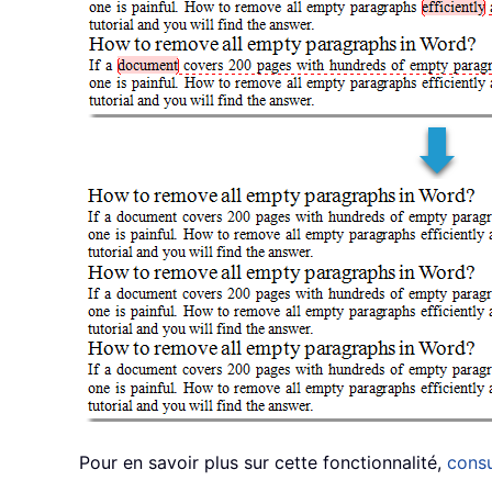
Pour en savoir plus sur cette fonctionnalité,
consu