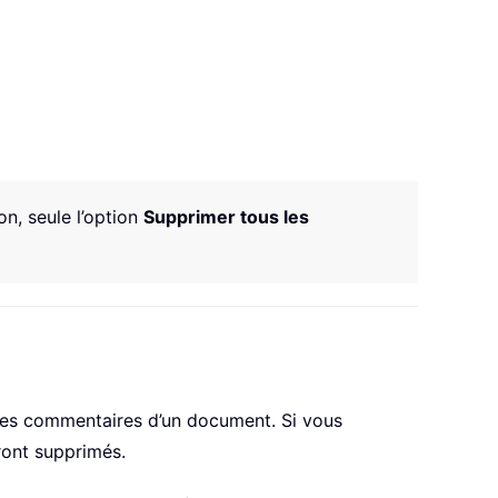
on, seule l’option
Supprimer tous les
es commentaires d’un document. Si vous
ront supprimés.