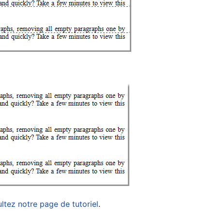
ltez notre page de tutoriel
.