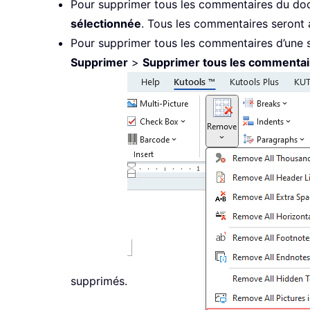
Pour supprimer tous les commentaires du do
sélectionnée
. Tous les commentaires seront 
Pour supprimer tous les commentaires d’une 
Supprimer
>
Supprimer tous les commentair
supprimés.