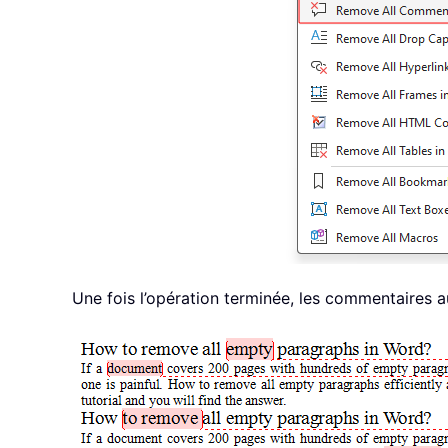
Une fois l’opération terminée, les commentaires 