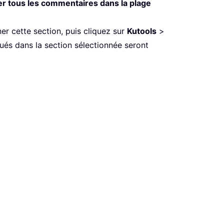
r tous les commentaires dans la plage
r cette section, puis cliquez sur
Kutools
>
tués dans la section sélectionnée seront