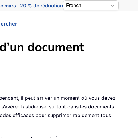
e mars : 20 % de réduction
ercher
 d’un document
ependant, il peut arriver un moment où vous devez
’avérer fastidieuse, surtout dans les documents
odes efficaces pour supprimer rapidement tous