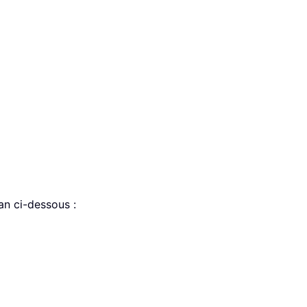
an ci-dessous :