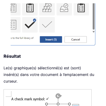
Résultat
Le(s) graphique(s) sélectionné(s) est (sont)
inséré(s) dans votre document à l’emplacement du
curseur.