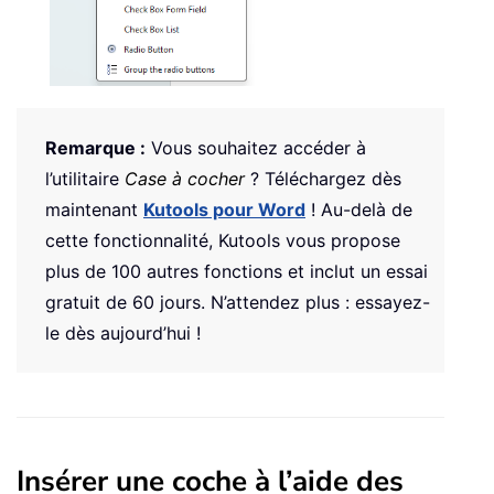
Remarque :
Vous souhaitez accéder à
l’utilitaire
Case à cocher
? Téléchargez dès
maintenant
Kutools pour Word
! Au-delà de
cette fonctionnalité, Kutools vous propose
plus de 100 autres fonctions et inclut un essai
gratuit de 60 jours. N’attendez plus : essayez-
le dès aujourd’hui !
Insérer une coche à l’aide des