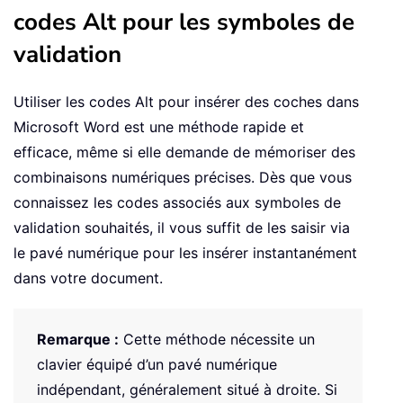
codes Alt pour les symboles de
validation
Utiliser les codes Alt pour insérer des coches dans
Microsoft Word est une méthode rapide et
efficace, même si elle demande de mémoriser des
combinaisons numériques précises. Dès que vous
connaissez les codes associés aux symboles de
validation souhaités, il vous suffit de les saisir via
le pavé numérique pour les insérer instantanément
dans votre document.
Remarque :
Cette méthode nécessite un
clavier équipé d’un pavé numérique
indépendant, généralement situé à droite. Si