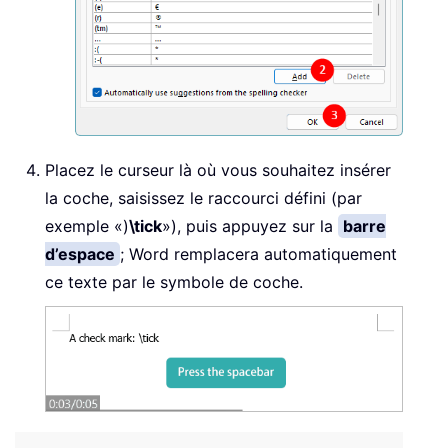
Placez le curseur là où vous souhaitez insérer
la coche, saisissez le raccourci défini (par
exemple «)
\tick
»), puis appuyez sur la
barre
d’espace
; Word remplacera automatiquement
ce texte par le symbole de coche.