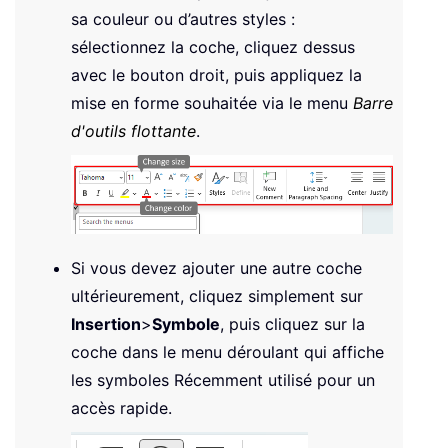
sa couleur ou d’autres styles :
sélectionnez la coche, cliquez dessus
avec le bouton droit, puis appliquez la
mise en forme souhaitée via le menu
Barre
d'outils flottante
.
Si vous devez ajouter une autre coche
ultérieurement, cliquez simplement sur
Insertion
>
Symbole
, puis cliquez sur la
coche dans le menu déroulant qui affiche
les symboles Récemment utilisé pour un
accès rapide.