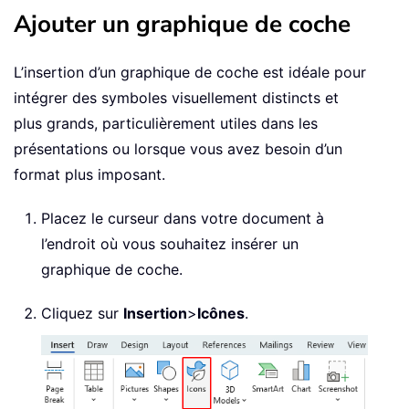
Ajouter un graphique de coche
L’insertion d’un graphique de coche est idéale pour
intégrer des symboles visuellement distincts et
plus grands, particulièrement utiles dans les
présentations ou lorsque vous avez besoin d’un
format plus imposant.
Placez le curseur dans votre document à
l’endroit où vous souhaitez insérer un
graphique de coche.
Cliquez sur
Insertion
>
Icônes
.