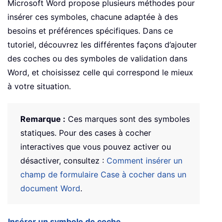
Microsoft Word propose plusieurs méthodes pour
insérer ces symboles, chacune adaptée à des
besoins et préférences spécifiques. Dans ce
tutoriel, découvrez les différentes façons d’ajouter
des coches ou des symboles de validation dans
Word, et choisissez celle qui correspond le mieux
à votre situation.
Remarque :
Ces marques sont des symboles
statiques. Pour des cases à cocher
interactives que vous pouvez activer ou
désactiver, consultez :
Comment insérer un
champ de formulaire Case à cocher dans un
document Word
.
Insérer un symbole de coche