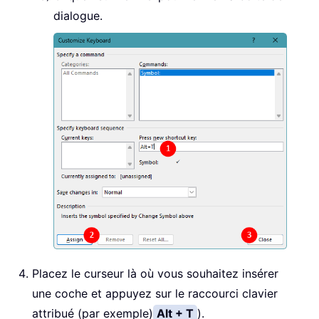
dialogue.
Placez le curseur là où vous souhaitez insérer
une coche et appuyez sur le raccourci clavier
attribué (par exemple)
Alt + T
).