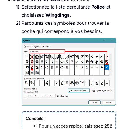
Sélectionnez la liste déroulante
Police
et
choisissez
Wingdings
.
Parcourez ces symboles pour trouver la
coche qui correspond à vos besoins.
Conseils :
Pour un accès rapide, saisissez
252