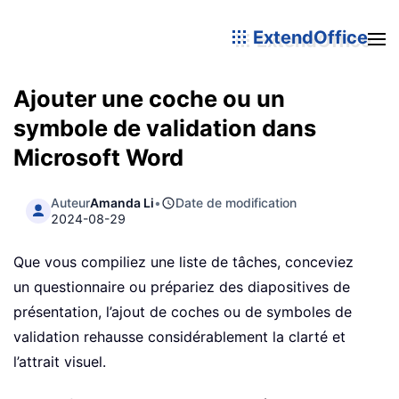
ExtendOffice
Ajouter une coche ou un
symbole de validation dans
Microsoft Word
Auteur
Amanda Li
•
Date de modification
2024-08-29
Que vous compiliez une liste de tâches, conceviez
un questionnaire ou prépariez des diapositives de
présentation, l’ajout de coches ou de symboles de
validation rehausse considérablement la clarté et
l’attrait visuel.