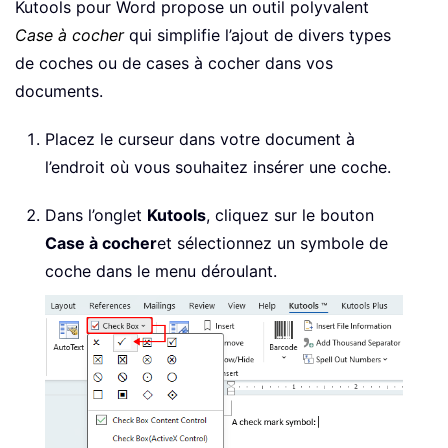
Kutools pour Word propose un outil polyvalent
Case à cocher
qui simplifie l’ajout de divers types
de coches ou de cases à cocher dans vos
documents.
Placez le curseur dans votre document à
l’endroit où vous souhaitez insérer une coche.
Dans l’onglet
Kutools
, cliquez sur le bouton
Case à cocher
et sélectionnez un symbole de
coche dans le menu déroulant.