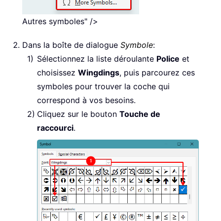
Autres symboles" />
Dans la boîte de dialogue
Symbole
:
Sélectionnez la liste déroulante
Police
et
choisissez
Wingdings
, puis parcourez ces
symboles pour trouver la coche qui
correspond à vos besoins.
Cliquez sur le bouton
Touche de
raccourci
.