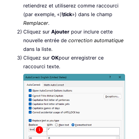
retiendrez et utiliserez comme raccourci
(par exemple, «)
\tick
») dans le champ
Remplacer
.
Cliquez sur
Ajouter
pour inclure cette
nouvelle entrée de
correction automatique
dans la liste.
Cliquez sur
OK
pour enregistrer ce
raccourci texte.