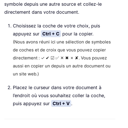
symbole depuis une autre source et collez-le
directement dans votre document.
Choisissez la coche de votre choix, puis
appuyez sur
Ctrl + C
pour la copier.
(Nous avons réuni ici une sélection de symboles
de coches et de croix que vous pouvez copier
directement : ✓ ✔ ☑ ✅ ✕ ✖ ✗ ✘. Vous pouvez
aussi en copier un depuis un autre document ou
un site web.)
Placez le curseur dans votre document à
l’endroit où vous souhaitez coller la coche,
puis appuyez sur
Ctrl + V
.