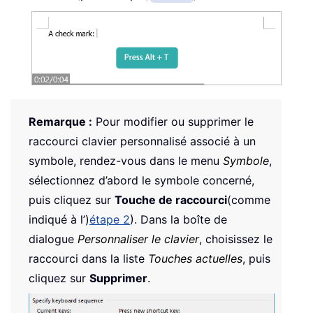
Remarque :
Pour modifier ou supprimer le
raccourci clavier personnalisé associé à un
symbole, rendez-vous dans le menu
Symbole
,
sélectionnez d’abord le symbole concerné,
puis cliquez sur
Touche de raccourci
(comme
indiqué à l’)
étape 2
). Dans la boîte de
dialogue
Personnaliser le clavier
, choisissez le
raccourci dans la liste
Touches actuelles
, puis
cliquez sur
Supprimer
.