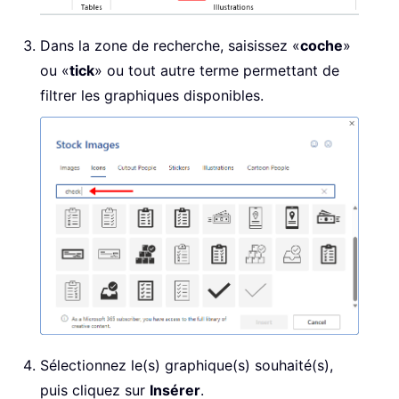
Dans la zone de recherche, saisissez «
coche
»
ou «
tick
» ou tout autre terme permettant de
filtrer les graphiques disponibles.
Sélectionnez le(s) graphique(s) souhaité(s),
puis cliquez sur
Insérer
.