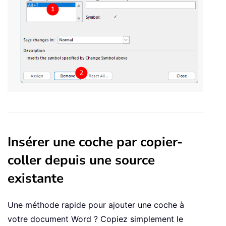
Insérer une coche par copier-
coller depuis une source
existante
Une méthode rapide pour ajouter une coche à
votre document Word ? Copiez simplement le