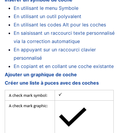
En utilisant le menu Symbole
En utilisant un outil polyvalent
En utilisant les codes Alt pour les coches
En saisissant un raccourci texte personnalisé
via la correction automatique
En appuyant sur un raccourci clavier
personnalisé
En copiant et en collant une coche existante
Ajouter un graphique de coche
Créer une liste à puces avec des coches