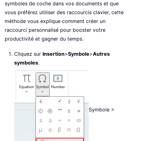
symboles de coche dans vos documents et que
vous préférez utiliser des raccourcis clavier, cette
méthode vous explique comment créer un
raccourci personnalisé pour booster votre
productivité et gagner du temps.
Cliquez sur
Insertion
>
Symbole
>
Autres
symboles
.
Symbole >