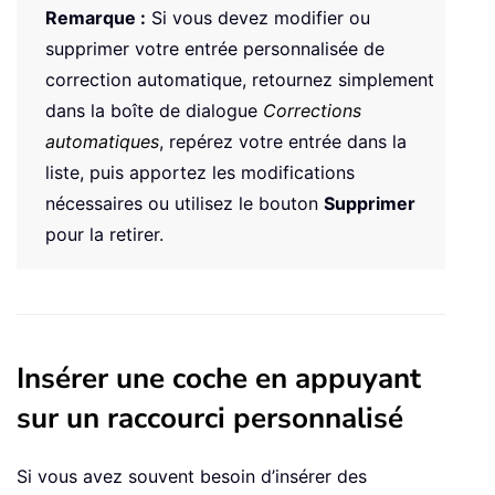
Remarque :
Si vous devez modifier ou
supprimer votre entrée personnalisée de
correction automatique, retournez simplement
dans la boîte de dialogue
Corrections
automatiques
, repérez votre entrée dans la
liste, puis apportez les modifications
nécessaires ou utilisez le bouton
Supprimer
pour la retirer.
Insérer une coche en appuyant
sur un raccourci personnalisé
Si vous avez souvent besoin d’insérer des