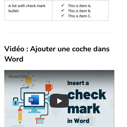
Vidéo : Ajouter une coche dans
Word
Play