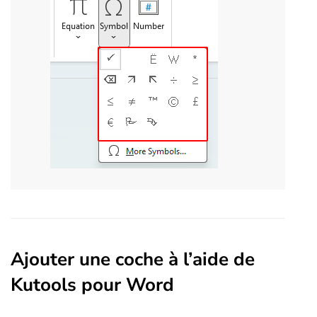
Ajouter une coche à l’aide de
Kutools pour Word