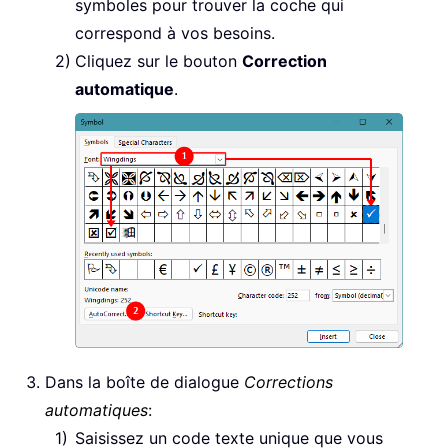
symboles pour trouver la coche qui
correspond à vos besoins.
Cliquez sur le bouton
Correction
automatique
.
Dans la boîte de dialogue
Corrections
automatiques
:
Saisissez un code texte unique que vous