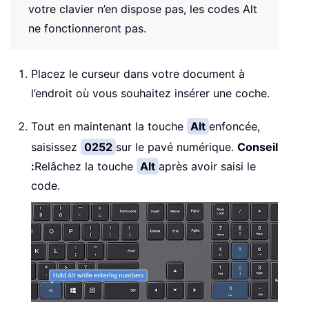
votre clavier n’en dispose pas, les codes Alt
ne fonctionneront pas.
Placez le curseur dans votre document à
l’endroit où vous souhaitez insérer une coche.
Tout en maintenant la touche
Alt
enfoncée,
saisissez
0252
sur le pavé numérique.
Conseil
:
Relâchez la touche
Alt
après avoir saisi le
code.