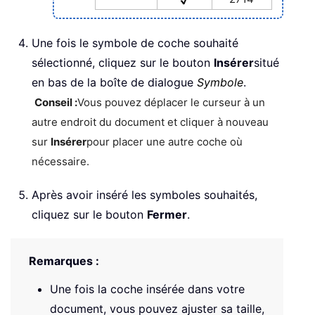
Une fois le symbole de coche souhaité
sélectionné, cliquez sur le bouton
Insérer
situé
en bas de la boîte de dialogue
Symbole
.
Conseil :
Vous pouvez déplacer le curseur à un
autre endroit du document et cliquer à nouveau
sur
Insérer
pour placer une autre coche où
nécessaire.
Après avoir inséré les symboles souhaités,
cliquez sur le bouton
Fermer
.
Remarques :
Une fois la coche insérée dans votre
document, vous pouvez ajuster sa taille,