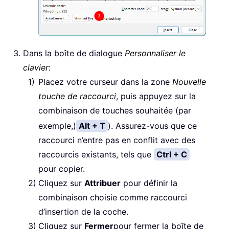
Dans la boîte de dialogue
Personnaliser le
clavier
:
Placez votre curseur dans la zone
Nouvelle
touche de raccourci
, puis appuyez sur la
combinaison de touches souhaitée (par
exemple,)
Alt + T
).
Assurez-vous que ce
raccourci n’entre pas en conflit avec des
raccourcis existants, tels que
Ctrl + C
pour copier.
Cliquez sur
Attribuer
pour définir la
combinaison choisie comme raccourci
d’insertion de la coche.
Cliquez sur
Fermer
pour fermer la boîte de