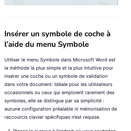
Insérer un symbole de coche à
l’aide du menu Symbole
Utiliser le menu Symbole dans Microsoft Word est
la méthode la plus simple et la plus intuitive pour
insérer une coche ou un symbole de validation
dans votre document. Idéale pour les utilisateurs
occasionnels ou ceux qui emploient rarement des
symboles, elle se distingue par sa simplicité :
aucune configuration préalable ni mémorisation de
raccourcis clavier spécifiques n’est requise.