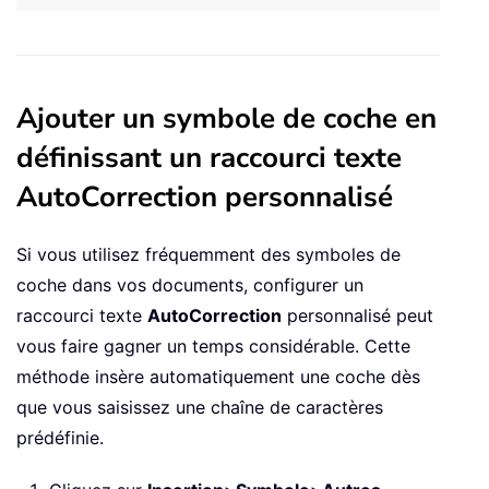
Ajouter un symbole de coche en
définissant un raccourci texte
AutoCorrection personnalisé
Si vous utilisez fréquemment des symboles de
coche dans vos documents, configurer un
raccourci texte
AutoCorrection
personnalisé peut
vous faire gagner un temps considérable. Cette
méthode insère automatiquement une coche dès
que vous saisissez une chaîne de caractères
prédéfinie.