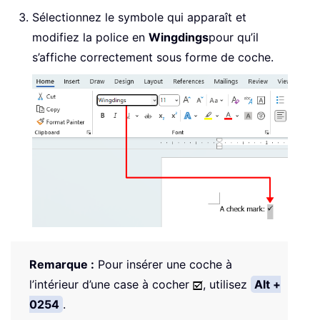
Sélectionnez le symbole qui apparaît et
modifiez la police en
Wingdings
pour qu’il
s’affiche correctement sous forme de coche.
Remarque :
Pour insérer une coche à
l’intérieur d’une case à cocher
, utilisez
Alt +
0254
.