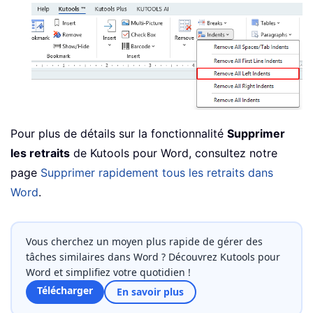
Pour plus de détails sur la fonctionnalité
Supprimer
les retraits
de Kutools pour Word, consultez notre
page
Supprimer rapidement tous les retraits dans
Word
.
Vous cherchez un moyen plus rapide de gérer des
tâches similaires dans Word ? Découvrez Kutools pour
Word et simplifiez votre quotidien !
Télécharger
En savoir plus