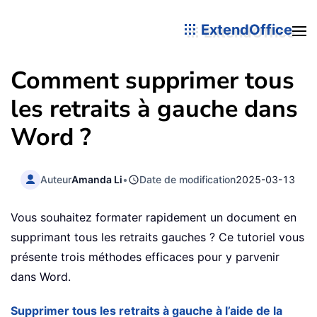
ExtendOffice
Comment supprimer tous
les retraits à gauche dans
Word ?
Auteur
Amanda Li
•
Date de modification
2025-03-13
Vous souhaitez formater rapidement un document en
supprimant tous les retraits gauches ? Ce tutoriel vous
présente trois méthodes efficaces pour y parvenir
dans Word.
Supprimer tous les retraits à gauche à l’aide de la