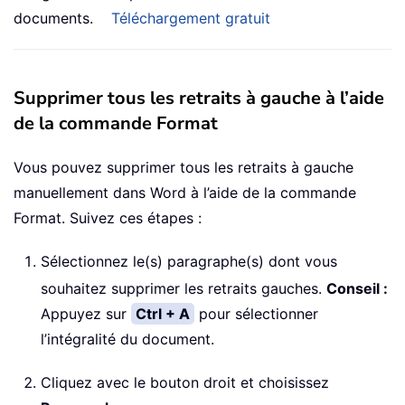
documents.
Téléchargement gratuit
Supprimer tous les retraits à gauche à l’aide
de la commande Format
Vous pouvez supprimer tous les retraits à gauche
manuellement dans Word à l’aide de la commande
Format. Suivez ces étapes :
Sélectionnez le(s) paragraphe(s) dont vous
souhaitez supprimer les retraits gauches.
Conseil :
Appuyez sur
Ctrl + A
pour sélectionner
l’intégralité du document.
Cliquez avec le bouton droit et choisissez