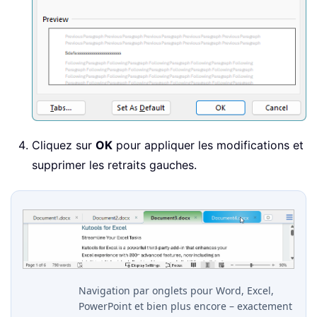
Cliquez sur
OK
pour appliquer les modifications et
supprimer les retraits gauches.
Navigation par onglets pour Word, Excel,
PowerPoint et bien plus encore – exactement