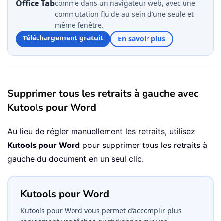
Office Tab
comme dans un navigateur web, avec une
commutation fluide au sein d’une seule et
même fenêtre.
Téléchargement gratuit
En savoir plus
Supprimer tous les retraits à gauche avec
Kutools pour Word
Au lieu de régler manuellement les retraits, utilisez
Kutools pour Word
pour supprimer tous les retraits à
gauche du document en un seul clic.
Kutools pour Word
Kutools pour Word vous permet d’accomplir plus