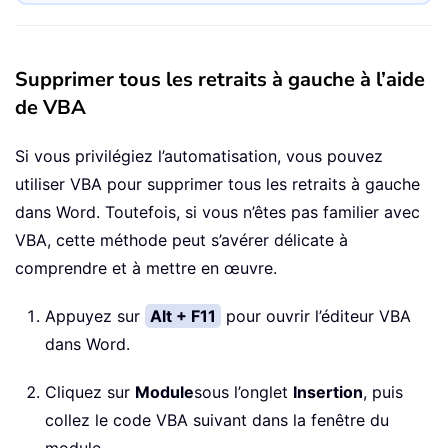
Supprimer tous les retraits à gauche à l’aide
de VBA
Si vous privilégiez l’automatisation, vous pouvez
utiliser VBA pour supprimer tous les retraits à gauche
dans Word. Toutefois, si vous n’êtes pas familier avec
VBA, cette méthode peut s’avérer délicate à
comprendre et à mettre en œuvre.
Appuyez sur
Alt + F11
pour ouvrir l’éditeur VBA
dans Word.
Cliquez sur
Module
sous l’onglet
Insertion
, puis
collez le code VBA suivant dans la fenêtre du
module.