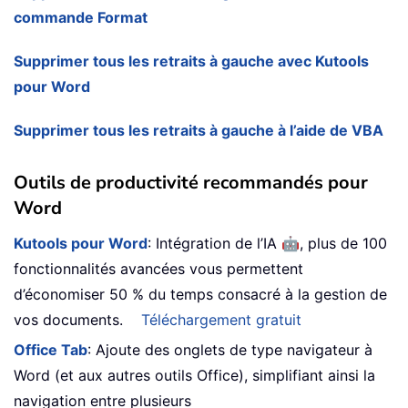
commande Format
Supprimer tous les retraits à gauche avec Kutools
pour Word
Supprimer tous les retraits à gauche à l’aide de VBA
Outils de productivité recommandés pour
Word
🤖
Kutools pour Word
: Intégration de l’IA
, plus de 100
fonctionnalités avancées vous permettent
d’économiser 50 % du temps consacré à la gestion de
vos documents.
Téléchargement gratuit
Office Tab
: Ajoute des onglets de type navigateur à
Word (et aux autres outils Office), simplifiant ainsi la
navigation entre plusieurs