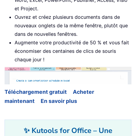
et Project.
Ouvrez et créez plusieurs documents dans de
nouveaux onglets de la même fenêtre, plutôt que
dans de nouvelles fenêtres.
Augmente votre productivité de 50 % et vous fait
économiser des centaines de clics de souris
chaque jour !
Téléchargement gratuit
Acheter
maintenant
En savoir plus
✨ Kutools for Office – Une