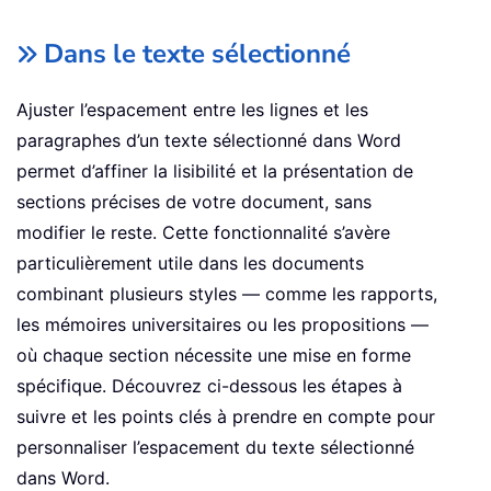
Dans le texte sélectionné
Ajuster l’espacement entre les lignes et les
paragraphes d’un texte sélectionné dans Word
permet d’affiner la lisibilité et la présentation de
sections précises de votre document, sans
modifier le reste. Cette fonctionnalité s’avère
particulièrement utile dans les documents
combinant plusieurs styles — comme les rapports,
les mémoires universitaires ou les propositions —
où chaque section nécessite une mise en forme
spécifique. Découvrez ci-dessous les étapes à
suivre et les points clés à prendre en compte pour
personnaliser l’espacement du texte sélectionné
dans Word.