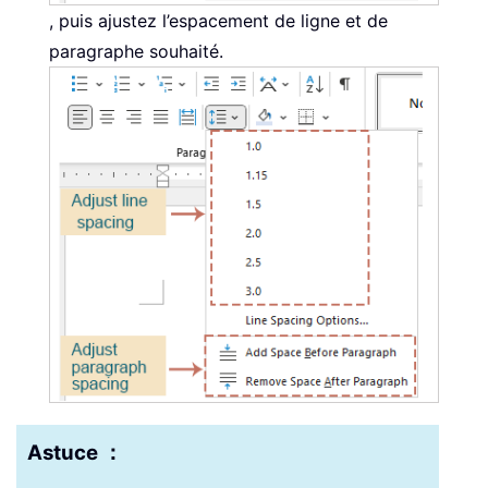
, puis ajustez l’espacement de ligne et de
paragraphe souhaité.
Astuce ：