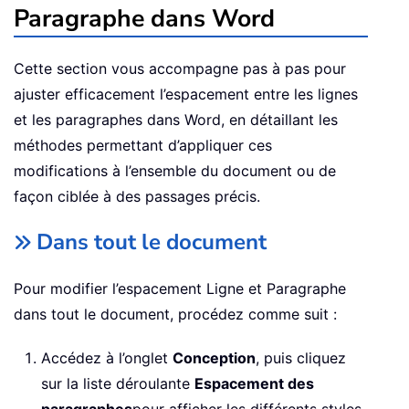
Paragraphe dans Word
Cette section vous accompagne pas à pas pour
ajuster efficacement l’espacement entre les lignes
et les paragraphes dans Word, en détaillant les
méthodes permettant d’appliquer ces
modifications à l’ensemble du document ou de
façon ciblée à des passages précis.
Dans tout le document
Pour modifier l’espacement Ligne et Paragraphe
dans tout le document, procédez comme suit :
Accédez à l’onglet
Conception
, puis cliquez
sur la liste déroulante
Espacement des
paragraphes
pour afficher les différents styles