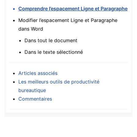
Comprendre l’espacement Ligne et Paragraphe
Modifier l’espacement Ligne et Paragraphe
dans Word
Dans tout le document
Dans le texte sélectionné
Articles associés
Les meilleurs outils de productivité
bureautique
Commentaires