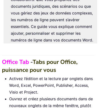
documents juridiques, des scénarios ou que
vous gériez des jeux de données complexes,
les numéros de ligne peuvent s’avérer
essentiels. Ce guide vous explique comment
ajouter, personnaliser et supprimer les
numéros de ligne dans vos documents Word.
Office Tab
-
Tabs pour Office,
puissance pour vous
Activez l’édition et la lecture par onglets dans
Word, Excel, PowerPoint, Publisher, Access,
Visio et Project.
Ouvrez et créez plusieurs documents dans de
nouveaux onglets de la même fenêtre, plutôt