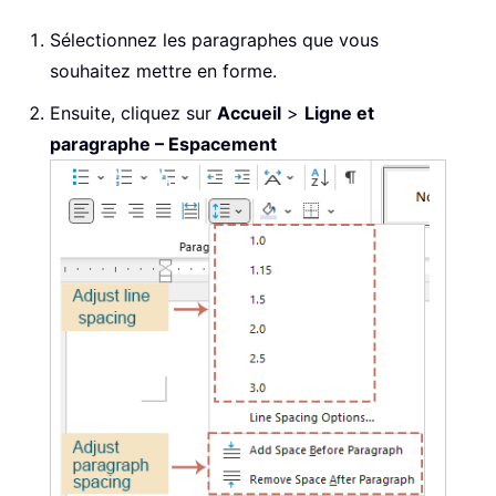
Sélectionnez les paragraphes que vous
souhaitez mettre en forme.
Ensuite, cliquez sur
Accueil
>
Ligne et
paragraphe – Espacement