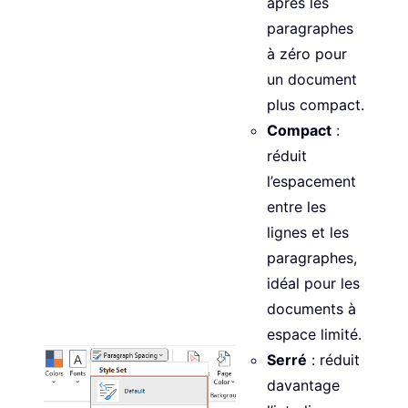
après les
paragraphes
à zéro pour
un document
plus compact.
Compact
:
réduit
l’espacement
entre les
lignes et les
paragraphes,
idéal pour les
documents à
espace limité.
Serré
: réduit
davantage