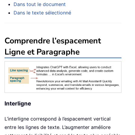
Dans tout le document
Dans le texte sélectionné
Comprendre l’espacement
Ligne et Paragraphe
Interligne
L’interligne correspond à l’espacement vertical
entre les lignes de texte. L’augmenter améliore