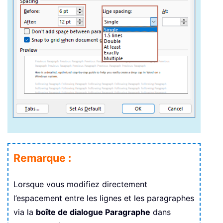
Remarque :
Lorsque vous modifiez directement
l’espacement entre les lignes et les paragraphes
via la
boîte de dialogue Paragraphe
dans