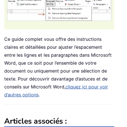
Ce guide complet vous offre des instructions
claires et détaillées pour ajuster l’espacement
entre les lignes et les paragraphes dans Microsoft
Word, que ce soit pour l’ensemble de votre
document ou uniquement pour une sélection de
texte. Pour découvrir davantage d’astuces et de
conseils sur Microsoft Word,
cliquez ici pour voir
d’autres options
.
Articles associés :