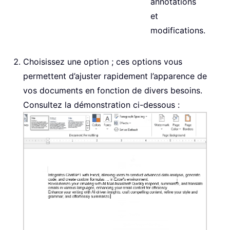
annotations
et
modifications.
Choisissez une option ; ces options vous
permettent d’ajuster rapidement l’apparence de
vos documents en fonction de divers besoins.
Consultez la démonstration ci-dessous :