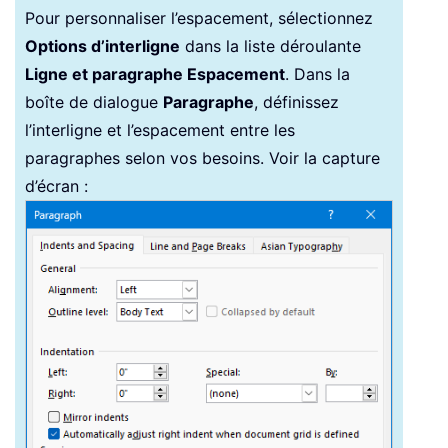
Pour personnaliser l’espacement, sélectionnez
Options d’interligne
dans la liste déroulante
Ligne et paragraphe Espacement
. Dans la
boîte de dialogue
Paragraphe
, définissez
l’interligne et l’espacement entre les
paragraphes selon vos besoins. Voir la capture
d’écran :