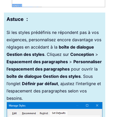
Astuce ：
Si les styles prédéfinis ne répondent pas à vos
exigences, personnalisez encore davantage vos
réglages en accédant à la
boîte de dialogue
Gestion des styles
. Cliquez sur
Conception
>
Espacement des paragraphes
>
Personnaliser
l’espacement des paragraphes
pour ouvrir la
boîte de dialogue Gestion des styles
. Sous
l’onglet
Définir par défaut
, ajustez l’interligne et
l’espacement des paragraphes selon vos
besoins.