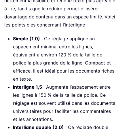
nettement la lisibilité et rend le texte plus agréable
à lire, tandis que le réduire permet d’insérer
davantage de contenu dans un espace limité. Voici
les points clés concernant l’interligne :
Simple (1,0)
: Ce réglage applique un
espacement minimal entre les lignes,
équivalent à environ 120 % de la taille de
police la plus grande de la ligne. Compact et
efficace, il est idéal pour les documents riches
en texte.
Interligne 1,5
: Augmente l’espacement entre
les lignes à 150 % de la taille de police. Ce
réglage est souvent utilisé dans les documents
universitaires pour faciliter les commentaires
et les annotations.
Interligne double (2,0)
: Ce réglage double