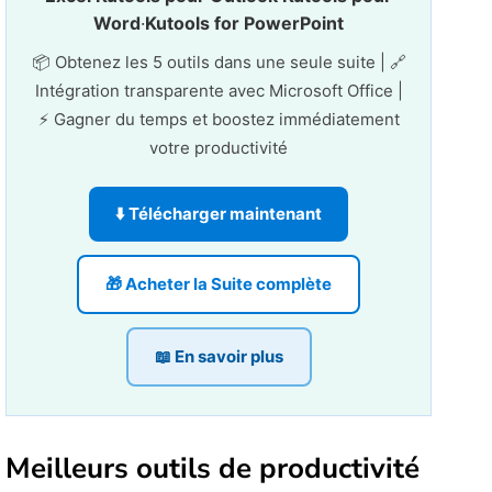
Word
·
Kutools for PowerPoint
📦 Obtenez les 5 outils dans une seule suite | 🔗
Intégration transparente avec Microsoft Office |
⚡ Gagner du temps et boostez immédiatement
votre productivité
⬇️ Télécharger maintenant
🎁 Acheter la Suite complète
📖 En savoir plus
Meilleurs outils de productivité