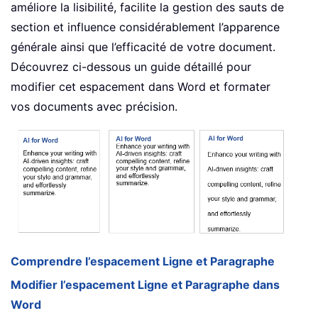
améliore la lisibilité, facilite la gestion des sauts de
section et influence considérablement l’apparence
générale ainsi que l’efficacité de votre document.
Découvrez ci-dessous un guide détaillé pour
modifier cet espacement dans Word et formater
vos documents avec précision.
Comprendre l’espacement Ligne et Paragraphe
Modifier l’espacement Ligne et Paragraphe dans
Word