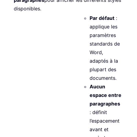
disponibles.
Par défaut
:
applique les
paramètres
standards de
Word,
adaptés à la
plupart des
documents.
Aucun
espace entre
paragraphes
: définit
l’espacement
avant et