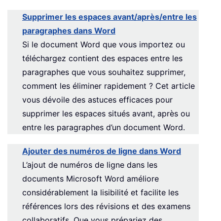
Supprimer les espaces avant/après/entre les
paragraphes dans Word
Si le document Word que vous importez ou
téléchargez contient des espaces entre les
paragraphes que vous souhaitez supprimer,
comment les éliminer rapidement ? Cet article
vous dévoile des astuces efficaces pour
supprimer les espaces situés avant, après ou
entre les paragraphes d’un document Word.
Ajouter des numéros de ligne dans Word
L’ajout de numéros de ligne dans les
documents Microsoft Word améliore
considérablement la lisibilité et facilite les
références lors des révisions et des examens
collaboratifs. Que vous prépariez des