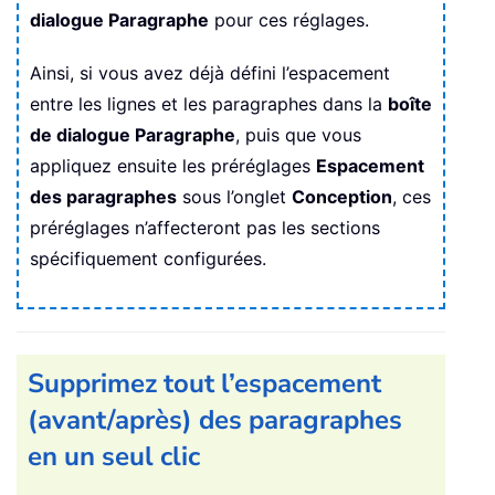
dialogue Paragraphe
pour ces réglages.
Ainsi, si vous avez déjà défini l’espacement
entre les lignes et les paragraphes dans la
boîte
de dialogue Paragraphe
, puis que vous
appliquez ensuite les préréglages
Espacement
des paragraphes
sous l’onglet
Conception
, ces
préréglages n’affecteront pas les sections
spécifiquement configurées.
Supprimez tout l’espacement
(avant/après) des paragraphes
en un seul clic