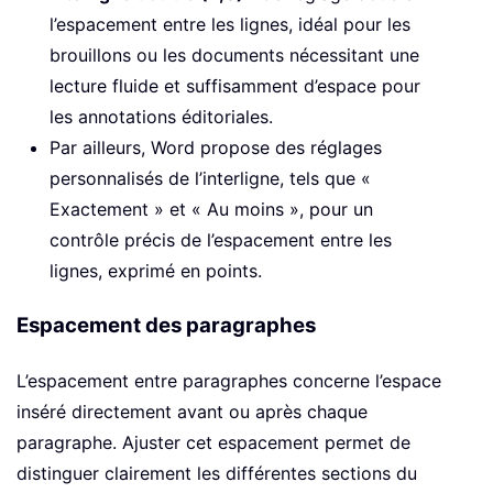
l’espacement entre les lignes, idéal pour les
brouillons ou les documents nécessitant une
lecture fluide et suffisamment d’espace pour
les annotations éditoriales.
Par ailleurs, Word propose des réglages
personnalisés de l’interligne, tels que «
Exactement » et « Au moins », pour un
contrôle précis de l’espacement entre les
lignes, exprimé en points.
Espacement des paragraphes
L’espacement entre paragraphes concerne l’espace
inséré directement avant ou après chaque
paragraphe. Ajuster cet espacement permet de
distinguer clairement les différentes sections du