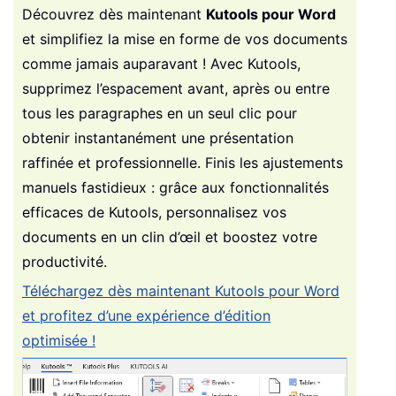
Découvrez dès maintenant
Kutools pour Word
et simplifiez la mise en forme de vos documents
comme jamais auparavant ! Avec Kutools,
supprimez l’espacement avant, après ou entre
tous les paragraphes en un seul clic pour
obtenir instantanément une présentation
raffinée et professionnelle. Finis les ajustements
manuels fastidieux : grâce aux fonctionnalités
efficaces de Kutools, personnalisez vos
documents en un clin d’œil et boostez votre
productivité.
Téléchargez dès maintenant Kutools pour Word
et profitez d’une expérience d’édition
optimisée !