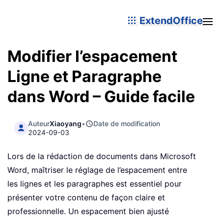
ExtendOffice
Modifier l’espacement
Ligne et Paragraphe
dans Word – Guide facile
Auteur
Xiaoyang
•
Date de modification
2024-09-03
Lors de la rédaction de documents dans Microsoft
Word, maîtriser le réglage de l’espacement entre
les lignes et les paragraphes est essentiel pour
présenter votre contenu de façon claire et
professionnelle. Un espacement bien ajusté