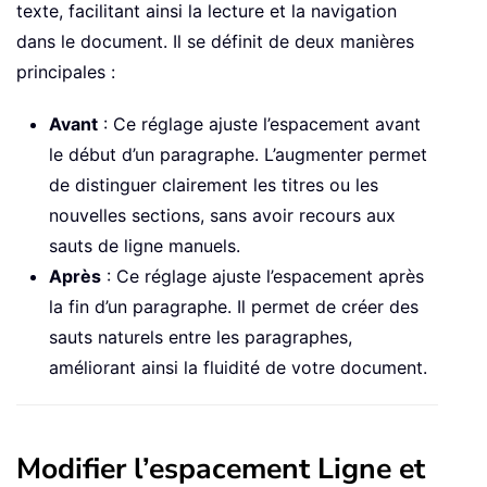
texte, facilitant ainsi la lecture et la navigation
dans le document. Il se définit de deux manières
principales :
Avant
: Ce réglage ajuste l’espacement avant
le début d’un paragraphe. L’augmenter permet
de distinguer clairement les titres ou les
nouvelles sections, sans avoir recours aux
sauts de ligne manuels.
Après
: Ce réglage ajuste l’espacement après
la fin d’un paragraphe. Il permet de créer des
sauts naturels entre les paragraphes,
améliorant ainsi la fluidité de votre document.
Modifier l’espacement Ligne et