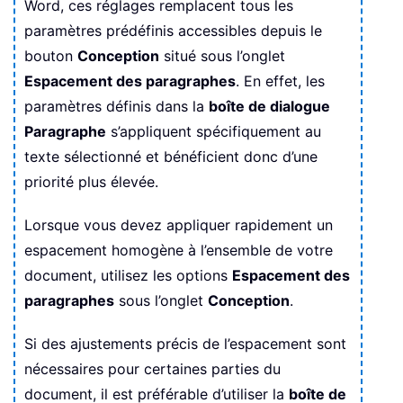
Word, ces réglages remplacent tous les
paramètres prédéfinis accessibles depuis le
bouton
Conception
situé sous l’onglet
Espacement des paragraphes
. En effet, les
paramètres définis dans la
boîte de dialogue
Paragraphe
s’appliquent spécifiquement au
texte sélectionné et bénéficient donc d’une
priorité plus élevée.
Lorsque vous devez appliquer rapidement un
espacement homogène à l’ensemble de votre
document, utilisez les options
Espacement des
paragraphes
sous l’onglet
Conception
.
Si des ajustements précis de l’espacement sont
nécessaires pour certaines parties du
document, il est préférable d’utiliser la
boîte de