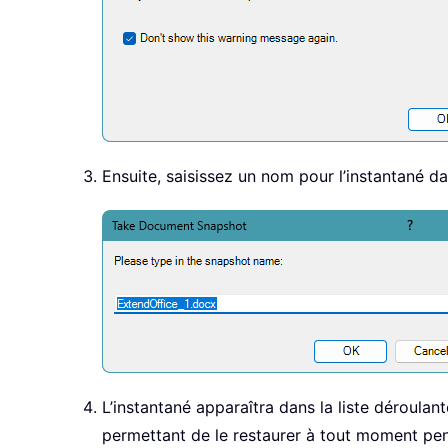
Ensuite, saisissez un nom pour l’instantané da
L’instantané apparaîtra dans la liste déroulan
permettant de le restaurer à tout moment pen