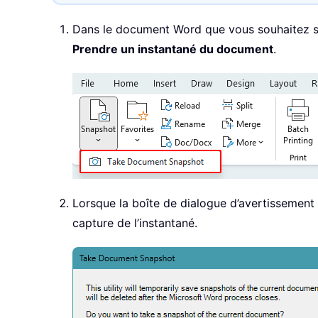
Dans le document Word que vous souhaitez s
Prendre un instantané du document
.
Lorsque la boîte de dialogue d’avertissement 
capture de l’instantané.