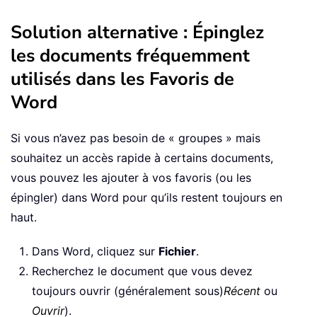
Solution alternative : Épinglez
les documents fréquemment
utilisés dans les Favoris de
Word
Si vous n’avez pas besoin de « groupes » mais
souhaitez un accès rapide à certains documents,
vous pouvez les ajouter à vos favoris (ou les
épingler) dans Word pour qu’ils restent toujours en
haut.
Dans Word, cliquez sur
Fichier
.
Recherchez le document que vous devez
toujours ouvrir (généralement sous)
Récent
ou
Ouvrir
).