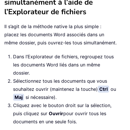
simultanément à l’aide de
l’Explorateur de fichiers
Il s’agit de la méthode native la plus simple :
placez les documents Word associés dans un
même dossier, puis ouvrez-les tous simultanément.
Dans l’Explorateur de fichiers, regroupez tous
les documents Word liés dans un même
dossier.
Sélectionnez tous les documents que vous
souhaitez ouvrir (maintenez la touche)
Ctrl
ou
Maj
si nécessaire).
Cliquez avec le bouton droit sur la sélection,
puis cliquez sur
Ouvrir
pour ouvrir tous les
documents en une seule fois.