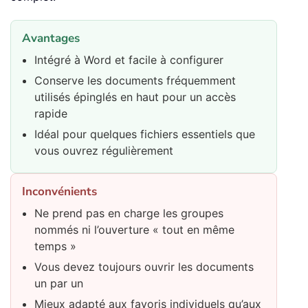
Avantages
Intégré à Word et facile à configurer
Conserve les documents fréquemment
utilisés épinglés en haut pour un accès
rapide
Idéal pour quelques fichiers essentiels que
vous ouvrez régulièrement
Inconvénients
Ne prend pas en charge les groupes
nommés ni l’ouverture « tout en même
temps »
Vous devez toujours ouvrir les documents
un par un
Mieux adapté aux favoris individuels qu’aux