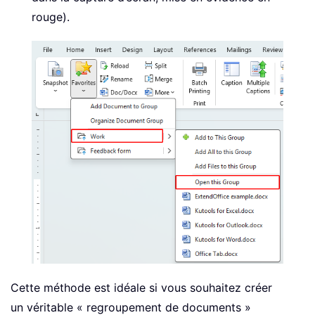
rouge).
Cette méthode est idéale si vous souhaitez créer
un véritable « regroupement de documents »