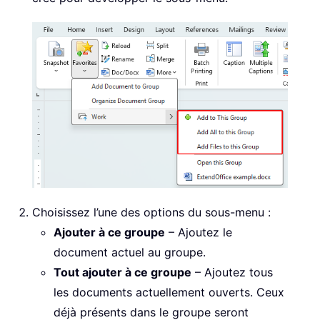
Choisissez l’une des options du sous-menu :
Ajouter à ce groupe
– Ajoutez le
document actuel au groupe.
Tout ajouter à ce groupe
– Ajoutez tous
les documents actuellement ouverts. Ceux
déjà présents dans le groupe seront