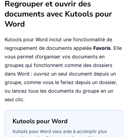
Regrouper et ouvrir des
documents avec Kutools pour
Word
Kutools pour Word inclut une fonctionnalité de
regroupement de documents appelée
Favoris
. Elle
vous permet d’organiser vos documents en
groupes qui fonctionnent comme des dossiers
dans Word : ouvrez un seul document depuis un
groupe, comme vous le feriez depuis un dossier,
ou lancez tous les documents du groupe en un
seul clic.
Kutools pour Word
Kutools pour Word vous aide à accomplir plus