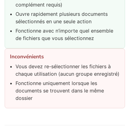
complément requis)
Ouvre rapidement plusieurs documents
sélectionnés en une seule action
Fonctionne avec n’importe quel ensemble
de fichiers que vous sélectionnez
Inconvénients
Vous devez re-sélectionner les fichiers à
chaque utilisation (aucun groupe enregistré)
Fonctionne uniquement lorsque les
documents se trouvent dans le même
dossier