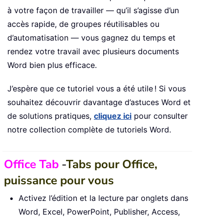
à votre façon de travailler — qu’il s’agisse d’un
accès rapide, de groupes réutilisables ou
d’automatisation — vous gagnez du temps et
rendez votre travail avec plusieurs documents
Word bien plus efficace.
J’espère que ce tutoriel vous a été utile ! Si vous
souhaitez découvrir davantage d’astuces Word et
de solutions pratiques,
cliquez ici
pour consulter
notre collection complète de tutoriels Word.
Office Tab
-
Tabs pour Office,
puissance pour vous
Activez l’édition et la lecture par onglets dans
Word, Excel, PowerPoint, Publisher, Access,