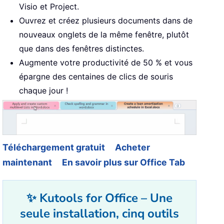
Visio et Project.
Ouvrez et créez plusieurs documents dans de
nouveaux onglets de la même fenêtre, plutôt
que dans des fenêtres distinctes.
Augmente votre productivité de 50 % et vous
épargne des centaines de clics de souris
chaque jour !
Téléchargement gratuit
Acheter
maintenant
En savoir plus sur Office Tab
✨ Kutools for Office – Une
seule installation, cinq outils