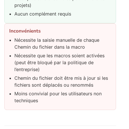
projets)
Aucun complément requis
Inconvénients
Nécessite la saisie manuelle de chaque
Chemin du fichier dans la macro
Nécessite que les macros soient activées
(peut être bloqué par la politique de
l’entreprise)
Chemin du fichier doit être mis à jour si les
fichiers sont déplacés ou renommés
Moins convivial pour les utilisateurs non
techniques