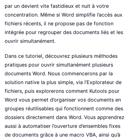
par un devient vite fastidieux et nuit à votre
concentration. Même si Word simplifie l’accès aux
fichiers récents, il ne propose pas de fonction
intégrée pour regrouper des documents liés et les
ouvrir simultanément.
Dans ce tutoriel, découvrez plusieurs méthodes
pratiques pour ouvrir simultanément plusieurs
documents Word. Nous commencerons par la
solution native la plus simple, via l’Explorateur de
fichiers, puis explorerons comment Kutools pour
Word vous permet d’organiser vos documents en
groupes réutilisables qui fonctionnent comme des
dossiers directement dans Word. Vous apprendrez
aussi à automatiser l’ouverture d’ensembles fixes
de documents grâce à une macro VBA, ainsi qu’à