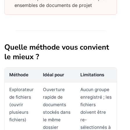
ensembles de documents de projet
Quelle méthode vous convient
le mieux ?
Méthode
Idéal pour
Limitations
Explorateur
Ouverture
Aucun groupe
de fichiers
rapide de
enregistré ; les
(ouvrir
documents
fichiers
plusieurs
stockés dans
doivent être
fichiers)
le même
re-
dossier
sélectionnés à