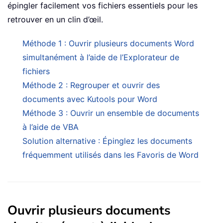
épingler facilement vos fichiers essentiels pour les
retrouver en un clin d’œil.
Méthode 1 : Ouvrir plusieurs documents Word
simultanément à l’aide de l’Explorateur de
fichiers
Méthode 2 : Regrouper et ouvrir des
documents avec Kutools pour Word
Méthode 3 : Ouvrir un ensemble de documents
à l’aide de VBA
Solution alternative : Épinglez les documents
fréquemment utilisés dans les Favoris de Word
Ouvrir plusieurs documents