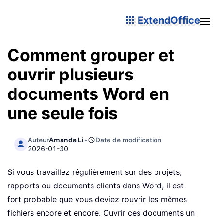
ExtendOffice
Comment grouper et
ouvrir plusieurs
documents Word en
une seule fois
Auteur
Amanda Li
•
Date de modification
2026-01-30
Si vous travaillez régulièrement sur des projets,
rapports ou documents clients dans Word, il est
fort probable que vous deviez rouvrir les mêmes
fichiers encore et encore. Ouvrir ces documents un