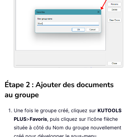
Étape 2 : Ajouter des documents
au groupe
Une fois le groupe créé, cliquez sur
KUTOOLS
PLUS
>
Favoris
, puis cliquez sur l’icône flèche
située à côté du Nom du groupe nouvellement
créé pour développer le sous-menu.