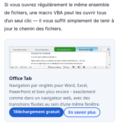
Si vous ouvrez régulièrement le même ensemble
de fichiers, une macro VBA peut les ouvrir tous
d’un seul clic — il vous suffit simplement de tenir à
jour le chemin des fichiers.
Office Tab
Navigation par onglets pour Word, Excel,
PowerPoint et bien plus encore – exactement
comme dans un navigateur web, avec des
transitions fluides au sein d’une même fenêtre.
Téléchargement gratuit
En savoir plus