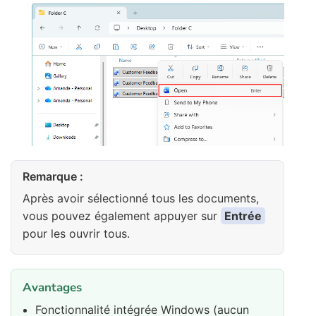
Remarque :
Après avoir sélectionné tous les documents,
vous pouvez également appuyer sur
Entrée
pour les ouvrir tous.
Avantages
Fonctionnalité intégrée Windows (aucun