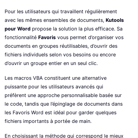
Pour les utilisateurs qui travaillent régulièrement
avec les mêmes ensembles de documents,
Kutools
pour Word
propose la solution la plus efficace. Sa
fonctionnalité
Favoris
vous permet d’organiser vos
documents en groupes réutilisables, d’ouvrir des
fichiers individuels selon vos besoins ou encore
d’ouvrir un groupe entier en un seul clic.
Les macros VBA constituent une alternative
puissante pour les utilisateurs avancés qui
préfèrent une approche personnalisable basée sur
le code, tandis que l’épinglage de documents dans
les Favoris Word est idéal pour garder quelques
fichiers importants à portée de main.
En choisissant la méthode qui correspond le mieux