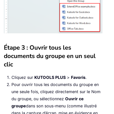
Étape 3 : Ouvrir tous les
documents du groupe en un seul
clic
Cliquez sur
KUTOOLS PLUS
>
Favoris
.
Pour ouvrir tous les documents du groupe en
une seule fois, cliquez directement sur le Nom
du groupe, ou sélectionnez
Ouvrir ce
groupe
dans son sous-menu (comme illustré
dans la capture d’écran, mise en évidence en