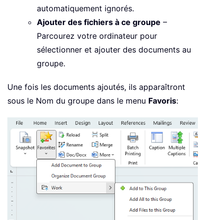
automatiquement ignorés.
Ajouter des fichiers à ce groupe
–
Parcourez votre ordinateur pour
sélectionner et ajouter des documents au
groupe.
Une fois les documents ajoutés, ils apparaîtront
sous le Nom du groupe dans le menu
Favoris
: