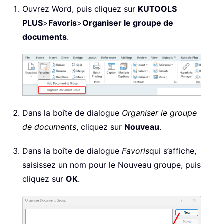
Ouvrez Word, puis cliquez sur
KUTOOLS
PLUS
>
Favoris
>
Organiser le groupe de
documents
.
Dans la boîte de dialogue
Organiser le groupe
de documents
, cliquez sur
Nouveau
.
Dans la boîte de dialogue
Favoris
qui s’affiche,
saisissez un nom pour le Nouveau groupe, puis
cliquez sur
OK
.