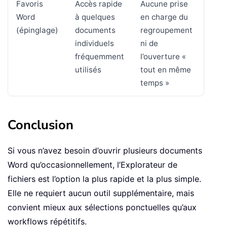
Favoris
Accès rapide
Aucune prise
Word
à quelques
en charge du
(épinglage)
documents
regroupement
individuels
ni de
fréquemment
l’ouverture «
utilisés
tout en même
temps »
Conclusion
Si vous n’avez besoin d’ouvrir plusieurs documents
Word qu’occasionnellement, l’Explorateur de
fichiers est l’option la plus rapide et la plus simple.
Elle ne requiert aucun outil supplémentaire, mais
convient mieux aux sélections ponctuelles qu’aux
workflows répétitifs.