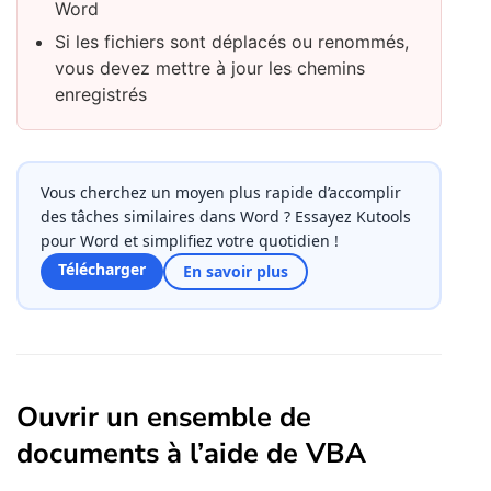
Word
Si les fichiers sont déplacés ou renommés,
vous devez mettre à jour les chemins
enregistrés
Vous cherchez un moyen plus rapide d’accomplir
des tâches similaires dans Word ? Essayez Kutools
pour Word et simplifiez votre quotidien !
Télécharger
En savoir plus
Ouvrir un ensemble de
documents à l’aide de VBA