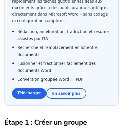
rapidement les tâches quotidiennes liées aux
documents grâce à des outils pratiques intégrés
directement dans Microsoft Word – sans codage
ni configuration complexe.
Rédaction, amélioration, traduction et résumé
assistés par l’IA
Recherche et remplacement en lot entre
documents
Fusionner et fractionner facilement des
documents Word
Conversion groupée Word ↔ PDF
Télécharger
En savoir plus
Étape 1 : Créer un groupe