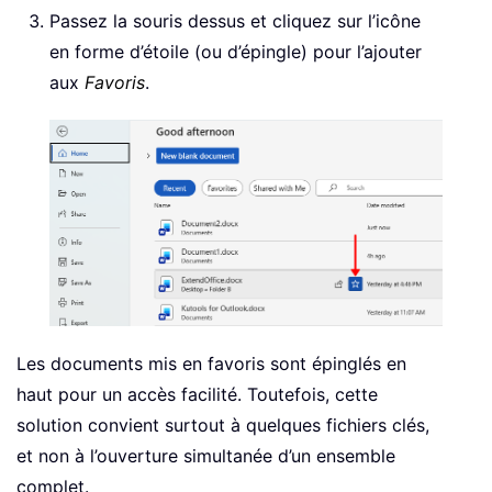
Passez la souris dessus et cliquez sur l’icône
en forme d’étoile (ou d’épingle) pour l’ajouter
aux
Favoris
.
Les documents mis en favoris sont épinglés en
haut pour un accès facilité. Toutefois, cette
solution convient surtout à quelques fichiers clés,
et non à l’ouverture simultanée d’un ensemble
complet.