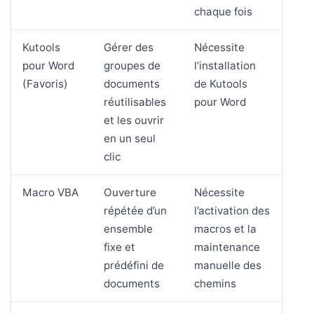
chaque fois
Kutools
Gérer des
Nécessite
pour Word
groupes de
l’installation
(Favoris)
documents
de Kutools
réutilisables
pour Word
et les ouvrir
en un seul
clic
Macro VBA
Ouverture
Nécessite
répétée d’un
l’activation des
ensemble
macros et la
fixe et
maintenance
prédéfini de
manuelle des
documents
chemins