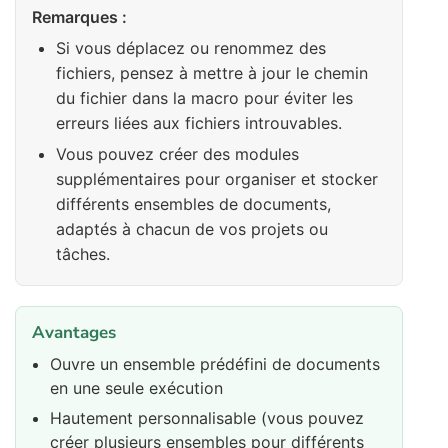
Remarques :
Si vous déplacez ou renommez des
fichiers, pensez à mettre à jour le chemin
du fichier dans la macro pour éviter les
erreurs liées aux fichiers introuvables.
Vous pouvez créer des modules
supplémentaires pour organiser et stocker
différents ensembles de documents,
adaptés à chacun de vos projets ou
tâches.
Avantages
Ouvre un ensemble prédéfini de documents
en une seule exécution
Hautement personnalisable (vous pouvez
créer plusieurs ensembles pour différents