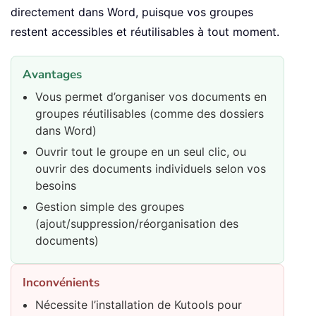
directement dans Word, puisque vos groupes
restent accessibles et réutilisables à tout moment.
Avantages
Vous permet d’organiser vos documents en
groupes réutilisables (comme des dossiers
dans Word)
Ouvrir tout le groupe en un seul clic, ou
ouvrir des documents individuels selon vos
besoins
Gestion simple des groupes
(ajout/suppression/réorganisation des
documents)
Inconvénients
Nécessite l’installation de Kutools pour