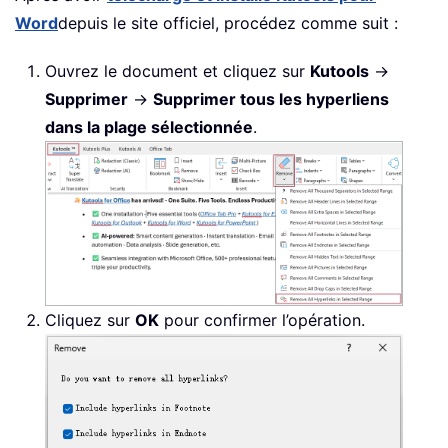
Word
depuis le site officiel, procédez comme suit :
Ouvrez le document et cliquez sur
Kutools
→
Supprimer
→
Supprimer tous les hyperliens
dans la plage sélectionnée
.
Cliquez sur
OK
pour confirmer l’opération.