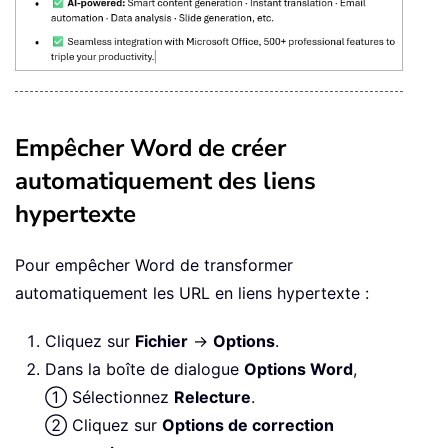
Empêcher Word de créer
automatiquement des liens
hypertexte
Pour empêcher Word de transformer
automatiquement les URL en liens hypertexte :
Cliquez sur
Fichier
→
Options
.
Dans la boîte de dialogue
Options Word
,
① Sélectionnez
Relecture
.
② Cliquez sur
Options de correction