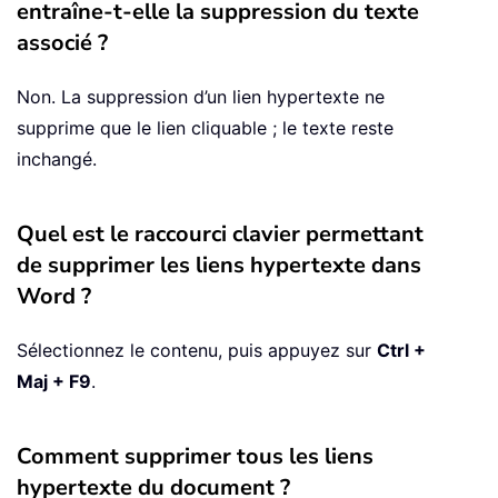
entraîne-t-elle la suppression du texte
associé ?
Non. La suppression d’un lien hypertexte ne
supprime que le lien cliquable ; le texte reste
inchangé.
Quel est le raccourci clavier permettant
de supprimer les liens hypertexte dans
Word ?
Sélectionnez le contenu, puis appuyez sur
Ctrl +
Maj + F9
.
Comment supprimer tous les liens
hypertexte du document ?