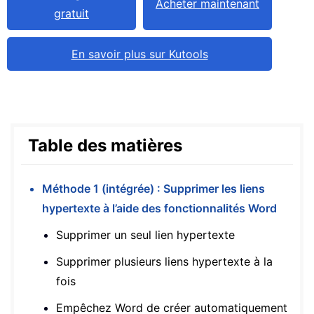
Acheter maintenant
gratuit
En savoir plus sur Kutools
Table des matières
Méthode 1 (intégrée) : Supprimer les liens
hypertexte à l’aide des fonctionnalités Word
Supprimer un seul lien hypertexte
Supprimer plusieurs liens hypertexte à la
fois
Empêchez Word de créer automatiquement