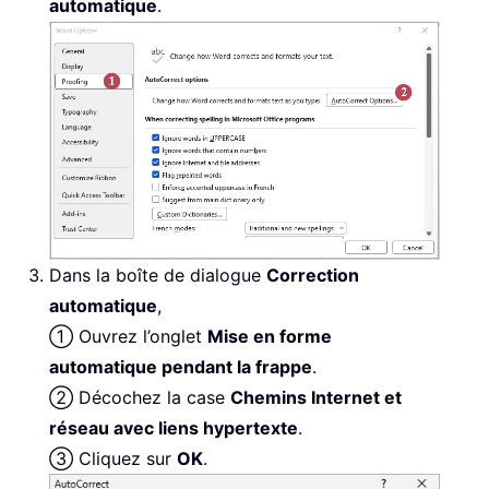
automatique
.
Dans la boîte de dialogue
Correction
automatique
,
① Ouvrez l’onglet
Mise en forme
automatique pendant la frappe
.
② Décochez la case
Chemins Internet et
réseau avec liens hypertexte
.
③ Cliquez sur
OK
.