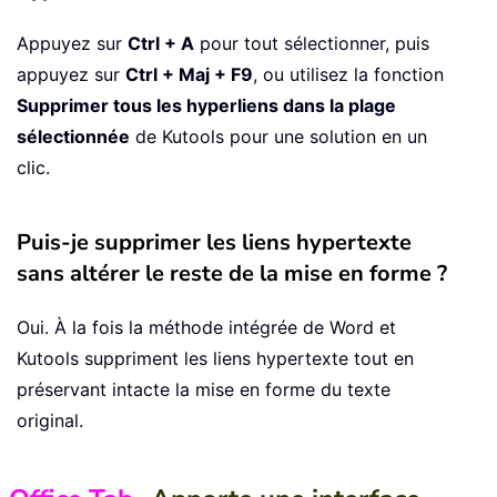
Appuyez sur
Ctrl + A
pour tout sélectionner, puis
appuyez sur
Ctrl + Maj + F9
, ou utilisez la fonction
Supprimer tous les hyperliens dans la plage
sélectionnée
de Kutools pour une solution en un
clic.
Puis-je supprimer les liens hypertexte
sans altérer le reste de la mise en forme ?
Oui. À la fois la méthode intégrée de Word et
Kutools suppriment les liens hypertexte tout en
préservant intacte la mise en forme du texte
original.