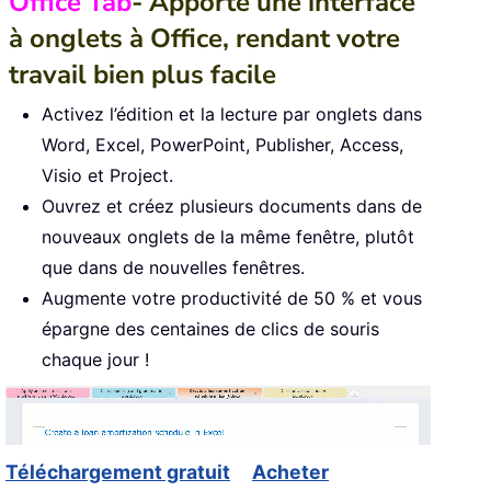
Office Tab
- Apporte une interface
à onglets à Office, rendant votre
travail bien plus facile
Activez l’édition et la lecture par onglets dans
Word, Excel, PowerPoint, Publisher, Access,
Visio et Project.
Ouvrez et créez plusieurs documents dans de
nouveaux onglets de la même fenêtre, plutôt
que dans de nouvelles fenêtres.
Augmente votre productivité de 50 % et vous
épargne des centaines de clics de souris
chaque jour !
Téléchargement gratuit
Acheter