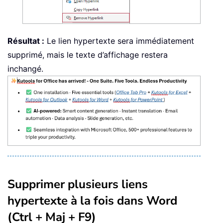
Résultat :
Le lien hypertexte sera immédiatement
supprimé, mais le texte d’affichage restera
inchangé.
Supprimer plusieurs liens
hypertexte à la fois dans Word
(Ctrl + Maj + F9)