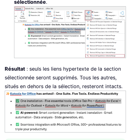
sélectionnée
.
Résultat
: seuls les liens hypertexte de la section
sélectionnée seront supprimés. Tous les autres,
situés en dehors de la sélection, resteront intacts.