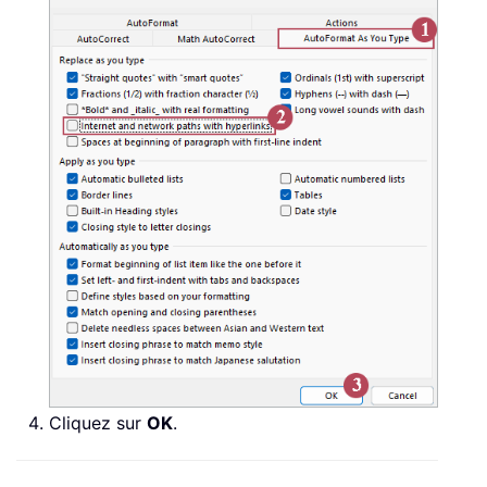
Cliquez sur
OK
.