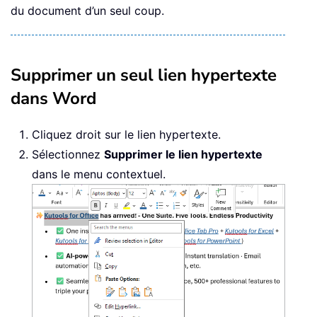
du document d’un seul coup.
Supprimer un seul lien hypertexte
dans Word
Cliquez droit sur le lien hypertexte.
Sélectionnez
Supprimer le lien hypertexte
dans le menu contextuel.