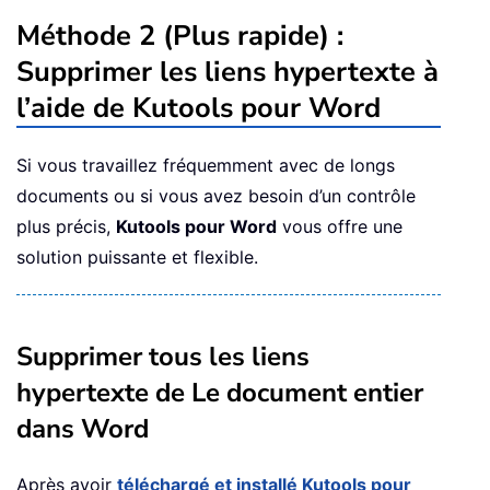
Méthode 2 (Plus rapide) :
Supprimer les liens hypertexte à
l’aide de Kutools pour Word
Si vous travaillez fréquemment avec de longs
documents ou si vous avez besoin d’un contrôle
plus précis,
Kutools pour Word
vous offre une
solution puissante et flexible.
Supprimer tous les liens
hypertexte de Le document entier
dans Word
Après avoir
téléchargé et installé Kutools pour