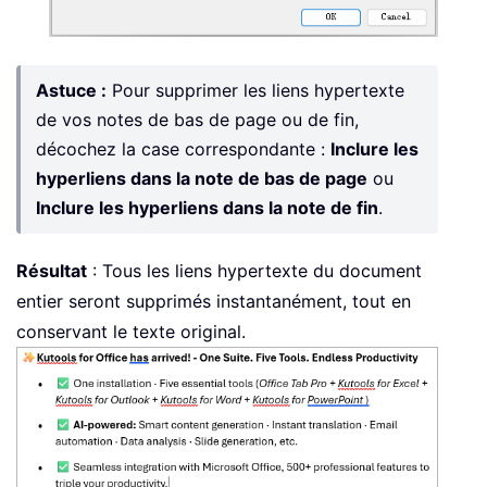
Astuce :
Pour supprimer les liens hypertexte
de vos notes de bas de page ou de fin,
décochez la case correspondante :
Inclure les
hyperliens dans la note de bas de page
ou
Inclure les hyperliens dans la note de fin
.
Résultat
: Tous les liens hypertexte du document
entier seront supprimés instantanément, tout en
conservant le texte original.