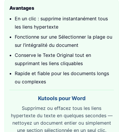
Avantages
En un clic : supprime instantanément tous
les liens hypertexte
Fonctionne sur une Sélectionner la plage ou
sur l’intégralité du document
Conserve le Texte Original tout en
supprimant les liens cliquables
Rapide et fiable pour les documents longs
ou complexes
Kutools pour Word
Supprimez ou effacez tous les liens
hypertexte du texte en quelques secondes —
nettoyez un document entier ou simplement
une section sélectionnée en un seul clic.