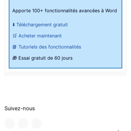
Apporte 100+ fonctionnalités avancées à Word
⬇️ Téléchargement gratuit
🛒 Acheter maintenant
📘 Tutoriels des fonctionnalités
🎁 Essai gratuit de 60 jours
Suivez-nous