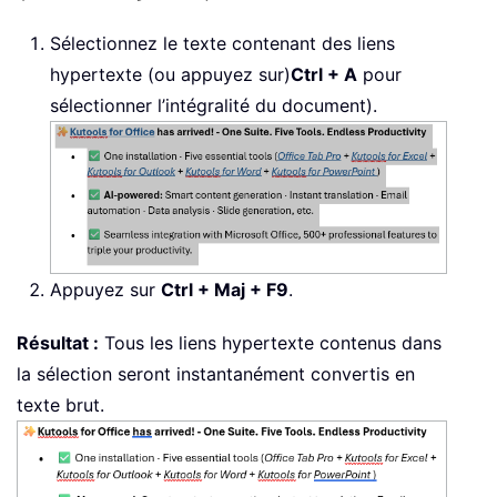
Sélectionnez le texte contenant des liens
hypertexte (ou appuyez sur)
Ctrl + A
pour
sélectionner l’intégralité du document).
Appuyez sur
Ctrl + Maj + F9
.
Résultat :
Tous les liens hypertexte contenus dans
la sélection seront instantanément convertis en
texte brut.