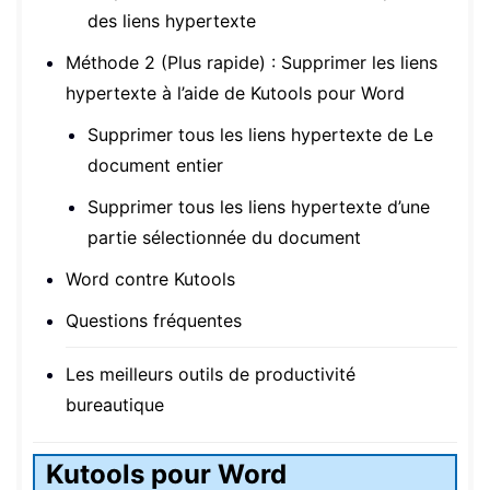
des liens hypertexte
Méthode 2 (Plus rapide) : Supprimer les liens
hypertexte à l’aide de Kutools pour Word
Supprimer tous les liens hypertexte de Le
document entier
Supprimer tous les liens hypertexte d’une
partie sélectionnée du document
Word contre Kutools
Questions fréquentes
Les meilleurs outils de productivité
bureautique
Kutools pour Word