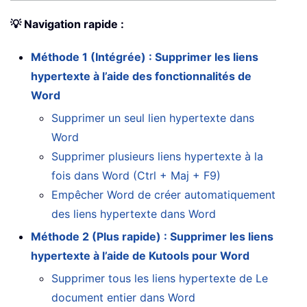
💡 Navigation rapide :
Méthode 1 (Intégrée) : Supprimer les liens
hypertexte à l’aide des fonctionnalités de
Word
Supprimer un seul lien hypertexte dans
Word
Supprimer plusieurs liens hypertexte à la
fois dans Word (Ctrl + Maj + F9)
Empêcher Word de créer automatiquement
des liens hypertexte dans Word
Méthode 2 (Plus rapide) : Supprimer les liens
hypertexte à l’aide de Kutools pour Word
Supprimer tous les liens hypertexte de Le
document entier dans Word