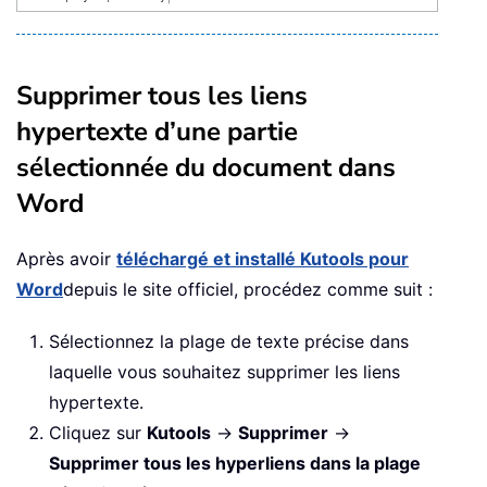
Supprimer tous les liens
hypertexte d’une partie
sélectionnée du document dans
Word
Après avoir
téléchargé et installé Kutools pour
Word
depuis le site officiel, procédez comme suit :
Sélectionnez la plage de texte précise dans
laquelle vous souhaitez supprimer les liens
hypertexte.
Cliquez sur
Kutools
→
Supprimer
→
Supprimer tous les hyperliens dans la plage