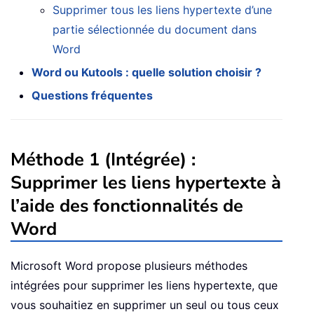
Supprimer tous les liens hypertexte d’une
partie sélectionnée du document dans
Word
Word ou Kutools : quelle solution choisir ?
Questions fréquentes
Méthode 1 (Intégrée) :
Supprimer les liens hypertexte à
l’aide des fonctionnalités de
Word
Microsoft Word propose plusieurs méthodes
intégrées pour supprimer les liens hypertexte, que
vous souhaitiez en supprimer un seul ou tous ceux