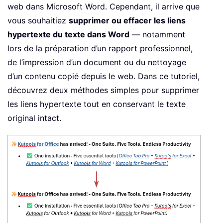
web dans Microsoft Word. Cependant, il arrive que
vous souhaitiez
supprimer ou effacer les liens
hypertexte du texte dans Word
— notamment
lors de la préparation d’un rapport professionnel,
de l’impression d’un document ou du nettoyage
d’un contenu copié depuis le web. Dans ce tutoriel,
découvrez deux méthodes simples pour supprimer
les liens hypertexte tout en conservant le texte
original intact.