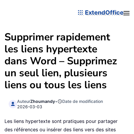
ExtendOffice
Supprimer rapidement
les liens hypertexte
dans Word – Supprimez
un seul lien, plusieurs
liens ou tous les liens
Auteur
Zhoumandy
•
Date de modification
2026-03-03
Les liens hypertexte sont pratiques pour partager
des références ou insérer des liens vers des sites