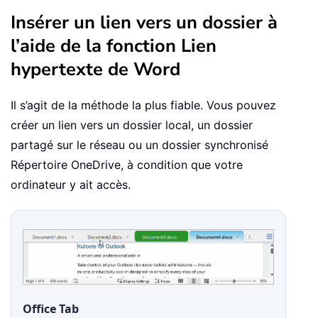
Insérer un lien vers un dossier à
l’aide de la fonction Lien
hypertexte de Word
Il s’agit de la méthode la plus fiable. Vous pouvez
créer un lien vers un dossier local, un dossier
partagé sur le réseau ou un dossier synchronisé
Répertoire OneDrive, à condition que votre
ordinateur y ait accès.
Office Tab