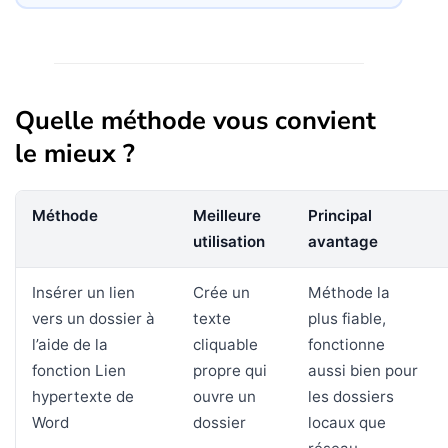
Quelle méthode vous convient
le mieux ?
Méthode
Meilleure
Principal
utilisation
avantage
Insérer un lien
Crée un
Méthode la
vers un dossier à
texte
plus fiable,
l’aide de la
cliquable
fonctionne
fonction Lien
propre qui
aussi bien pour
hypertexte de
ouvre un
les dossiers
Word
dossier
locaux que