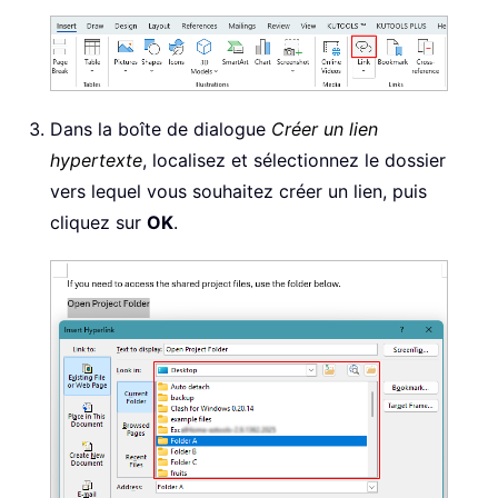
Dans la boîte de dialogue
Créer un lien
hypertexte
, localisez et sélectionnez le dossier
vers lequel vous souhaitez créer un lien, puis
cliquez sur
OK
.