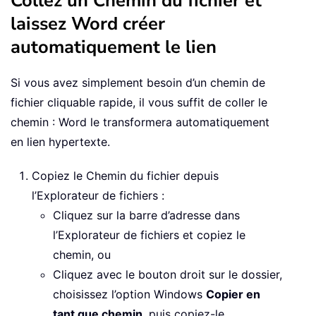
Collez un Chemin du fichier et
laissez Word créer
automatiquement le lien
Si vous avez simplement besoin d’un chemin de
fichier cliquable rapide, il vous suffit de coller le
chemin : Word le transformera automatiquement
en lien hypertexte.
Copiez le Chemin du fichier depuis
l’Explorateur de fichiers :
Cliquez sur la barre d’adresse dans
l’Explorateur de fichiers et copiez le
chemin, ou
Cliquez avec le bouton droit sur le dossier,
choisissez l’option Windows
Copier en
tant que chemin
, puis copiez-le.