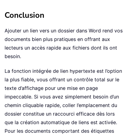
Conclusion
Ajouter un lien vers un dossier dans Word rend vos
documents bien plus pratiques en offrant aux
lecteurs un accès rapide aux fichiers dont ils ont
besoin.
La fonction intégrée de lien hypertexte est l’option
la plus fiable, vous offrant un contrôle total sur le
texte d’affichage pour une mise en page
impeccable. Si vous avez simplement besoin d’un
chemin cliquable rapide, coller l’emplacement du
dossier constitue un raccourci efficace dès lors
que la création automatique de liens est activée.
Pour les documents comportant des étiquettes