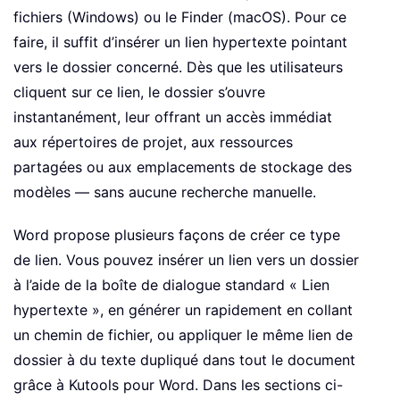
fichiers (Windows) ou le Finder (macOS). Pour ce
faire, il suffit d’insérer un lien hypertexte pointant
vers le dossier concerné. Dès que les utilisateurs
cliquent sur ce lien, le dossier s’ouvre
instantanément, leur offrant un accès immédiat
aux répertoires de projet, aux ressources
partagées ou aux emplacements de stockage des
modèles — sans aucune recherche manuelle.
Word propose plusieurs façons de créer ce type
de lien. Vous pouvez insérer un lien vers un dossier
à l’aide de la boîte de dialogue standard « Lien
hypertexte », en générer un rapidement en collant
un chemin de fichier, ou appliquer le même lien de
dossier à du texte dupliqué dans tout le document
grâce à Kutools pour Word. Dans les sections ci-