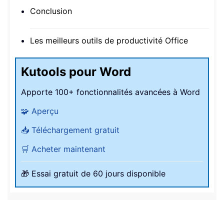
Conclusion
Les meilleurs outils de productivité Office
Kutools pour Word
Apporte 100+ fonctionnalités avancées à Word
🧩 Aperçu
📥 Téléchargement gratuit
🛒 Acheter maintenant
🎁 Essai gratuit de 60 jours disponible