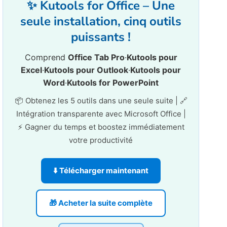
✨ Kutools for Office – Une
seule installation, cinq outils
puissants !
Comprend
Office Tab Pro
·
Kutools pour
Excel
·
Kutools pour Outlook
·
Kutools pour
Word
·
Kutools for PowerPoint
📦 Obtenez les 5 outils dans une seule suite | 🔗
Intégration transparente avec Microsoft Office |
⚡ Gagner du temps et boostez immédiatement
votre productivité
⬇️ Télécharger maintenant
🎁 Acheter la suite complète