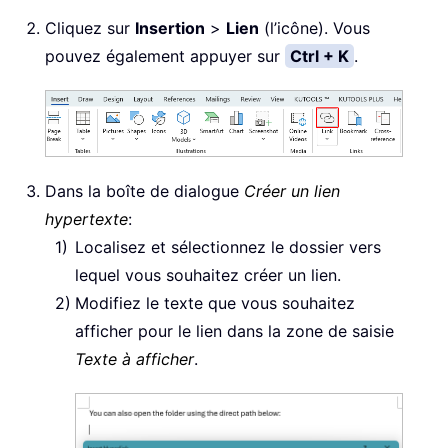
Cliquez sur
Insertion
>
Lien
(l’icône). Vous
pouvez également appuyer sur
Ctrl + K
.
Dans la boîte de dialogue
Créer un lien
hypertexte
:
Localisez et sélectionnez le dossier vers
lequel vous souhaitez créer un lien.
Modifiez le texte que vous souhaitez
afficher pour le lien dans la zone de saisie
Texte à afficher
.