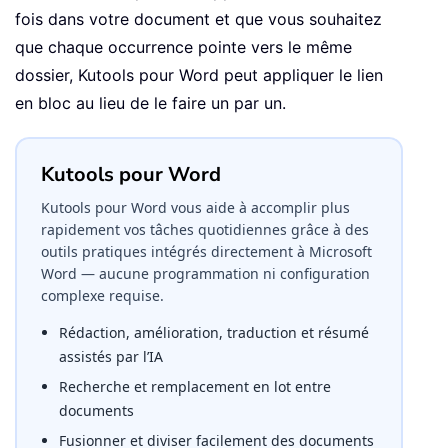
fois dans votre document et que vous souhaitez
que chaque occurrence pointe vers le même
dossier, Kutools pour Word peut appliquer le lien
en bloc au lieu de le faire un par un.
Kutools pour Word
Kutools pour Word vous aide à accomplir plus
rapidement vos tâches quotidiennes grâce à des
outils pratiques intégrés directement à Microsoft
Word — aucune programmation ni configuration
complexe requise.
Rédaction, amélioration, traduction et résumé
assistés par l’IA
Recherche et remplacement en lot entre
documents
Fusionner et diviser facilement des documents