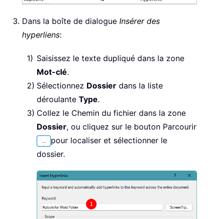
Dans la boîte de dialogue
Insérer des
hyperliens
:
Saisissez le texte dupliqué dans la zone
Mot-clé
.
Sélectionnez
Dossier
dans la liste
déroulante
Type
.
Collez le Chemin du fichier dans la zone
Dossier
, ou cliquez sur le bouton Parcourir
pour localiser et sélectionner le
dossier.