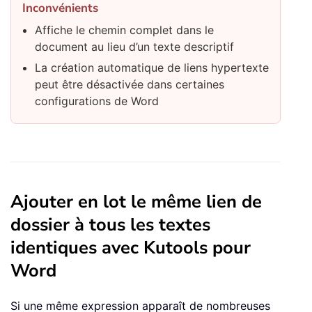
Inconvénients
Affiche le chemin complet dans le
document au lieu d’un texte descriptif
La création automatique de liens hypertexte
peut être désactivée dans certaines
configurations de Word
Ajouter en lot le même lien de
dossier à tous les textes
identiques avec Kutools pour
Word
Si une même expression apparaît de nombreuses