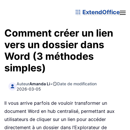
ExtendOffice
Comment créer un lien
vers un dossier dans
Word (3 méthodes
simples)
Auteur
Amanda Li
•
Date de modification
2026-03-05
Il vous arrive parfois de vouloir transformer un
document Word en hub centralisé, permettant aux
utilisateurs de cliquer sur un lien pour accéder
directement à un dossier dans l’Explorateur de