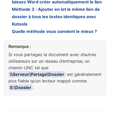
laissez Word créer automatiquement le lien
Méthode 3 : Ajouter en lot le même lien de
dossier à tous les textes identiques avec
Kutools
Quelle méthode vous convient le mieux ?
Remarque :
Si vous partagez le document avec d’autres
utilisateurs sur un réseau d’entreprise, un
chemin UNC tel que
\\Serveur\Partage\Dossier
est généralement
plus fiable qu’un lecteur mappé comme
S:\Dossier
.