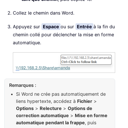
Collez le chemin dans Word.
Appuyez sur
Espace
ou sur
Entrée
à la fin du
chemin collé pour déclencher la mise en forme
automatique.
Remarques :
Si Word ne crée pas automatiquement de
liens hypertexte, accédez à
Fichier
>
Options
>
Relecture
>
Options de
correction automatique
>
Mise en forme
automatique pendant la frappe
, puis