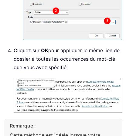
Cliquez sur
OK
pour appliquer le même lien de
dossier à toutes les occurrences du mot-clé
que vous avez spécifié.
Remarque :
Cette méthode est idéale lorsque votre