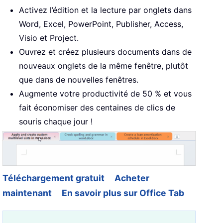
Activez l’édition et la lecture par onglets dans
Word, Excel, PowerPoint, Publisher, Access,
Visio et Project.
Ouvrez et créez plusieurs documents dans de
nouveaux onglets de la même fenêtre, plutôt
que dans de nouvelles fenêtres.
Augmente votre productivité de 50 % et vous
fait économiser des centaines de clics de
souris chaque jour !
Téléchargement gratuit
Acheter
maintenant
En savoir plus sur Office Tab