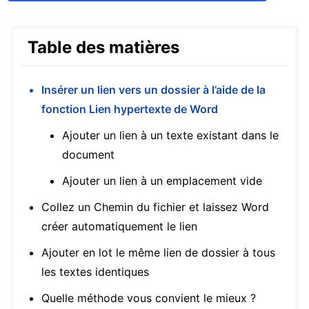
Table des matières
Insérer un lien vers un dossier à l’aide de la
fonction Lien hypertexte de Word
Ajouter un lien à un texte existant dans le
document
Ajouter un lien à un emplacement vide
Collez un Chemin du fichier et laissez Word
créer automatiquement le lien
Ajouter en lot le même lien de dossier à tous
les textes identiques
Quelle méthode vous convient le mieux ?