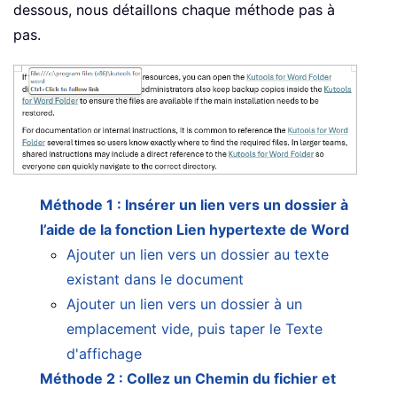
dessous, nous détaillons chaque méthode pas à
pas.
Méthode 1 : Insérer un lien vers un dossier à
l’aide de la fonction Lien hypertexte de Word
Ajouter un lien vers un dossier au texte
existant dans le document
Ajouter un lien vers un dossier à un
emplacement vide, puis taper le Texte
d'affichage
Méthode 2 : Collez un Chemin du fichier et