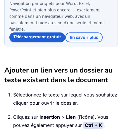
Navigation par onglets pour Word, Excel,
PowerPoint et bien plus encore — exactement
comme dans un navigateur web, avec un
basculement fluide au sein d’une seule et même
fenêtre.
Téléchargement gratuit
En savoir plus
Ajouter un lien vers un dossier au
texte existant dans le document
Sélectionnez le texte sur lequel vous souhaitez
cliquer pour ouvrir le dossier.
Cliquez sur
Insertion
>
Lien
(l’icône). Vous
pouvez également appuyer sur
Ctrl + K
.