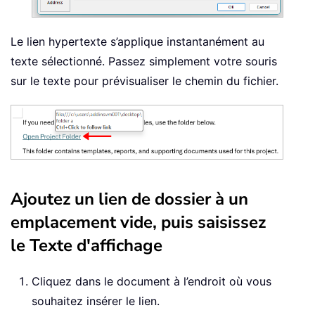
Le lien hypertexte s’applique instantanément au
texte sélectionné. Passez simplement votre souris
sur le texte pour prévisualiser le chemin du fichier.
Ajoutez un lien de dossier à un
emplacement vide, puis saisissez
le Texte d'affichage
Cliquez dans le document à l’endroit où vous
souhaitez insérer le lien.