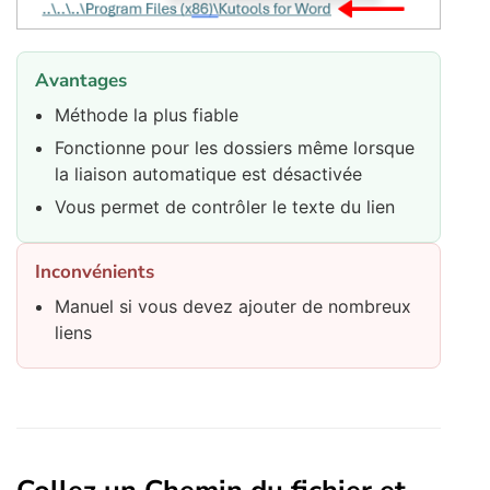
Avantages
Méthode la plus fiable
Fonctionne pour les dossiers même lorsque
la liaison automatique est désactivée
Vous permet de contrôler le texte du lien
Inconvénients
Manuel si vous devez ajouter de nombreux
liens