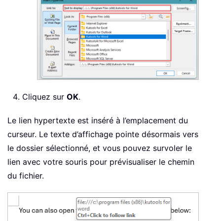
Cliquez sur
OK
.
Le lien hypertexte est inséré à l’emplacement du
curseur. Le texte d’affichage pointe désormais vers
le dossier sélectionné, et vous pouvez survoler le
lien avec votre souris pour prévisualiser le chemin
du fichier.