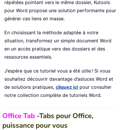
répétées pointant vers le même dossier, Kutools
pour Word propose une solution performante pour
générer ces liens en masse.
En choisissant la méthode adaptée à votre
situation, transformez un simple document Word
en un accès pratique vers des dossiers et des
ressources essentiels.
J’espère que ce tutoriel vous a été utile ! Si vous
souhaitez découvrir davantage d’astuces Word et
de solutions pratiques,
cliquez ici
pour consulter
notre collection complète de tutoriels Word.
Office Tab
-
Tabs pour Office,
puissance pour vous