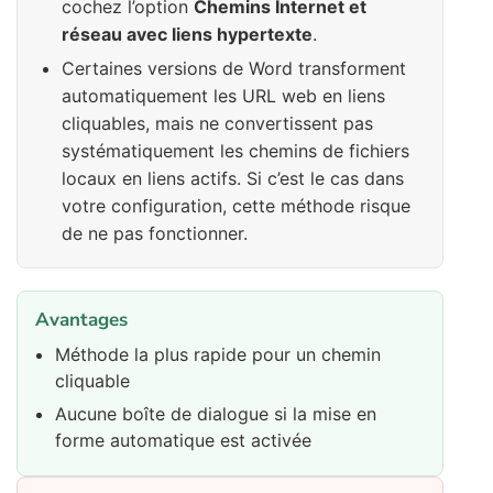
cochez l’option
Chemins Internet et
réseau avec liens hypertexte
.
Certaines versions de Word transforment
automatiquement les URL web en liens
cliquables, mais ne convertissent pas
systématiquement les chemins de fichiers
locaux en liens actifs. Si c’est le cas dans
votre configuration, cette méthode risque
de ne pas fonctionner.
Avantages
Méthode la plus rapide pour un chemin
cliquable
Aucune boîte de dialogue si la mise en
forme automatique est activée