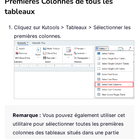
Premières Colonnes de tous les
tableaux
Cliquez sur Kutools > Tableaux > Sélectionner les
premières colonnes.
Remarque :
Vous pouvez également utiliser cet
utilitaire pour sélectionner toutes les premières
colonnes des tableaux situés dans une partie