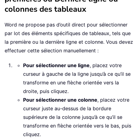
colonnes des tableaux
Word ne propose pas d’outil direct pour sélectionner
par lot des éléments spécifiques de tableaux, tels que
la première ou la dernière ligne et colonne. Vous devez
effectuer cette sélection manuellement :
Pour sélectionner une ligne
, placez votre
curseur à gauche de la ligne jusqu’à ce qu’il se
transforme en une flèche orientée vers la
droite, puis cliquez.
Pour sélectionner une colonne
, placez votre
curseur juste au-dessus de la bordure
supérieure de la colonne jusqu’à ce qu’il se
transforme en flèche orientée vers le bas, puis
cliquez.