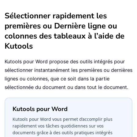
Sélectionner rapidement les
premières ou Dernière ligne ou
colonnes des tableaux à l’aide de
Kutools
Kutools pour Word propose des outils intégrés pour
sélectionner instantanément les premières ou dernières
lignes ou colonnes, que ce soit dans la partie
sélectionnée du document ou dans tout le document.
Kutools pour Word
Kutools pour Word vous permet d’accomplir plus
rapidement vos tâches quotidiennes sur vos
documents grâce à des outils pratiques intégrés