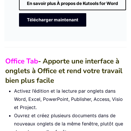
En savoir plus À propos de Kutools for Word
Télécharger maintenant
Office Tab
- Apporte une interface à
onglets à Office et rend votre travail
bien plus facile
Activez l’édition et la lecture par onglets dans
Word, Excel, PowerPoint, Publisher, Access, Visio
et Project.
Ouvrez et créez plusieurs documents dans de
nouveaux onglets de la même fenêtre, plutôt que