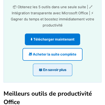
📦 Obtenez les 5 outils dans une seule suite | 🔗
Intégration transparente avec Microsoft Office | ⚡
Gagner du temps et boostez immédiatement votre
productivité
⬇️ Télécharger maintenant
🎁 Acheter la suite complète
📖 En savoir plus
Meilleurs outils de productivité
Office