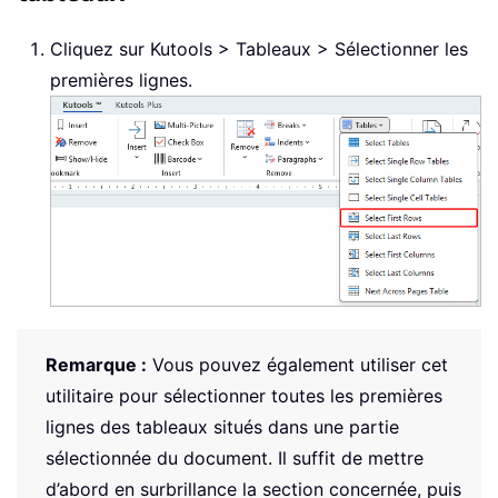
Cliquez sur Kutools > Tableaux > Sélectionner les
premières lignes.
Remarque :
Vous pouvez également utiliser cet
utilitaire pour sélectionner toutes les premières
lignes des tableaux situés dans une partie
sélectionnée du document. Il suffit de mettre
d’abord en surbrillance la section concernée, puis