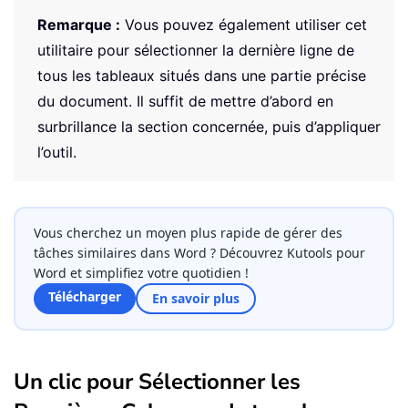
Remarque :
Vous pouvez également utiliser cet
utilitaire pour sélectionner la dernière ligne de
tous les tableaux situés dans une partie précise
du document. Il suffit de mettre d’abord en
surbrillance la section concernée, puis d’appliquer
l’outil.
Vous cherchez un moyen plus rapide de gérer des
tâches similaires dans Word ? Découvrez Kutools pour
Word et simplifiez votre quotidien !
Télécharger
En savoir plus
Un clic pour Sélectionner les