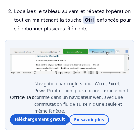
Localisez le tableau suivant et répétez l’opération
tout en maintenant la touche
Ctrl
enfoncée pour
sélectionner plusieurs éléments.
Navigation par onglets pour Word, Excel,
PowerPoint et bien plus encore – exactement
Office Tab
comme dans un navigateur web, avec une
commutation fluide au sein d’une seule et
même fenêtre.
Téléchargement gratuit
En savoir plus