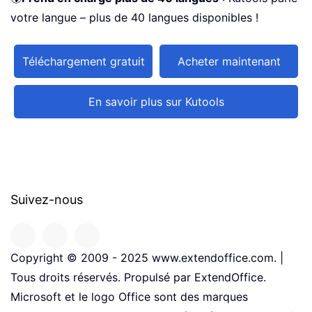
votre langue – plus de 40 langues disponibles !
Téléchargement gratuit
Acheter maintenant
En savoir plus sur Kutools
Suivez-nous
Copyright © 2009 - 2025 www.extendoffice.com. |
Tous droits réservés. Propulsé par ExtendOffice.
Microsoft et le logo Office sont des marques