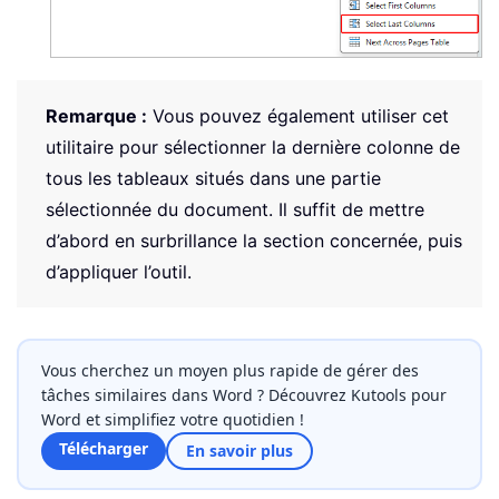
Remarque :
Vous pouvez également utiliser cet
utilitaire pour sélectionner la dernière colonne de
tous les tableaux situés dans une partie
sélectionnée du document. Il suffit de mettre
d’abord en surbrillance la section concernée, puis
d’appliquer l’outil.
Vous cherchez un moyen plus rapide de gérer des
tâches similaires dans Word ? Découvrez Kutools pour
Word et simplifiez votre quotidien !
Télécharger
En savoir plus