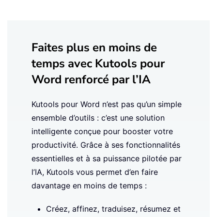
Faites plus en moins de
temps avec Kutools pour
Word renforcé par l’IA
Kutools pour Word n’est pas qu’un simple
ensemble d’outils : c’est une solution
intelligente conçue pour booster votre
productivité. Grâce à ses fonctionnalités
essentielles et à sa puissance pilotée par
l’IA, Kutools vous permet d’en faire
davantage en moins de temps :
Créez, affinez, traduisez, résumez et