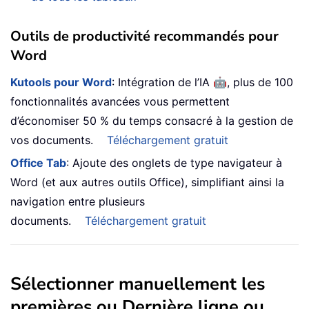
Outils de productivité recommandés pour
Word
🤖
Kutools pour Word
: Intégration de l’IA
, plus de 100
fonctionnalités avancées vous permettent
d’économiser 50 % du temps consacré à la gestion de
vos documents.
Téléchargement gratuit
Office Tab
: Ajoute des onglets de type navigateur à
Word (et aux autres outils Office), simplifiant ainsi la
navigation entre plusieurs
documents.
Téléchargement gratuit
Sélectionner manuellement les
premières ou Dernière ligne ou