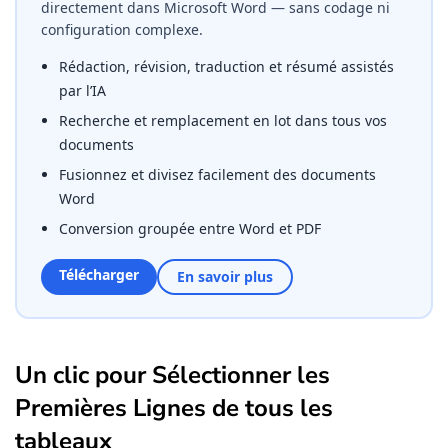
directement dans Microsoft Word — sans codage ni
configuration complexe.
Rédaction, révision, traduction et résumé assistés
par l’IA
Recherche et remplacement en lot dans tous vos
documents
Fusionnez et divisez facilement des documents
Word
Conversion groupée entre Word et PDF
Télécharger
En savoir plus
Un clic pour Sélectionner les
Premières Lignes de tous les
tableaux