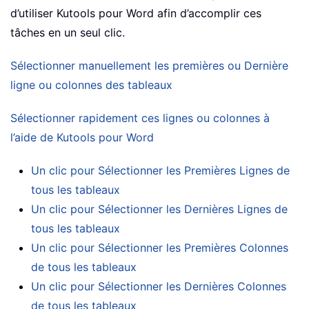
d’utiliser Kutools pour Word afin d’accomplir ces
tâches en un seul clic.
Sélectionner manuellement les premières ou Dernière
ligne ou colonnes des tableaux
Sélectionner rapidement ces lignes ou colonnes à
l’aide de Kutools pour Word
Un clic pour Sélectionner les Premières Lignes de
tous les tableaux
Un clic pour Sélectionner les Dernières Lignes de
tous les tableaux
Un clic pour Sélectionner les Premières Colonnes
de tous les tableaux
Un clic pour Sélectionner les Dernières Colonnes
de tous les tableaux