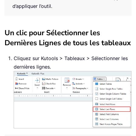
d’appliquer l’outil.
Un clic pour Sélectionner les
Dernières Lignes de tous les tableaux
Cliquez sur Kutools > Tableaux > Sélectionner les
dernières lignes.