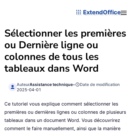
ExtendOffice
Sélectionner les premières
ou Dernière ligne ou
colonnes de tous les
tableaux dans Word
Auteur
Assistance technique
•
Date de modification
2025-04-01
Ce tutoriel vous explique comment sélectionner les
premières ou dernières lignes ou colonnes de plusieurs
tableaux dans un document Word. Vous découvrirez
comment le faire manuellement, ainsi que la manière