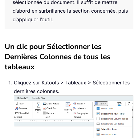
sélectionnée du document. Il suffit de mettre
d’abord en surbrillance la section concernée, puis
d’appliquer l’outil.
Un clic pour Sélectionner les
Dernières Colonnes de tous les
tableaux
Cliquez sur Kutools > Tableaux > Sélectionner les
dernières colonnes.