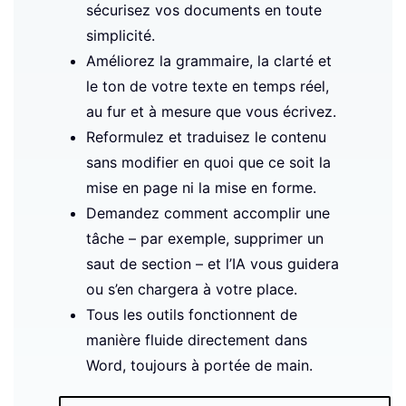
sécurisez vos documents en toute
simplicité.
Améliorez la grammaire, la clarté et
le ton de votre texte en temps réel,
au fur et à mesure que vous écrivez.
Reformulez et traduisez le contenu
sans modifier en quoi que ce soit la
mise en page ni la mise en forme.
Demandez comment accomplir une
tâche – par exemple, supprimer un
saut de section – et l’IA vous guidera
ou s’en chargera à votre place.
Tous les outils fonctionnent de
manière fluide directement dans
Word, toujours à portée de main.