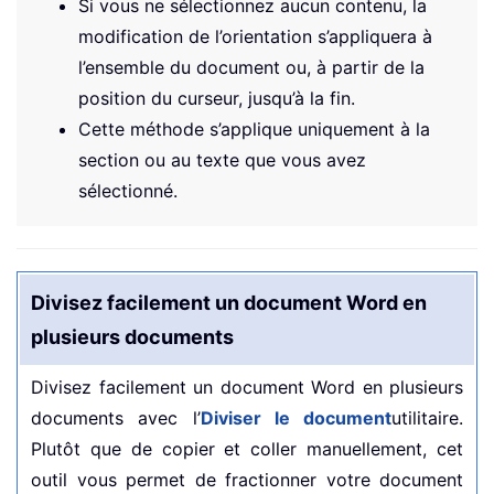
Si vous ne sélectionnez aucun contenu, la
modification de l’orientation s’appliquera à
l’ensemble du document ou, à partir de la
position du curseur, jusqu’à la fin.
Cette méthode s’applique uniquement à la
section ou au texte que vous avez
sélectionné.
Divisez facilement un document Word en
plusieurs documents
Divisez facilement un document Word en plusieurs
documents avec l’
Diviser le document
utilitaire.
Plutôt que de copier et coller manuellement, cet
outil vous permet de fractionner votre document