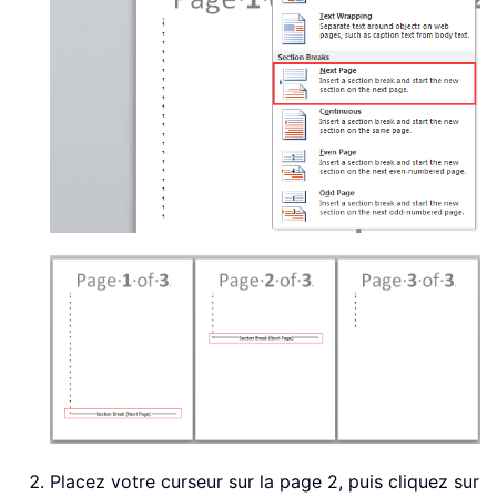
Placez votre curseur sur la page 2, puis cliquez sur