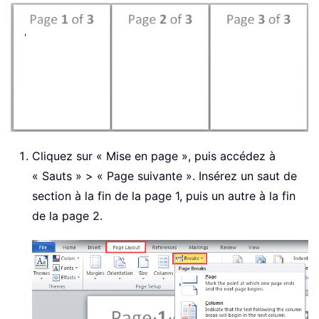
Cliquez sur « Mise en page », puis accédez à
« Sauts » > « Page suivante ». Insérez un saut de
section à la fin de la page 1, puis un autre à la fin
de la page 2.