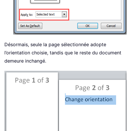
Désormais, seule la page sélectionnée adopte
l’orientation choisie, tandis que le reste du document
demeure inchangé.