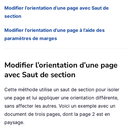
Modifier l’orientation d’une page avec Saut de
section
Modifier l’orientation d’une page à l’aide des
paramètres de marges
Modifier l’orientation d’une page
avec Saut de section
Cette méthode utilise un saut de section pour isoler
une page et lui appliquer une orientation différente,
sans affecter les autres. Voici un exemple avec un
document de trois pages, dont la page 2 est en
paysage.