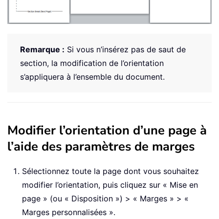
Remarque :
Si vous n’insérez pas de saut de
section, la modification de l’orientation
s’appliquera à l’ensemble du document.
Modifier l’orientation d’une page à
l’aide des paramètres de marges
Sélectionnez toute la page dont vous souhaitez
modifier l’orientation, puis cliquez sur « Mise en
page » (ou « Disposition ») > « Marges » > «
Marges personnalisées ».