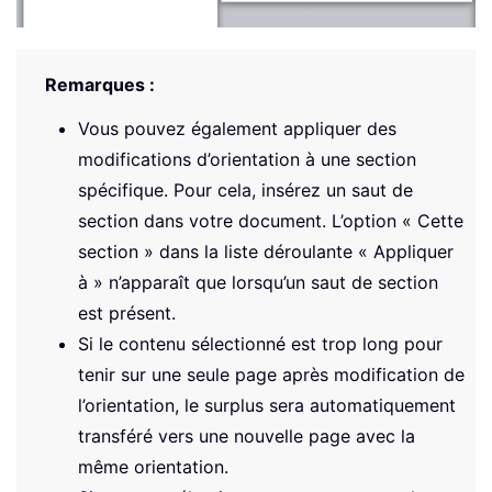
Remarques :
Vous pouvez également appliquer des
modifications d’orientation à une section
spécifique. Pour cela, insérez un saut de
section dans votre document. L’option « Cette
section » dans la liste déroulante « Appliquer
à » n’apparaît que lorsqu’un saut de section
est présent.
Si le contenu sélectionné est trop long pour
tenir sur une seule page après modification de
l’orientation, le surplus sera automatiquement
transféré vers une nouvelle page avec la
même orientation.