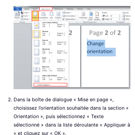
Dans la boîte de dialogue « Mise en page »,
choisissez l’orientation souhaitée dans la section «
Orientation », puis sélectionnez « Texte
sélectionné » dans la liste déroulante « Appliquer à
» et cliquez sur « OK ».