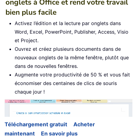
onglets à Office et rend votre travail
bien plus facile
Activez l’édition et la lecture par onglets dans
Word, Excel, PowerPoint, Publisher, Access, Visio
et Project.
Ouvrez et créez plusieurs documents dans de
nouveaux onglets de la même fenêtre, plutôt que
dans de nouvelles fenêtres.
Augmente votre productivité de 50 % et vous fait
économiser des centaines de clics de souris
chaque jour !
Téléchargement gratuit
Acheter
maintenant
En savoir plus