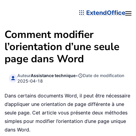
ExtendOffice
Comment modifier
l’orientation d’une seule
page dans Word
Auteur
Assistance technique
•
Date de modification
2025-04-18
Dans certains documents Word, il peut être nécessaire
d’appliquer une orientation de page différente à une
seule page. Cet article vous présente deux méthodes
simples pour modifier l’orientation d’une page unique
dans Word.