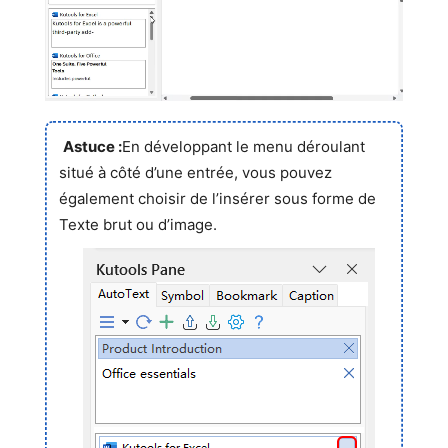
Astuce :
En développant le menu déroulant
situé à côté d’une entrée, vous pouvez
également choisir de l’insérer sous forme de
Texte brut ou d’image.