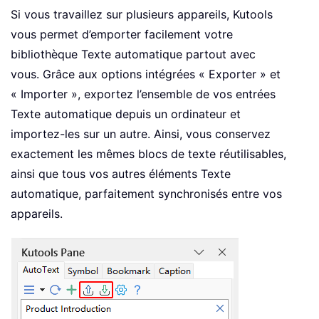
Si vous travaillez sur plusieurs appareils, Kutools
vous permet d’emporter facilement votre
bibliothèque Texte automatique partout avec
vous. Grâce aux options intégrées « Exporter » et
« Importer », exportez l’ensemble de vos entrées
Texte automatique depuis un ordinateur et
importez-les sur un autre. Ainsi, vous conservez
exactement les mêmes blocs de texte réutilisables,
ainsi que tous vos autres éléments Texte
automatique, parfaitement synchronisés entre vos
appareils.