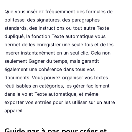
Que vous insériez fréquemment des formules de
politesse, des signatures, des paragraphes
standards, des instructions ou tout autre Texte
dupliqué, la fonction Texte automatique vous
permet de les enregistrer une seule fois et de les
insérer instantanément en un seul clic. Cela non
seulement Gagner du temps, mais garantit
également une cohérence dans tous vos
documents. Vous pouvez organiser vos textes
réutilisables en catégories, les gérer facilement
dans le volet Texte automatique, et même
exporter vos entrées pour les utiliser sur un autre
appareil.
Guide pas à pas pour créer et