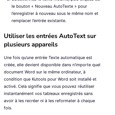
le bouton « Nouveau AutoTexte » pour
l’enregistrer à nouveau sous le même nom et
remplacer l’entrée existante.
Utiliser les entrées AutoText sur
plusieurs appareils
Une fois qu’une entrée Texte automatique est
créée, elle devient disponible dans n’importe quel
document Word sur le même ordinateur, à
condition que Kutools pour Word soit installé et
activé. Cela signifie que vous pouvez réutiliser
instantanément vos tableaux enregistrés sans
avoir à les recréer ni à les reformater à chaque
fois.