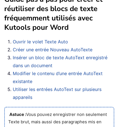
réutiliser des blocs de texte
fréquemment utilisés avec
Kutools pour Word
Ouvrir le volet Texte Auto
Créer une entrée Nouveau AutoTexte
Insérer un bloc de texte AutoText enregistré
dans un document
Modifier le contenu d’une entrée AutoText
existante
Utiliser les entrées AutoText sur plusieurs
appareils
Astuce :
Vous pouvez enregistrer non seulement
Texte brut, mais aussi des paragraphes mis en