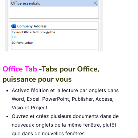
Office Tab
-
Tabs pour Office,
puissance pour vous
Activez l’édition et la lecture par onglets dans
Word, Excel, PowerPoint, Publisher, Access,
Visio et Project.
Ouvrez et créez plusieurs documents dans de
nouveaux onglets de la même fenêtre, plutôt
que dans de nouvelles fenêtres.