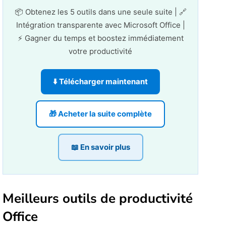
📦 Obtenez les 5 outils dans une seule suite | 🔗
Intégration transparente avec Microsoft Office |
⚡ Gagner du temps et boostez immédiatement
votre productivité
⬇️ Télécharger maintenant
🎁 Acheter la suite complète
📖 En savoir plus
Meilleurs outils de productivité
Office