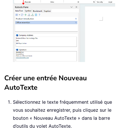
Créer une entrée Nouveau
AutoTexte
Sélectionnez le texte fréquemment utilisé que
vous souhaitez enregistrer, puis cliquez sur le
bouton « Nouveau AutoTexte » dans la barre
d’outils du volet AutoTexte.