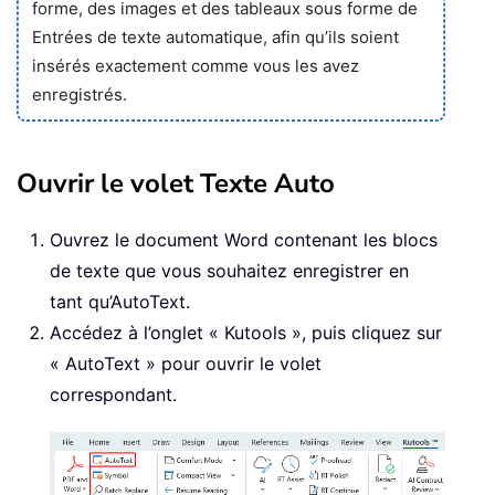
forme, des images et des tableaux sous forme de
Entrées de texte automatique, afin qu’ils soient
insérés exactement comme vous les avez
enregistrés.
Ouvrir le volet Texte Auto
Ouvrez le document Word contenant les blocs
de texte que vous souhaitez enregistrer en
tant qu’AutoText.
Accédez à l’onglet « Kutools », puis cliquez sur
« AutoText » pour ouvrir le volet
correspondant.