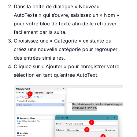
Dans la boîte de dialogue « Nouveau
AutoTexte » qui s’ouvre, saisissez un « Nom »
pour votre bloc de texte afin de le retrouver
facilement par la suite.
Choisissez une « Catégorie » existante ou
créez une nouvelle catégorie pour regrouper
des entrées similaires.
Cliquez sur « Ajouter » pour enregistrer votre
sélection en tant qu’entrée AutoText.