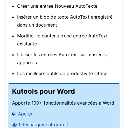
Créer une entrée Nouveau AutoTexte
Insérer un bloc de texte AutoText enregistré
dans un document
Modifier le contenu d’une entrée AutoText
existante
Utiliser les entrées AutoText sur plusieurs
appareils
Les meilleurs outils de productivité Office
Kutools pour Word
Apporte 100+ fonctionnalités avancées à Word
🧩 Aperçu
📥 Téléchargement gratuit