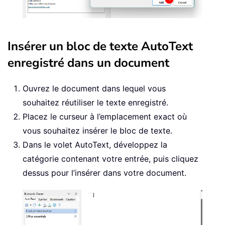
Insérer un bloc de texte AutoText
enregistré dans un document
Ouvrez le document dans lequel vous
souhaitez réutiliser le texte enregistré.
Placez le curseur à l’emplacement exact où
vous souhaitez insérer le bloc de texte.
Dans le volet AutoText, développez la
catégorie contenant votre entrée, puis cliquez
dessus pour l’insérer dans votre document.