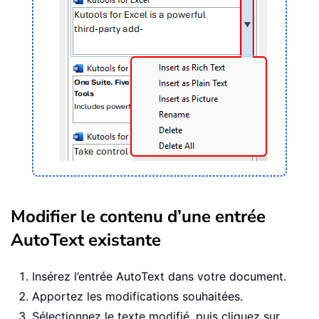
Modifier le contenu d’une entrée
AutoText existante
Insérez l’entrée AutoText dans votre document.
Apportez les modifications souhaitées.
Sélectionnez le texte modifié, puis cliquez sur