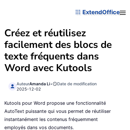
ExtendOffice
Créez et réutilisez
facilement des blocs de
texte fréquents dans
Word avec Kutools
Auteur
Amanda Li
•
Date de modification
2025-12-02
Kutools pour Word propose une fonctionnalité
AutoText puissante qui vous permet de réutiliser
instantanément les contenus fréquemment
employés dans vos documents.