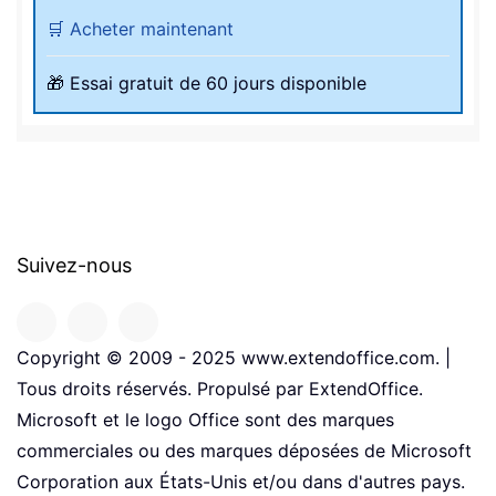
🛒 Acheter maintenant
🎁 Essai gratuit de 60 jours disponible
Suivez-nous
Copyright © 2009 - 2025 www.extendoffice.com. |
Tous droits réservés. Propulsé par ExtendOffice.
Microsoft et le logo Office sont des marques
commerciales ou des marques déposées de Microsoft
Corporation aux États-Unis et/ou dans d'autres pays.