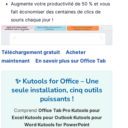
Augmente votre productivité de 50 % et vous
fait économiser des centaines de clics de
souris chaque jour !
Téléchargement gratuit
Acheter
maintenant
En savoir plus sur Office Tab
✨ Kutools for Office – Une
seule installation, cinq outils
puissants !
Comprend
Office Tab Pro
·
Kutools pour
Excel
·
Kutools pour Outlook
·
Kutools pour
Word
·
Kutools for PowerPoint