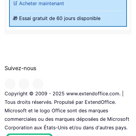
🛒 Acheter maintenant
🎁 Essai gratuit de 60 jours disponible
Suivez-nous
Copyright © 2009 - 2025 www.extendoffice.com. |
Tous droits réservés. Propulsé par ExtendOffice.
Microsoft et le logo Office sont des marques
commerciales ou des marques déposées de Microsoft
Corporation aux États-Unis et/ou dans d'autres pays.