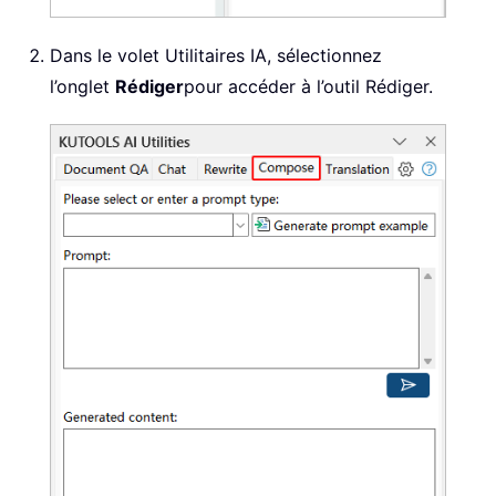
Dans le volet Utilitaires IA, sélectionnez
l’onglet
Rédiger
pour accéder à l’outil Rédiger.