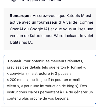
Remarque :
Assurez-vous que Kutools IA est
activé avec un fournisseur d’IA valide (comme
OpenAI ou Google IA) et que vous utilisez une
version de Kutools pour Word incluant le volet
Utilitaires IA.
Conseil :
Pour obtenir les meilleurs résultats,
précisez des détails tels que le ton (« formel »,
« convivial »), la structure (« 3 puces »,
« 200 mots ») ou l’objectif (« pour un e-mail
client », « pour une introduction de blog »). Des
instructions claires permettent à l’IA de générer un
contenu plus proche de vos besoins.