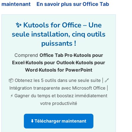
maintenant
En savoir plus sur Office Tab
✨ Kutools for Office – Une
seule installation, cinq outils
puissants !
Comprend
Office Tab Pro
·
Kutools pour
Excel
·
Kutools pour Outlook
·
Kutools pour
Word
·
Kutools for PowerPoint
📦 Obtenez les 5 outils dans une seule suite | 🔗
Intégration transparente avec Microsoft Office |
⚡ Gagner du temps et boostez immédiatement
votre productivité
⬇️ Télécharger maintenant