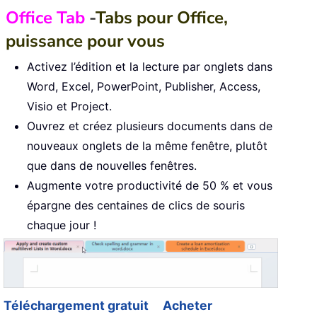
Office Tab
-
Tabs pour Office,
puissance pour vous
Activez l’édition et la lecture par onglets dans
Word, Excel, PowerPoint, Publisher, Access,
Visio et Project.
Ouvrez et créez plusieurs documents dans de
nouveaux onglets de la même fenêtre, plutôt
que dans de nouvelles fenêtres.
Augmente votre productivité de 50 % et vous
épargne des centaines de clics de souris
chaque jour !
Téléchargement gratuit
Acheter