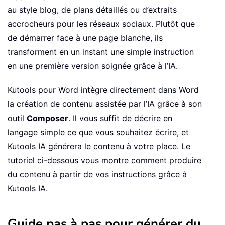
au style blog, de plans détaillés ou d’extraits
accrocheurs pour les réseaux sociaux. Plutôt que
de démarrer face à une page blanche, ils
transforment en un instant une simple instruction
en une première version soignée grâce à l’IA.
Kutools pour Word intègre directement dans Word
la création de contenu assistée par l’IA grâce à son
outil
Composer
. Il vous suffit de décrire en
langage simple ce que vous souhaitez écrire, et
Kutools IA générera le contenu à votre place. Le
tutoriel ci-dessous vous montre comment produire
du contenu à partir de vos instructions grâce à
Kutools IA.
Guide pas à pas pour générer du