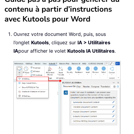
contenu à partir d’instructions
avec Kutools pour Word
Ouvrez votre document Word, puis, sous
l’onglet
Kutools
, cliquez sur
IA > Utilitaires
IA
pour afficher le volet
Kutools IA Utilitaires
.