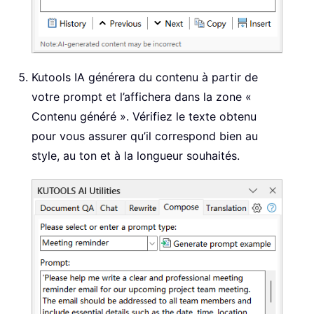
Kutools IA générera du contenu à partir de
votre prompt et l’affichera dans la zone «
Contenu généré ». Vérifiez le texte obtenu
pour vous assurer qu’il correspond bien au
style, au ton et à la longueur souhaités.