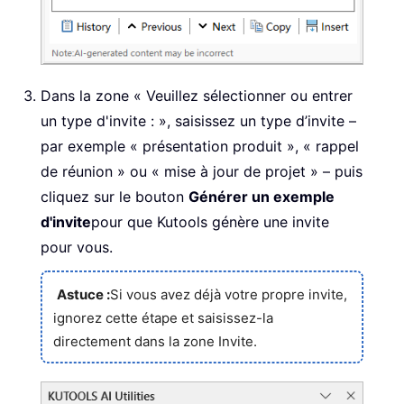
Dans la zone « Veuillez sélectionner ou entrer
un type d'invite : », saisissez un type d’invite –
par exemple « présentation produit », « rappel
de réunion » ou « mise à jour de projet » – puis
cliquez sur le bouton
Générer un exemple
d'invite
pour que Kutools génère une invite
pour vous.
Astuce :
Si vous avez déjà votre propre invite,
ignorez cette étape et saisissez-la
directement dans la zone Invite.