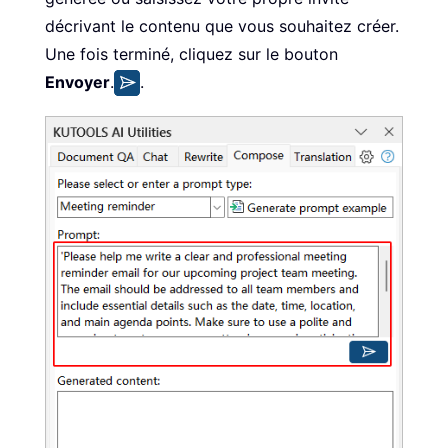
décrivant le contenu que vous souhaitez créer.
Une fois terminé, cliquez sur le bouton
Envoyer
.
.