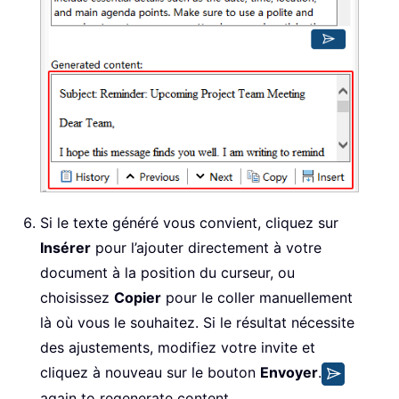
Si le texte généré vous convient, cliquez sur
Insérer
pour l’ajouter directement à votre
document à la position du curseur, ou
choisissez
Copier
pour le coller manuellement
là où vous le souhaitez. Si le résultat nécessite
des ajustements, modifiez votre invite et
cliquez à nouveau sur le bouton
Envoyer
.
again to regenerate content.