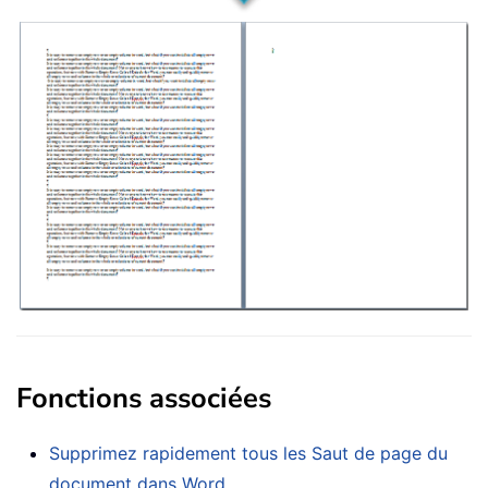
Fonctions associées
Supprimez rapidement tous les Saut de page du
document dans Word