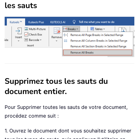
les sauts
Supprimez tous les sauts du
document entier.
Pour Supprimer toutes les sauts de votre document,
procédez comme suit :
1. Ouvrez le document dont vous souhaitez supprimer