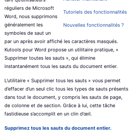
réguliers de Microsoft
Tutoriels des fonctionnalités
Word, nous supprimons
généralement les
Nouvelles fonctionnalités ?
symboles de saut un
par un après avoir affiché les caractères masqués.
Kutools pour Word propose un utilitaire pratique, «
Supprimer toutes les sauts », qui élimine
instantanément tous les sauts du document entier.
L’utilitaire « Supprimer tous les sauts » vous permet
d’effacer d’un seul clic tous les types de sauts présents
dans tout le document, y compris les sauts de page,
de colonne et de section. Grâce à lui, cette tâche
fastidieuse s’accomplit en un clin d’œil.
Supprimez tous les sauts du document entier.