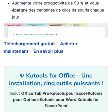
Augmente votre productivité de 50 % et vous
épargne des centaines de clics de souris chaque
jour !
Téléchargement gratuit
Acheter
maintenant
En savoir plus
✨ Kutools for Office – Une
installation, cinq outils puissants !
Inclut
Office Tab Pro
·
Kutools pour Excel
·
Kutools
pour Outlook
·
Kutools pour Word
·
Kutools for
PowerPoint