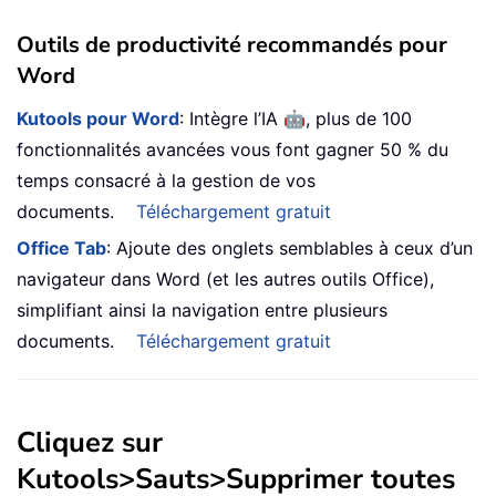
Outils de productivité recommandés pour
Word
🤖
Kutools pour Word
: Intègre l’IA
, plus de 100
fonctionnalités avancées vous font gagner 50 % du
temps consacré à la gestion de vos
documents.
Téléchargement gratuit
Office Tab
: Ajoute des onglets semblables à ceux d’un
navigateur dans Word (et les autres outils Office),
simplifiant ainsi la navigation entre plusieurs
documents.
Téléchargement gratuit
Cliquez sur
Kutools
>
Sauts
>
Supprimer toutes