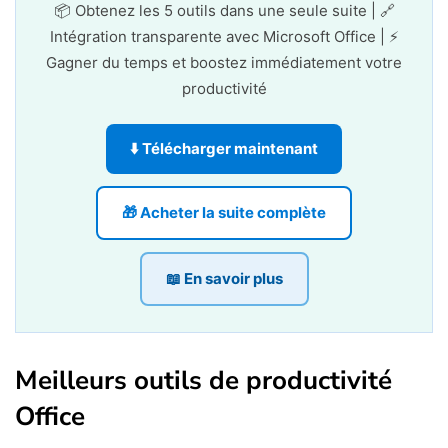
📦 Obtenez les 5 outils dans une seule suite | 🔗
Intégration transparente avec Microsoft Office | ⚡
Gagner du temps et boostez immédiatement votre
productivité
⬇️ Télécharger maintenant
🎁 Acheter la suite complète
📖 En savoir plus
Meilleurs outils de productivité
Office