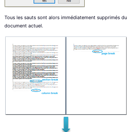
Tous les sauts sont alors immédiatement supprimés du
document actuel.