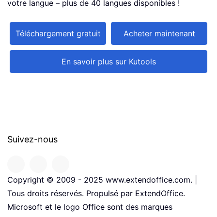
votre langue – plus de 40 langues disponibles !
Téléchargement gratuit
Acheter maintenant
En savoir plus sur Kutools
Suivez-nous
Copyright © 2009 - 2025 www.extendoffice.com. |
Tous droits réservés. Propulsé par ExtendOffice.
Microsoft et le logo Office sont des marques