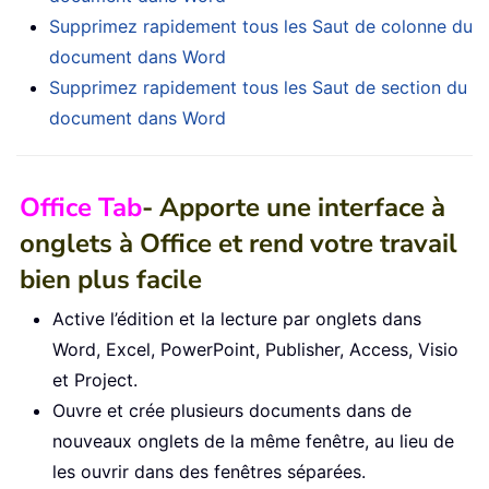
Supprimez rapidement tous les Saut de colonne du
document dans Word
Supprimez rapidement tous les Saut de section du
document dans Word
Office Tab
- Apporte une interface à
onglets à Office et rend votre travail
bien plus facile
Active l’édition et la lecture par onglets dans
Word, Excel, PowerPoint, Publisher, Access, Visio
et Project.
Ouvre et crée plusieurs documents dans de
nouveaux onglets de la même fenêtre, au lieu de
les ouvrir dans des fenêtres séparées.