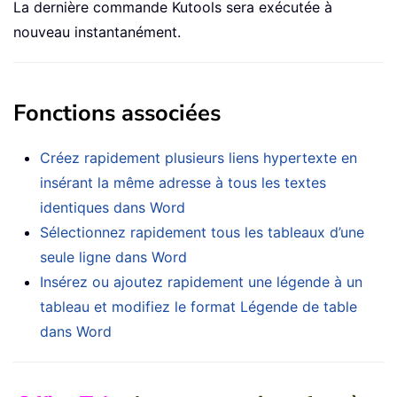
La dernière commande Kutools sera exécutée à
nouveau instantanément.
Fonctions associées
Créez rapidement plusieurs liens hypertexte en
insérant la même adresse à tous les textes
identiques dans Word
Sélectionnez rapidement tous les tableaux d’une
seule ligne dans Word
Insérez ou ajoutez rapidement une légende à un
tableau et modifiez le format Légende de table
dans Word