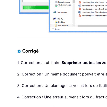
Corrigé
1. Correction : L’utilitaire
Supprimer toutes les zo
2. Correction : Un même document pouvait être aj
3. Correction : Un plantage survenait lors de l’uti
4. Correction : Une erreur survenait lors du fract