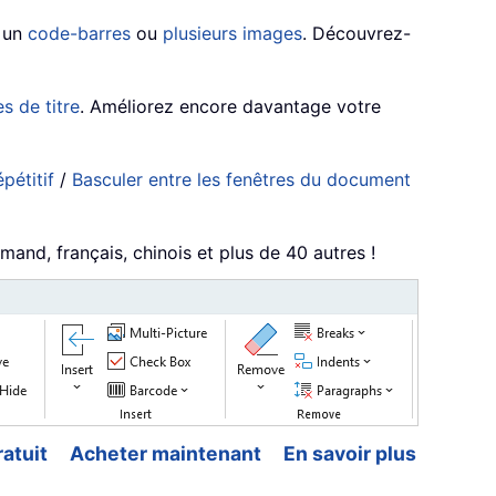
, un
code-barres
ou
plusieurs images
. Découvrez-
s de titre
. Améliorez encore davantage votre
pétitif
/
Basculer entre les fenêtres du document
mand, français, chinois et plus de 40 autres !
atuit
Acheter maintenant
En savoir plus