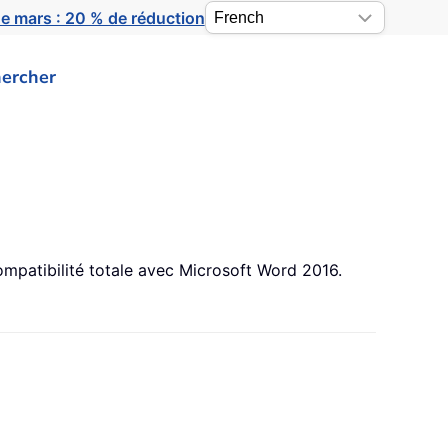
e mars : 20 % de réduction
ercher
mpatibilité totale avec Microsoft Word 2016.