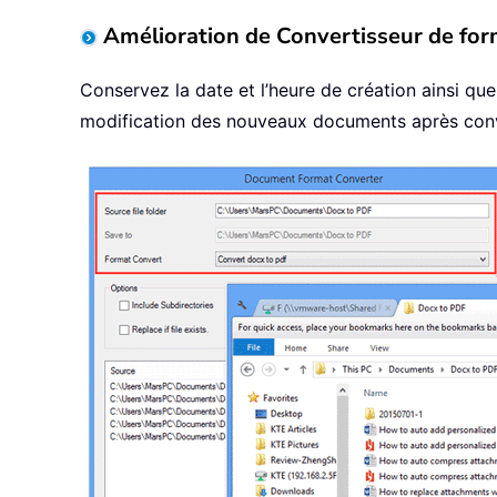
Amélioration de Convertisseur de fo
Conservez la date et l’heure de création ainsi qu
modification des nouveaux documents après conv