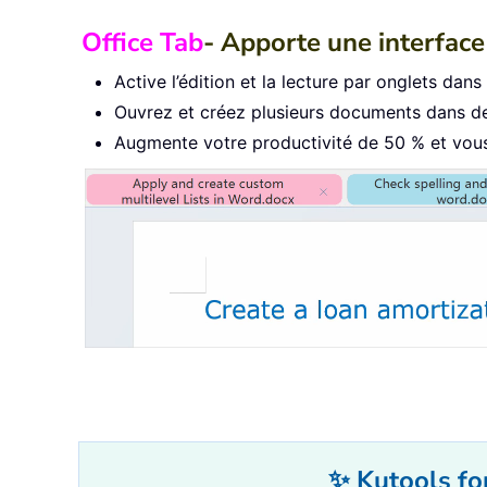
Office Tab
- Apporte une interface 
Active l’édition et la lecture par onglets dan
Ouvrez et créez plusieurs documents dans de
Augmente votre productivité de 50 % et vous 
✨ Kutools for