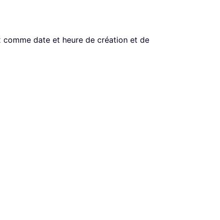
ux comme date et heure de création et de