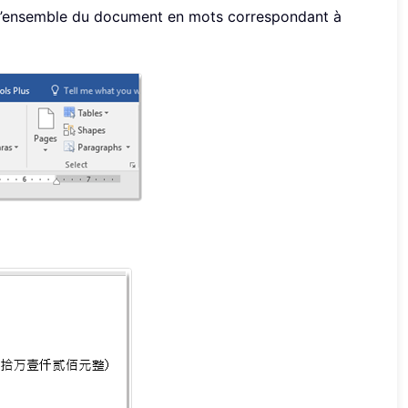
de l’ensemble du document en mots correspondant à