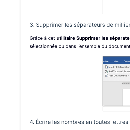
3. Supprimer les séparateurs de millie
Grâce à cet
utilitaire Supprimer les séparate
sélectionnée ou dans l’ensemble du document
4. Écrire les nombres en toutes lettres