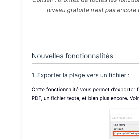
niveau gratuite n’est pas encore e
Nouvelles fonctionnalités
1. Exporter la plage vers un fichier :
Cette fonctionnalité vous permet d’exporter 
PDF, un fichier texte, et bien plus encore. Voir