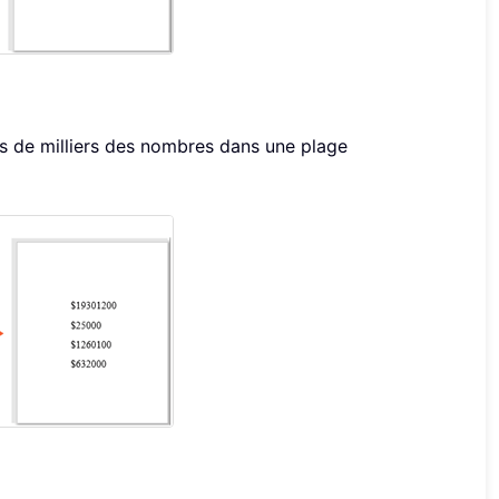
s de milliers des nombres dans une plage