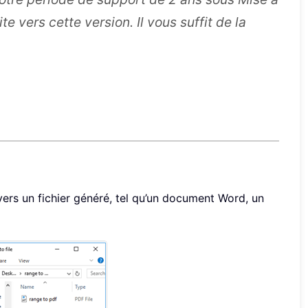
e vers cette version. Il vous suffit de la
ers un fichier généré, tel qu’un document Word, un