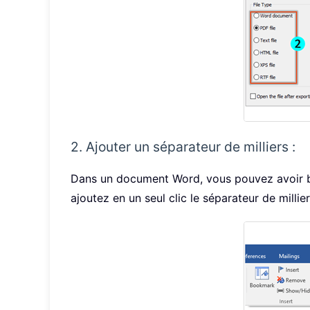
2. Ajouter un séparateur de milliers :
Dans un document Word, vous pouvez avoir bes
ajoutez en un seul clic le séparateur de milli