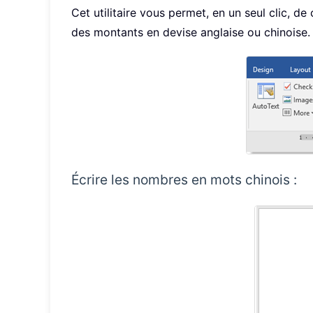
Cet utilitaire vous permet, en un seul clic,
des montants en devise anglaise ou chinoise.
Écrire les nombres en mots chinois :