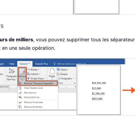
rs
urs de milliers
, vous pouvez supprimer tous les séparateur
 en une seule opération.