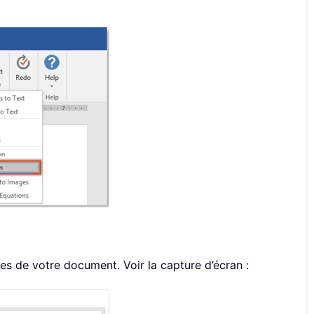
tes de votre document. Voir la capture d’écran :