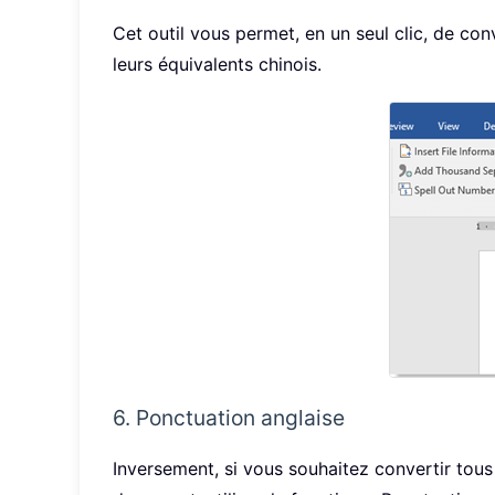
Cet outil vous permet, en un seul clic, de co
leurs équivalents chinois.
6. Ponctuation anglaise
Inversement, si vous souhaitez convertir tous