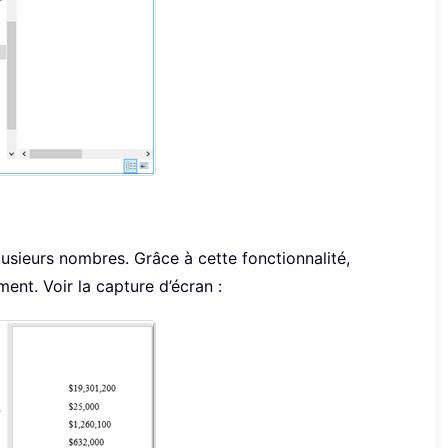
usieurs nombres. Grâce à cette fonctionnalité,
ent. Voir la capture d’écran :