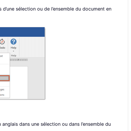
is d’une sélection ou de l’ensemble du document en
n anglais dans une sélection ou dans l’ensemble du