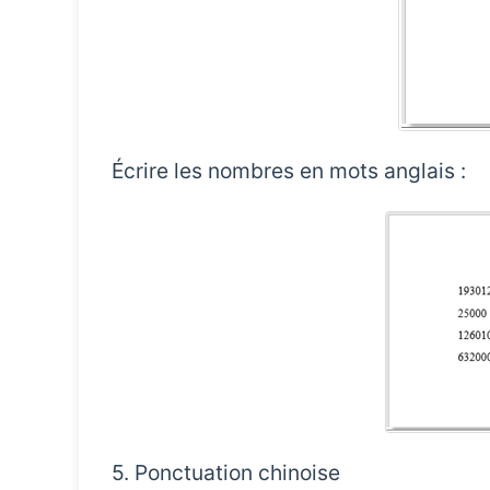
Écrire les nombres en mots anglais :
5. Ponctuation chinoise