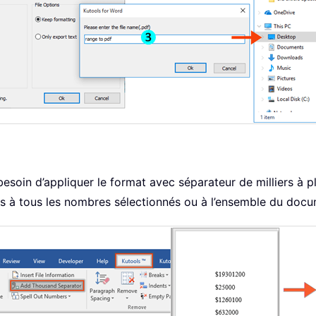
oin d’appliquer le format avec séparateur de milliers à pl
ers à tous les nombres sélectionnés ou à l’ensemble du docum