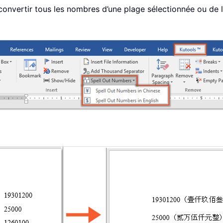
 de convertir tous les nombres d’une plage sélectionnée ou 