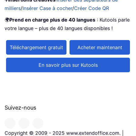
milliers
/
Insérer Case à cocher
/
Créer Code QR
🌍
Prend en charge plus de 40 langues
: Kutools parle
votre langue – plus de 40 langues disponibles !
Téléchargement gratuit
Acheter maintenant
En savoir plus sur Kutools
Suivez-nous
Copyright © 2009 - 2025 www.extendoffice.com. |