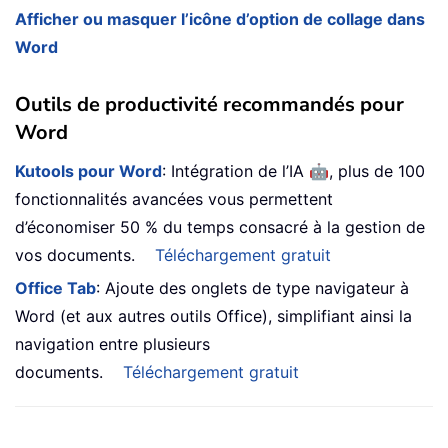
Afficher ou masquer l’icône d’option de collage dans
Word
Outils de productivité recommandés pour
Word
🤖
Kutools pour Word
: Intégration de l’IA
, plus de 100
fonctionnalités avancées vous permettent
d’économiser 50 % du temps consacré à la gestion de
vos documents.
Téléchargement gratuit
Office Tab
: Ajoute des onglets de type navigateur à
Word (et aux autres outils Office), simplifiant ainsi la
navigation entre plusieurs
documents.
Téléchargement gratuit