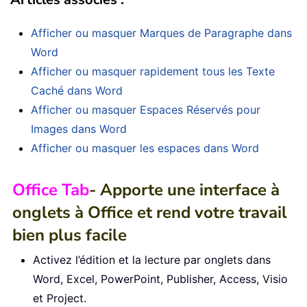
Afficher ou masquer Marques de Paragraphe dans
Word
Afficher ou masquer rapidement tous les Texte
Caché dans Word
Afficher ou masquer Espaces Réservés pour
Images dans Word
Afficher ou masquer les espaces dans Word
Office Tab
- Apporte une interface à
onglets à Office et rend votre travail
bien plus facile
Activez l’édition et la lecture par onglets dans
Word, Excel, PowerPoint, Publisher, Access, Visio
et Project.