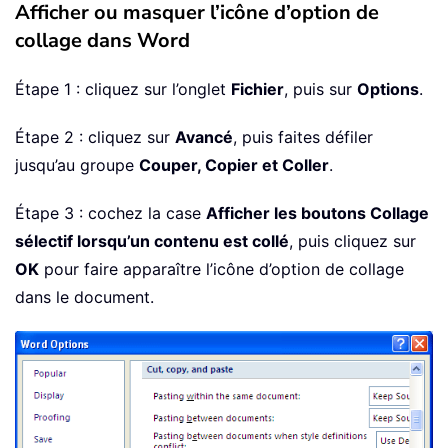
Afficher ou masquer l’icône d’option de
collage dans Word
Étape 1 : cliquez sur l’onglet
Fichier
, puis sur
Options
.
Étape 2 : cliquez sur
Avancé
, puis faites défiler
jusqu’au groupe
Couper, Copier et Coller
.
Étape 3 : cochez la case
Afficher les boutons Collage
sélectif lorsqu’un contenu est collé
, puis cliquez sur
OK
pour faire apparaître l’icône d’option de collage
dans le document.