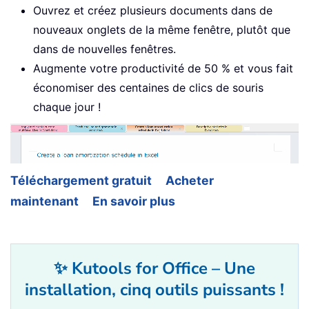
Ouvrez et créez plusieurs documents dans de
nouveaux onglets de la même fenêtre, plutôt que
dans de nouvelles fenêtres.
Augmente votre productivité de 50 % et vous fait
économiser des centaines de clics de souris
chaque jour !
Téléchargement gratuit
Acheter
maintenant
En savoir plus
✨ Kutools for Office – Une
installation, cinq outils puissants !