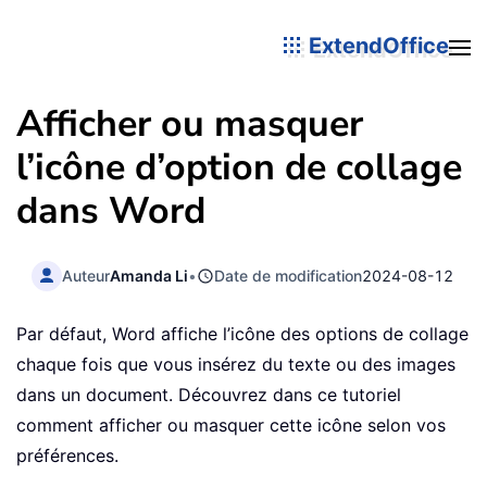
ExtendOffice
Afficher ou masquer
l’icône d’option de collage
dans Word
Auteur
Amanda Li
•
Date de modification
2024-08-12
Par défaut, Word affiche l’icône des options de collage
chaque fois que vous insérez du texte ou des images
dans un document. Découvrez dans ce tutoriel
comment afficher ou masquer cette icône selon vos
préférences.