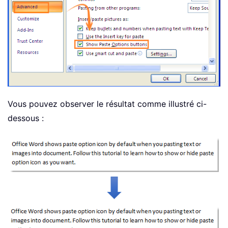
Vous pouvez observer le résultat comme illustré ci-
dessous :