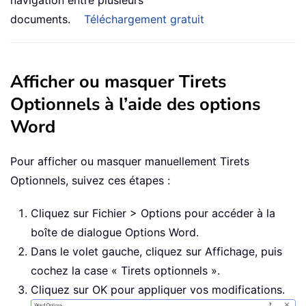
navigation entre plusieurs
documents.
Téléchargement gratuit
Afficher ou masquer Tirets
Optionnels à l’aide des options
Word
Pour afficher ou masquer manuellement Tirets
Optionnels, suivez ces étapes :
Cliquez sur Fichier > Options pour accéder à la
boîte de dialogue Options Word.
Dans le volet gauche, cliquez sur Affichage, puis
cochez la case « Tirets optionnels ».
Cliquez sur OK pour appliquer vos modifications.