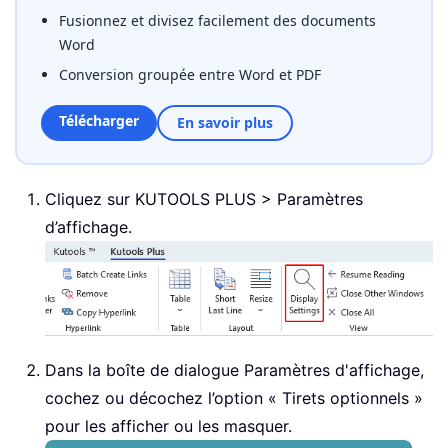
Fusionnez et divisez facilement des documents
Word
Conversion groupée entre Word et PDF
Télécharger
En savoir plus
Cliquez sur KUTOOLS PLUS > Paramètres
d’affichage.
Dans la boîte de dialogue Paramètres d'affichage,
cochez ou décochez l’option « Tirets optionnels »
pour les afficher ou les masquer.