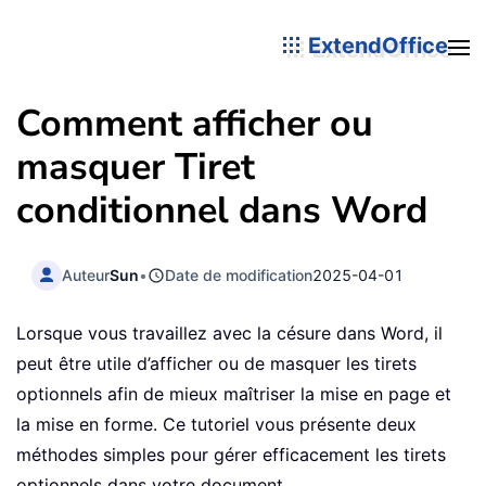
ExtendOffice
Comment afficher ou
masquer Tiret
conditionnel dans Word
Auteur
Sun
•
Date de modification
2025-04-01
Lorsque vous travaillez avec la césure dans Word, il
peut être utile d’afficher ou de masquer les tirets
optionnels afin de mieux maîtriser la mise en page et
la mise en forme. Ce tutoriel vous présente deux
méthodes simples pour gérer efficacement les tirets
optionnels dans votre document.