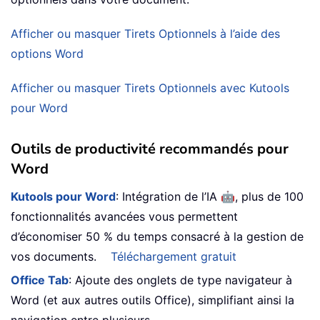
Afficher ou masquer Tirets Optionnels à l’aide des
options Word
Afficher ou masquer Tirets Optionnels avec Kutools
pour Word
Outils de productivité recommandés pour
Word
🤖
Kutools pour Word
: Intégration de l’IA
, plus de 100
fonctionnalités avancées vous permettent
d’économiser 50 % du temps consacré à la gestion de
vos documents.
Téléchargement gratuit
Office Tab
: Ajoute des onglets de type navigateur à
Word (et aux autres outils Office), simplifiant ainsi la