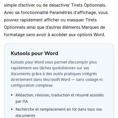
simple d’activer ou de désactiver Tirets Optionnels.
Avec sa fonctionnalité Paramètres d'affichage, vous
pouvez rapidement afficher ou masquer Tirets
Optionnels ainsi que d’autres éléments Marques de
formatage sans avoir à accéder aux options Word.
Kutools pour Word
Kutools pour Word vous permet d’accomplir plus
rapidement vos tâches quotidiennes sur vos
documents grâce à des outils pratiques intégrés
directement dans Microsoft Word — sans codage ni
configuration complexe.
Rédaction, révision, traduction et résumé assistés
par l’IA
Recherche et remplacement en lot dans tous vos
documents