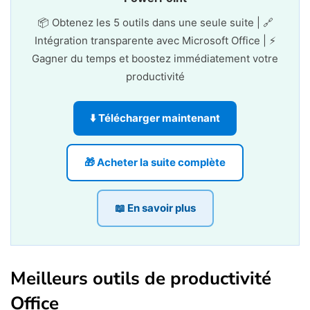
📦 Obtenez les 5 outils dans une seule suite | 🔗
Intégration transparente avec Microsoft Office | ⚡
Gagner du temps et boostez immédiatement votre
productivité
⬇️ Télécharger maintenant
🎁 Acheter la suite complète
📖 En savoir plus
Meilleurs outils de productivité
Office