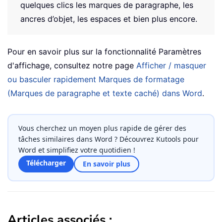
quelques clics les marques de paragraphe, les
ancres d’objet, les espaces et bien plus encore.
Pour en savoir plus sur la fonctionnalité Paramètres
d'affichage, consultez notre page
Afficher / masquer
ou basculer rapidement Marques de formatage
(Marques de paragraphe et texte caché) dans Word
.
Vous cherchez un moyen plus rapide de gérer des
tâches similaires dans Word ? Découvrez Kutools pour
Word et simplifiez votre quotidien !
Télécharger
En savoir plus
Articles associés :