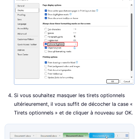
Si vous souhaitez masquer les tirets optionnels
ultérieurement, il vous suffit de décocher la case «
Tirets optionnels » et de cliquer à nouveau sur OK.