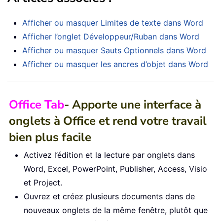
Afficher ou masquer Limites de texte dans Word
Afficher l’onglet Développeur/Ruban dans Word
Afficher ou masquer Sauts Optionnels dans Word
Afficher ou masquer les ancres d’objet dans Word
Office Tab
- Apporte une interface à
onglets à Office et rend votre travail
bien plus facile
Activez l’édition et la lecture par onglets dans
Word, Excel, PowerPoint, Publisher, Access, Visio
et Project.
Ouvrez et créez plusieurs documents dans de
nouveaux onglets de la même fenêtre, plutôt que