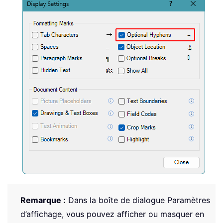
Remarque :
Dans la boîte de dialogue Paramètres
d’affichage, vous pouvez afficher ou masquer en