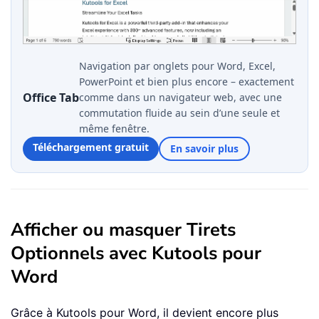
Navigation par onglets pour Word, Excel,
PowerPoint et bien plus encore – exactement
Office Tab
comme dans un navigateur web, avec une
commutation fluide au sein d’une seule et
même fenêtre.
Téléchargement gratuit
En savoir plus
Afficher ou masquer Tirets
Optionnels avec Kutools pour
Word
Grâce à Kutools pour Word, il devient encore plus