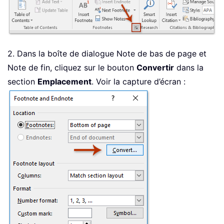
2. Dans la boîte de dialogue Note de bas de page et
Note de fin, cliquez sur le bouton
Convertir
dans la
section
Emplacement
. Voir la capture d’écran :