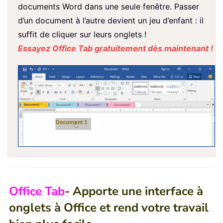
documents Word dans une seule fenêtre. Passer
d’un document à l’autre devient un jeu d’enfant : il
suffit de cliquer sur leurs onglets !
Essayez Office Tab gratuitement dès maintenant !
Office Tab
- Apporte une interface à
onglets à Office et rend votre travail