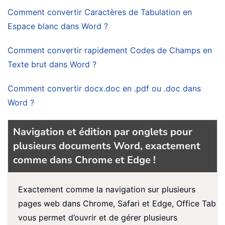
Comment convertir Caractères de Tabulation en
Espace blanc dans Word ?
Comment convertir rapidement Codes de Champs en
Texte brut dans Word ?
Comment convertir docx.doc en .pdf ou .doc dans
Word ?
Navigation et édition par onglets pour
plusieurs documents Word, exactement
comme dans Chrome et Edge !
Exactement comme la navigation sur plusieurs
pages web dans Chrome, Safari et Edge, Office Tab
vous permet d’ouvrir et de gérer plusieurs