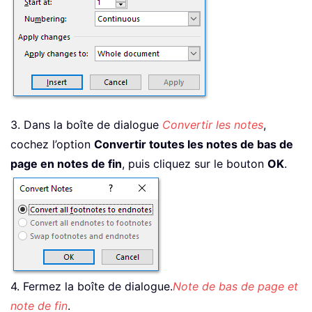
3. Dans la boîte de dialogue
Convertir les notes
,
cochez l’option
Convertir toutes les notes de bas de
page en notes de fin
, puis cliquez sur le bouton
OK
.
4. Fermez la boîte de dialogue.
Note de bas de page et
note de fin
.