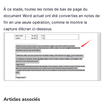
À ce stade, toutes les notes de bas de page du
document Word actuel ont été converties en notes de
fin en une seule opération, comme le montre la
capture d’écran ci-dessous.
Articles associés