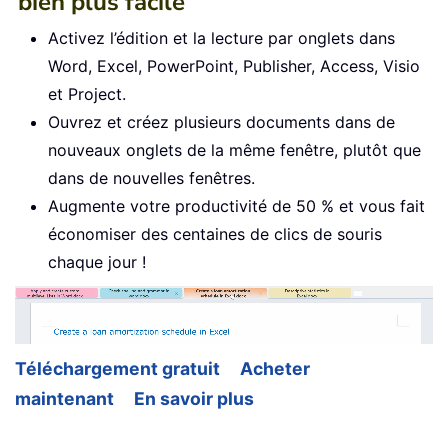
bien plus facile
Activez l’édition et la lecture par onglets dans
Word, Excel, PowerPoint, Publisher, Access, Visio
et Project.
Ouvrez et créez plusieurs documents dans de
nouveaux onglets de la même fenêtre, plutôt que
dans de nouvelles fenêtres.
Augmente votre productivité de 50 % et vous fait
économiser des centaines de clics de souris
chaque jour !
Téléchargement gratuit
Acheter
maintenant
En savoir plus