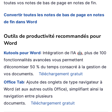
toutes vos notes de bas de page en notes de fin.
Convertir toutes les notes de bas de page en notes
de fin dans Word
Outils de productivité recommandés pour
Word
🤖
Kutools pour Word
: Intégration de l’IA
, plus de 100
fonctionnalités avancées vous permettent
d’économiser 50 % du temps consacré à la gestion de
vos documents.
Téléchargement gratuit
Office Tab
: Ajoute des onglets de type navigateur à
Word (et aux autres outils Office), simplifiant ainsi la
navigation entre plusieurs
documents.
Téléchargement gratuit