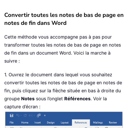
Convertir toutes les notes de bas de page en
notes de fin dans Word
Cette méthode vous accompagne pas à pas pour
transformer toutes les notes de bas de page en notes
de fin dans un document Word. Voici la marche à
suivre :
1. Ouvrez le document dans lequel vous souhaitez
convertir toutes les notes de bas de page en notes de
fin, puis cliquez sur la flèche située en bas à droite du
groupe
Notes
sous l’onglet
Références
. Voir la
capture d’écran :