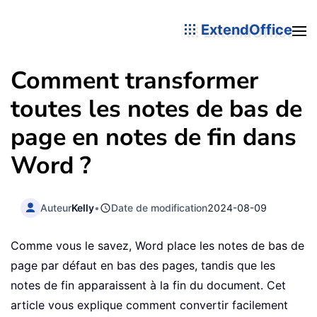
ExtendOffice
Comment transformer
toutes les notes de bas de
page en notes de fin dans
Word ?
Auteur
Kelly
•
Date de modification
2024-08-09
Comme vous le savez, Word place les notes de bas de
page par défaut en bas des pages, tandis que les
notes de fin apparaissent à la fin du document. Cet
article vous explique comment convertir facilement