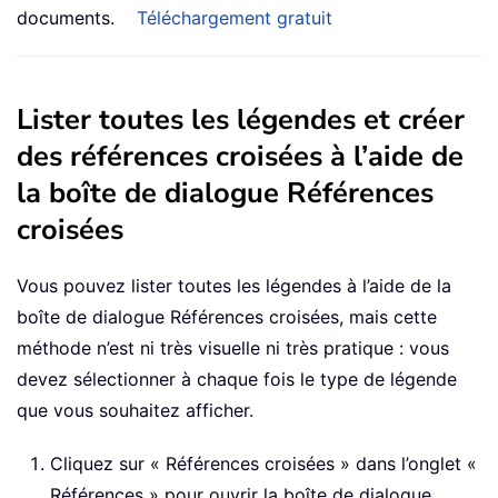
documents.
Téléchargement gratuit
Lister toutes les légendes et créer
des références croisées à l’aide de
la boîte de dialogue Références
croisées
Vous pouvez lister toutes les légendes à l’aide de la
boîte de dialogue Références croisées, mais cette
méthode n’est ni très visuelle ni très pratique : vous
devez sélectionner à chaque fois le type de légende
que vous souhaitez afficher.
Cliquez sur « Références croisées » dans l’onglet «
Références » pour ouvrir la boîte de dialogue.