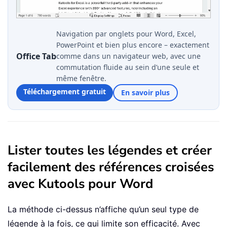
Navigation par onglets pour Word, Excel,
PowerPoint et bien plus encore – exactement
Office Tab
comme dans un navigateur web, avec une
commutation fluide au sein d’une seule et
même fenêtre.
Téléchargement gratuit
En savoir plus
Lister toutes les légendes et créer
facilement des références croisées
avec Kutools pour Word
La méthode ci-dessus n’affiche qu’un seul type de
légende à la fois, ce qui limite son efficacité. Avec