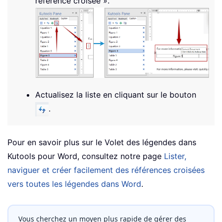
référence croisée ».
Actualisez la liste en cliquant sur le bouton
.
Pour en savoir plus sur le Volet des légendes dans
Kutools pour Word, consultez notre page
Lister,
naviguer et créer facilement des références croisées
vers toutes les légendes dans Word
.
Vous cherchez un moyen plus rapide de gérer des