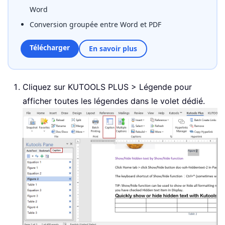
Word
Conversion groupée entre Word et PDF
Télécharger
En savoir plus
Cliquez sur KUTOOLS PLUS > Légende pour
afficher toutes les légendes dans le volet dédié.