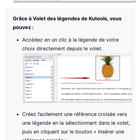
Grâce à Volet des légendes de Kutools, vous
pouvez :
Accédez en un clic à la légende de votre
choix directement depuis le volet.
Créez facilement une référence croisée vers
une légende en la sélectionnant dans le volet,
puis en cliquant sur le bouton « Insérer une