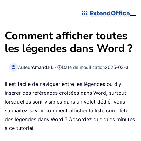
ExtendOffice
Comment afficher toutes
les légendes dans Word ?
Auteur
Amanda Li
•
Date de modification
2025-03-31
Il est facile de naviguer entre les légendes ou d’y
insérer des références croisées dans Word, surtout
lorsqu’elles sont visibles dans un volet dédié. Vous
souhaitez savoir comment afficher la liste complète
des légendes dans Word ? Accordez quelques minutes
à ce tutoriel.