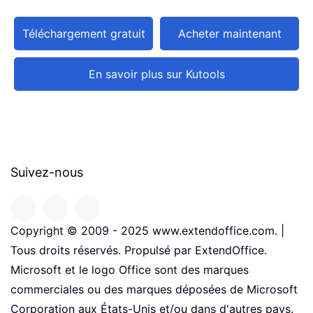
Téléchargement gratuit
Acheter maintenant
En savoir plus sur Kutools
Suivez-nous
Copyright © 2009 - 2025 www.extendoffice.com. |
Tous droits réservés. Propulsé par ExtendOffice.
Microsoft et le logo Office sont des marques
commerciales ou des marques déposées de Microsoft
Corporation aux États-Unis et/ou dans d'autres pays.