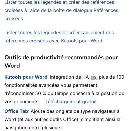
Lister toutes les légendes et créer des références
croisées à l’aide de la boîte de dialogue Références
croisées
Lister toutes les légendes et créer facilement des
références croisées avec Kutools pour Word
Outils de productivité recommandés pour
Word
🤖
Kutools pour Word
: Intégration de l’IA
, plus de 100
fonctionnalités avancées vous permettent
d’économiser 50 % du temps consacré à la gestion de
vos documents.
Téléchargement gratuit
Office Tab
: Ajoute des onglets de type navigateur à
Word (et aux autres outils Office), simplifiant ainsi la
navigation entre plusieurs