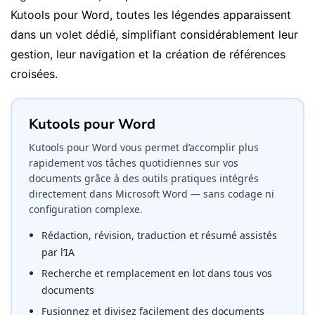
Kutools pour Word, toutes les légendes apparaissent
dans un volet dédié, simplifiant considérablement leur
gestion, leur navigation et la création de références
croisées.
Kutools pour Word
Kutools pour Word vous permet d’accomplir plus
rapidement vos tâches quotidiennes sur vos
documents grâce à des outils pratiques intégrés
directement dans Microsoft Word — sans codage ni
configuration complexe.
Rédaction, révision, traduction et résumé assistés
par l’IA
Recherche et remplacement en lot dans tous vos
documents
Fusionnez et divisez facilement des documents