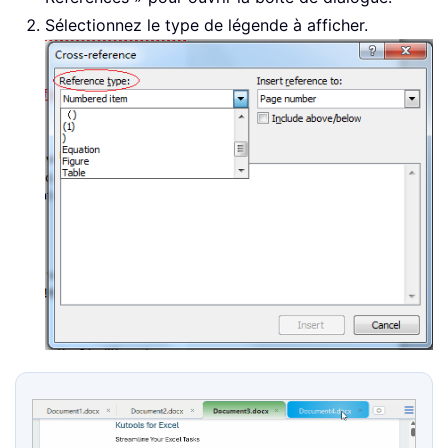
Sélectionnez le type de légende à afficher.