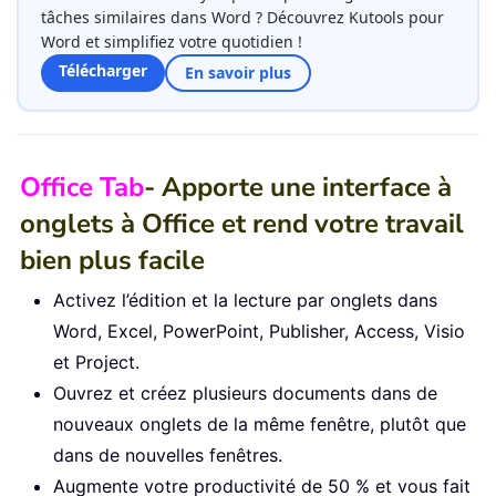
tâches similaires dans Word ? Découvrez Kutools pour
Word et simplifiez votre quotidien !
Télécharger
En savoir plus
Office Tab
- Apporte une interface à
onglets à Office et rend votre travail
bien plus facile
Activez l’édition et la lecture par onglets dans
Word, Excel, PowerPoint, Publisher, Access, Visio
et Project.
Ouvrez et créez plusieurs documents dans de
nouveaux onglets de la même fenêtre, plutôt que
dans de nouvelles fenêtres.
Augmente votre productivité de 50 % et vous fait