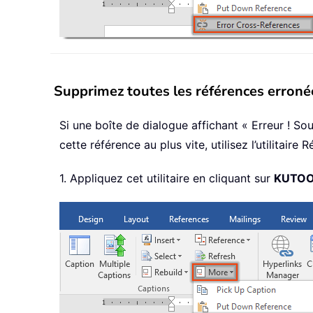
Supprimez toutes les références erroné
Si une boîte de dialogue affichant « Erreur ! S
cette référence au plus vite, utilisez l’utilitai
1. Appliquez cet utilitaire en cliquant sur
KUTOO