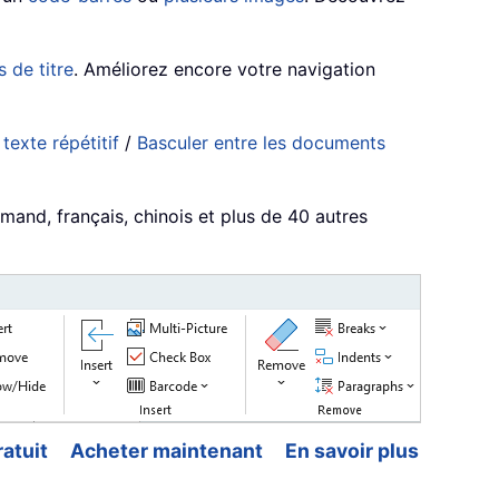
 de titre
. Améliorez encore votre navigation
exte répétitif
/
Basculer entre les documents
emand, français, chinois et plus de 40 autres
atuit
Acheter maintenant
En savoir plus