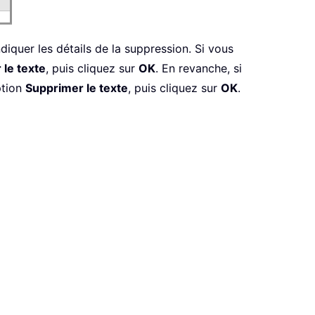
diquer les détails de la suppression. Si vous
 le texte
, puis cliquez sur
OK
. En revanche, si
ption
Supprimer le texte
, puis cliquez sur
OK
.