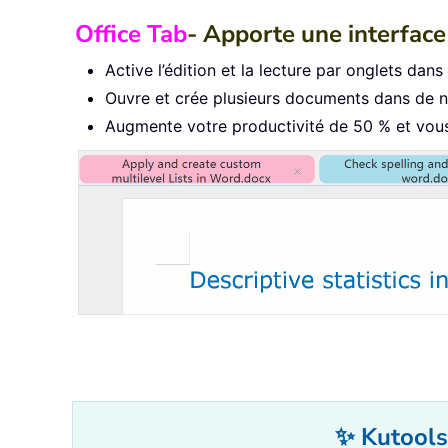
Office Tab
- Apporte une interface 
Active l’édition et la lecture par onglets dan
Ouvre et crée plusieurs documents dans de no
Augmente votre productivité de 50 % et vous 
✨ Kutools 