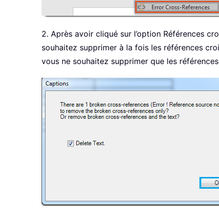
2. Après avoir cliqué sur l’option Références cr
souhaitez supprimer à la fois les références cro
vous ne souhaitez supprimer que les références 