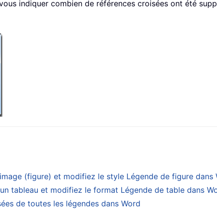
 vous indiquer combien de références croisées ont été supp
image (figure) et modifiez le style Légende de figure dans
 un tableau et modifiez le format Légende de table dans W
isées de toutes les légendes dans Word