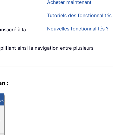
Acheter maintenant
Tutoriels des fonctionnalités
Nouvelles fonctionnalités ?
nsacré à la
lifiant ainsi la navigation entre plusieurs
an :