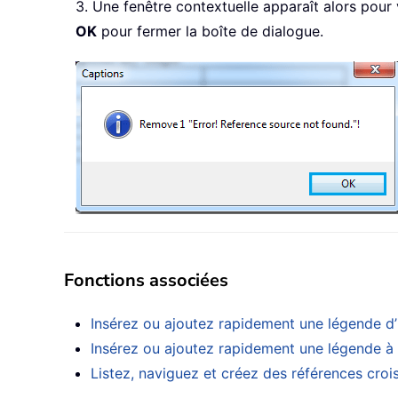
3. Une fenêtre contextuelle apparaît alors pour
OK
pour fermer la boîte de dialogue.
Fonctions associées
Insérez ou ajoutez rapidement une légende d’
Insérez ou ajoutez rapidement une légende à
Listez, naviguez et créez des références cro