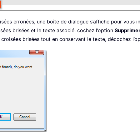
oisées erronées, une boîte de dialogue s’affiche pour vous in
isées brisées et le texte associé, cochez l’option
Supprimer
croisées brisées tout en conservant le texte, décochez l’o