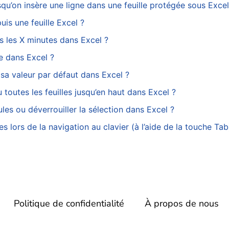
u’on insère une ligne dans une feuille protégée sous Excel
is une feuille Excel ?
 les X minutes dans Excel ?
ée dans Excel ?
 sa valeur par défaut dans Excel ?
 toutes les feuilles jusqu’en haut dans Excel ?
les ou déverrouiller la sélection dans Excel ?
 lors de la navigation au clavier (à l’aide de la touche Tab
Politique de confidentialité
À propos de nous