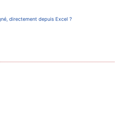
gné, directement depuis Excel ?