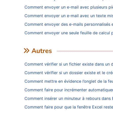
Comment envoyer un e-mail avec plusieurs piè
Comment envoyer un e-mail avec un texte mis e
Comment envoyer des e-mails personnalisés en 
Comment envoyer une seule feuille de calcul 
Autres
Comment vérifier si un fichier existe dans un 
Comment vérifier si un dossier existe et le créer
Comment mettre en évidence l’onglet de la feui
Comment faire pour incrémenter automatiquem
Comment insérer un minuteur à rebours dans 
Comment faire pour que la fenêtre Excel reste