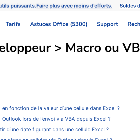
tils puissants.
Faire plus avec moins d'efforts.
Soldes d
Tarifs
Astuces Office (5300)
Support
Rech
éveloppeur > Macro ou V
 fonction de la valeur d’une cellule dans Excel ?
Outlook lors de l’envoi via VBA depuis Excel ?
 d’une date figurant dans une cellule Excel ?