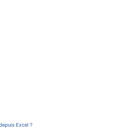
depuis Excel ?