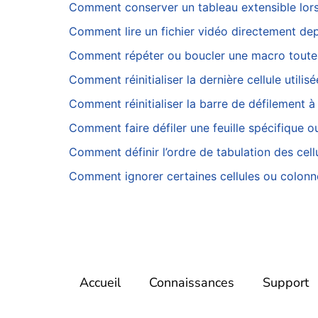
Comment conserver un tableau extensible lorsq
Comment lire un fichier vidéo directement depu
Comment répéter ou boucler une macro toutes
Comment réinitialiser la dernière cellule utilis
Comment réinitialiser la barre de défilement à
Comment faire défiler une feuille spécifique ou
Comment définir l’ordre de tabulation des cellu
Comment ignorer certaines cellules ou colonnes
Accueil
Connaissances
Support