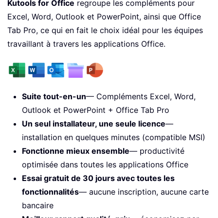
Kutools for Office
regroupe les compléments pour
Excel, Word, Outlook et PowerPoint, ainsi que Office
Tab Pro, ce qui en fait le choix idéal pour les équipes
travaillant à travers les applications Office.
Suite tout-en-un
— Compléments Excel, Word,
Outlook et PowerPoint + Office Tab Pro
Un seul installateur, une seule licence
—
installation en quelques minutes (compatible MSI)
Fonctionne mieux ensemble
— productivité
optimisée dans toutes les applications Office
Essai gratuit de 30 jours avec toutes les
fonctionnalités
— aucune inscription, aucune carte
bancaire