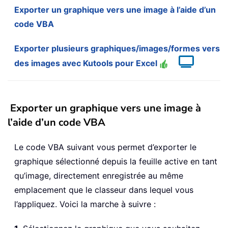
Exporter un graphique vers une image à l’aide d’un
code VBA
Exporter plusieurs graphiques/images/formes vers
des images avec Kutools pour Excel
Exporter un graphique vers une image à
l’aide d’un code VBA
Le code VBA suivant vous permet d’exporter le
graphique sélectionné depuis la feuille active en tant
qu’image, directement enregistrée au même
emplacement que le classeur dans lequel vous
l’appliquez. Voici la marche à suivre :