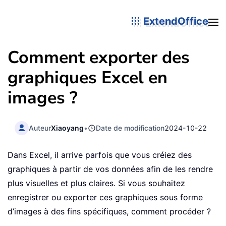
ExtendOffice
Comment exporter des
graphiques Excel en
images ?
Auteur
Xiaoyang
•
Date de modification
2024-10-22
Dans Excel, il arrive parfois que vous créiez des
graphiques à partir de vos données afin de les rendre
plus visuelles et plus claires. Si vous souhaitez
enregistrer ou exporter ces graphiques sous forme
d’images à des fins spécifiques, comment procéder ?