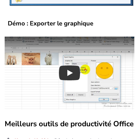
Démo : Exporter le graphique
Play
Meilleurs outils de productivité Office