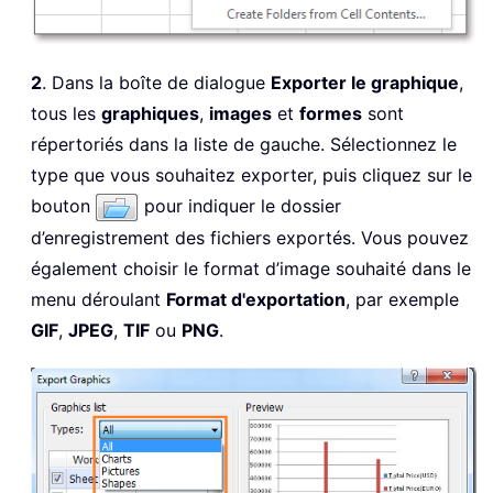
2
. Dans la boîte de dialogue
Exporter le graphique
,
tous les
graphiques
,
images
et
formes
sont
répertoriés dans la liste de gauche. Sélectionnez le
type que vous souhaitez exporter, puis cliquez sur le
bouton
pour indiquer le dossier
d’enregistrement des fichiers exportés. Vous pouvez
également choisir le format d’image souhaité dans le
menu déroulant
Format d'exportation
, par exemple
GIF
,
JPEG
,
TIF
ou
PNG
.