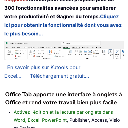
300 fonctionnalités avancées pour améliorer
votre productivité et Gagner du temps.
Cliquez
ici pour obtenir la fonctionnalité dont vous avez
le plus besoin...
En savoir plus sur Kutools pour
Excel...
Téléchargement gratuit...
Office Tab apporte une interface à onglets à
Office et rend votre travail bien plus facile
Activez l’édition et la lecture par onglets dans
Word, Excel, PowerPoint
, Publisher, Access, Visio