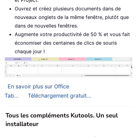
et Project.
Ouvrez et créez plusieurs documents dans de
nouveaux onglets de la même fenêtre, plutôt que
dans de nouvelles fenêtres.
Augmente votre productivité de 50 % et vous fait
économiser des centaines de clics de souris
chaque jour !
En savoir plus sur Office
Tab...
Téléchargement gratuit...
Tous les compléments Kutools. Un seul
installateur