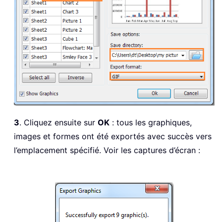
3
. Cliquez ensuite sur
OK
: tous les graphiques,
images et formes ont été exportés avec succès vers
l’emplacement spécifié. Voir les captures d’écran :