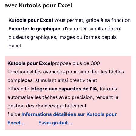
avec Kutools pour Excel
Kutools pour Excel
vous permet, grâce à sa fonction
Exporter le graphique
, d’exporter simultanément
plusieurs graphiques, images ou formes depuis
Excel.
Kutools pour Excel
propose plus de 300
fonctionnalités avancées pour simplifier les tâches
complexes, stimulant ainsi créativité et
efficacité.
Intégré aux capacités de l’IA
, Kutools
automatise les tâches avec précision, rendant la
gestion des données parfaitement
fluide.
Informations détaillées sur Kutools pour
Excel...
Essai gratuit...