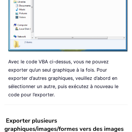
Avec le code VBA ci-dessus, vous ne pouvez
exporter qu’un seul graphique à la fois. Pour
exporter d’autres graphiques, veuillez d’abord en
sélectionner un autre, puis exécutez à nouveau le
code pour l’exporter.
Exporter plusieurs
graphiques/images/formes vers des images