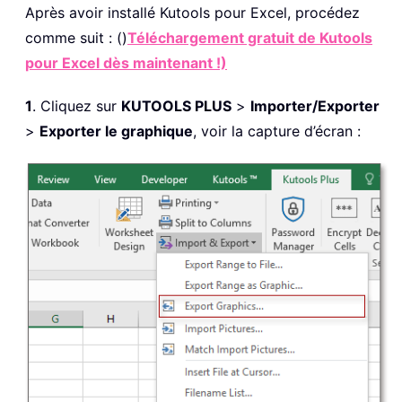
Après avoir installé
Kutools pour Excel, procédez
comme suit : ()
Téléchargement gratuit de Kutools
pour Excel dès maintenant !)
1
. Cliquez sur
KUTOOLS PLUS
>
Importer/Exporter
>
Exporter le graphique
, voir la capture d’écran :