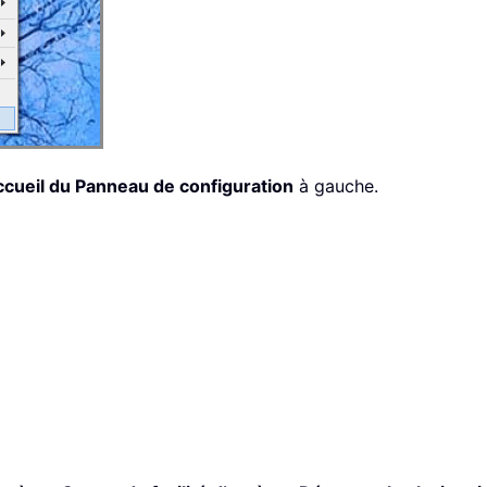
cueil du Panneau de configuration
à gauche.