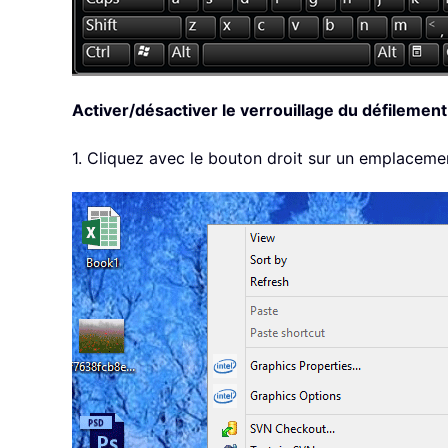
Activer/désactiver le verrouillage du défilement
1. Cliquez avec le bouton droit sur un emplaceme