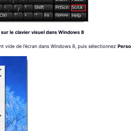
 sur le clavier visuel dans Windows 8
nt vide de l’écran dans Windows 8, puis sélectionnez
Perso