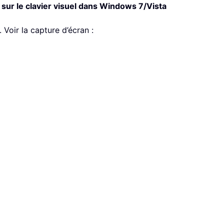
 sur le clavier visuel dans Windows 7/Vista
. Voir la capture d’écran :