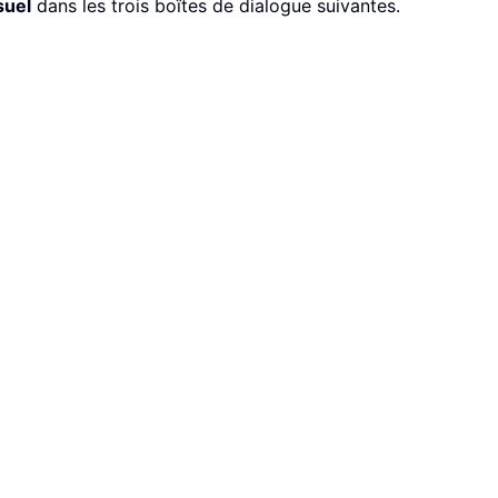
suel
dans les trois boîtes de dialogue suivantes.