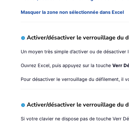
Masquer la zone non sélectionnée dans Excel
Activer/désactiver le verrouillage du 
Un moyen très simple d’activer ou de désactiver le
Ouvrez Excel, puis appuyez sur la touche
Verr Dé
Pour désactiver le verrouillage du défilement, il 
Activer/désactiver le verrouillage du d
Si votre clavier ne dispose pas de touche Verr Dé