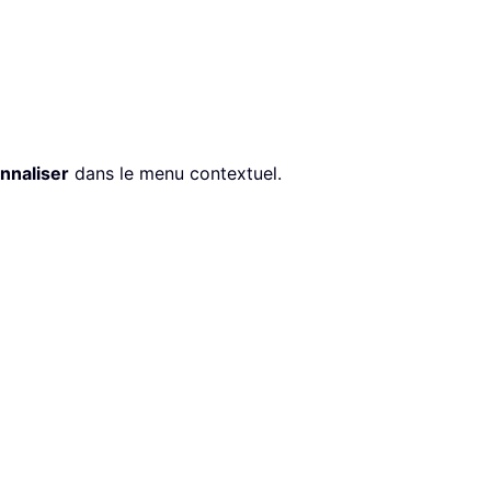
nnaliser
dans le menu contextuel.