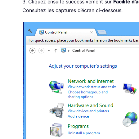
3. Cliquez ensuite successivement sur
Facilité d’
Consultez les captures d’écran ci-dessous.