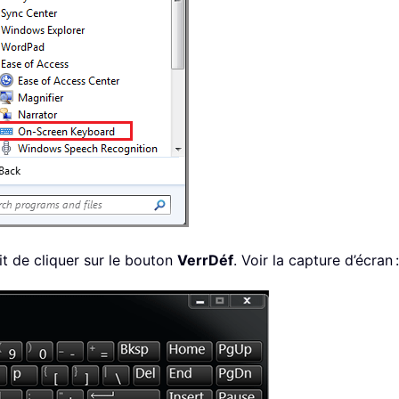
ffit de cliquer sur le bouton
VerrDéf
. Voir la capture d’écran :