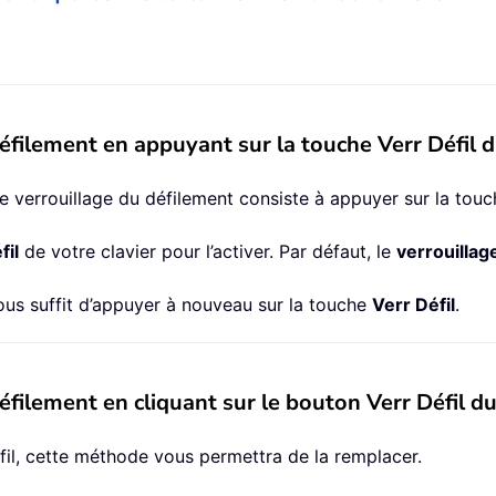
défilement en appuyant sur la touche Verr Défil d
 verrouillage du défilement consiste à appuyer sur la touch
fil
de votre clavier pour l’activer. Par défaut, le
verrouillag
vous suffit d’appuyer à nouveau sur la touche
Verr Défil
.
éfilement en cliquant sur le bouton Verr Défil du
fil, cette méthode vous permettra de la remplacer.