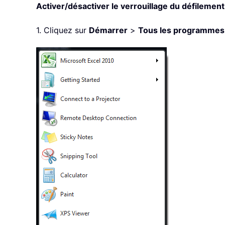
Activer/désactiver le verrouillage du défilement
1. Cliquez sur
Démarrer
>
Tous les programmes