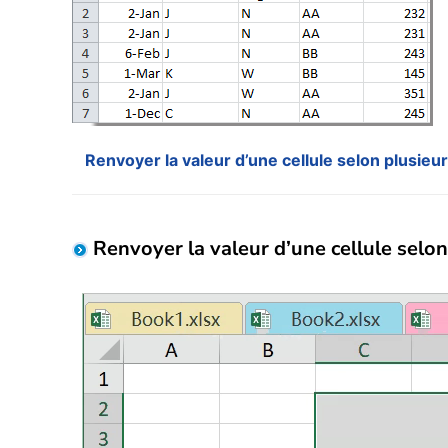
Renvoyer la valeur d’une cellule selon plusieur
Renvoyer la valeur d’une cellule selon 