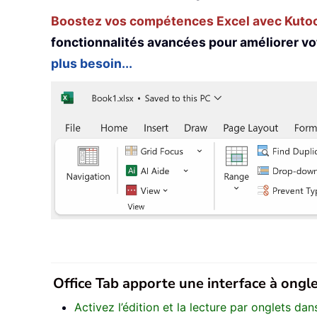
Boostez vos compétences Excel avec Kutool
fonctionnalités avancées pour améliorer vo
plus besoin...
Office Tab apporte une interface à onglet
Activez l’édition et la lecture par onglets d