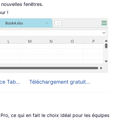
nouvelles fenêtres.
ur !
ce Tab...
Téléchargement gratuit...
o, ce qui en fait le choix idéal pour les équipes