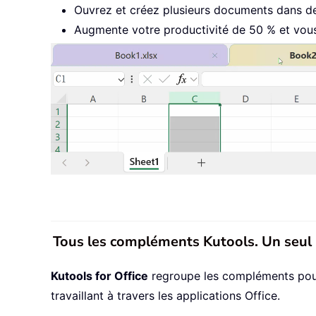
Ouvrez et créez plusieurs documents dans de
Augmente votre productivité de 50 % et vous 
Tous les compléments Kutools. Un seul 
Kutools for Office
regroupe les compléments pour E
travaillant à travers les applications Office.