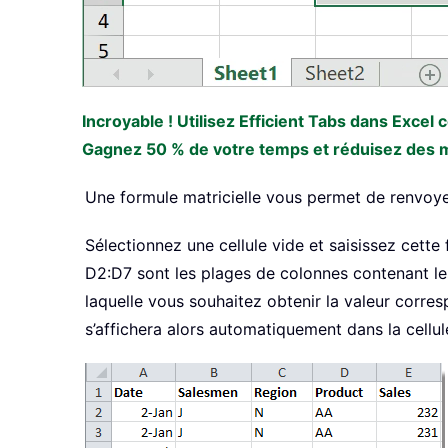
Incroyable ! Utilisez Efficient Tabs dans Excel
Gagnez 50 % de votre temps et réduisez des mil
Une formule matricielle vous permet de renvoyer 
Sélectionnez une cellule vide et saisissez cette 
D2:D7 sont les plages de colonnes contenant les 
laquelle vous souhaitez obtenir la valeur corre
s’affichera alors automatiquement dans la cellul