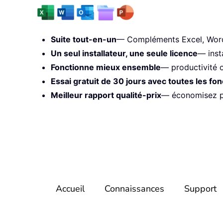
Suite tout-en-un
— Compléments Excel, Word,
Un seul installateur, une seule licence
— inst
Fonctionne mieux ensemble
— productivité o
Essai gratuit de 30 jours avec toutes les fon
Meilleur rapport qualité-prix
— économisez pa
Accueil
Connaissances
Support