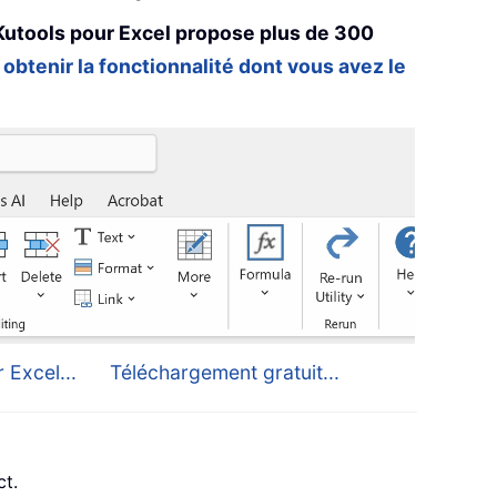
Kutools pour Excel propose plus de 300
 obtenir la fonctionnalité dont vous avez le
 Excel...
Téléchargement gratuit...
ct.