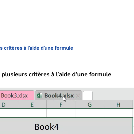
s critères à l’aide d’une formule
plusieurs critères à l’aide d’une formule