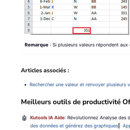
Remarque
: Si plusieurs valeurs répondent aux 
Articles associés :
Rechercher une valeur et renvoyer plusieurs 
Meilleurs outils de productivité Of
🤖
Kutools IA Aide
: Révolutionnez Analyse des 
des données et générez des graphiques
|
App