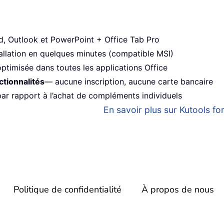
 Outlook et PowerPoint + Office Tab Pro
allation en quelques minutes (compatible MSI)
ptimisée dans toutes les applications Office
ctionnalités
— aucune inscription, aucune carte bancaire
r rapport à l’achat de compléments individuels
En savoir plus sur Kutools for
Politique de confidentialité
À propos de nous