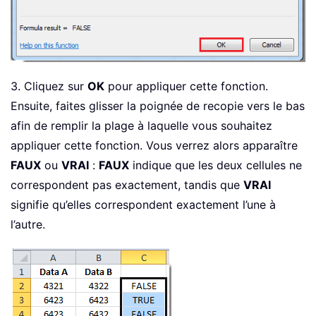
3. Cliquez sur
OK
pour appliquer cette fonction.
Ensuite, faites glisser la poignée de recopie vers le bas
afin de remplir la plage à laquelle vous souhaitez
appliquer cette fonction. Vous verrez alors apparaître
FAUX
ou
VRAI
:
FAUX
indique que les deux cellules ne
correspondent pas exactement, tandis que
VRAI
signifie qu’elles correspondent exactement l’une à
l’autre.