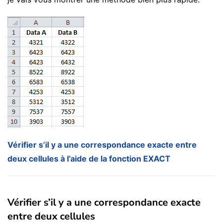
Vérifier s’il y a une correspondance exacte entre
deux cellules à l’aide de la fonction EXACT
Vérifier s’il y a une correspondance exacte
entre deux cellules