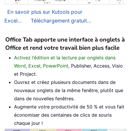
En savoir plus sur Kutools pour
Excel...
Téléchargement gratuit...
Office Tab apporte une interface à onglets à
Office et rend votre travail bien plus facile
Activez l’édition et la lecture par onglets dans
Word, Excel, PowerPoint
, Publisher, Access, Visio
et Project.
Ouvrez et créez plusieurs documents dans de
nouveaux onglets de la même fenêtre, plutôt que
dans de nouvelles fenêtres.
Augmente votre productivité de 50 % et vous fait
économiser des centaines de clics de souris
chaque jour !