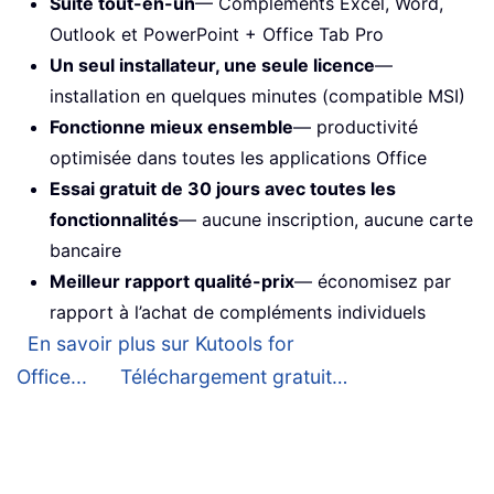
Suite tout-en-un
— Compléments Excel, Word,
Outlook et PowerPoint + Office Tab Pro
Un seul installateur, une seule licence
—
installation en quelques minutes (compatible MSI)
Fonctionne mieux ensemble
— productivité
optimisée dans toutes les applications Office
Essai gratuit de 30 jours avec toutes les
fonctionnalités
— aucune inscription, aucune carte
bancaire
Meilleur rapport qualité-prix
— économisez par
rapport à l’achat de compléments individuels
En savoir plus sur Kutools for
Office...
Téléchargement gratuit…