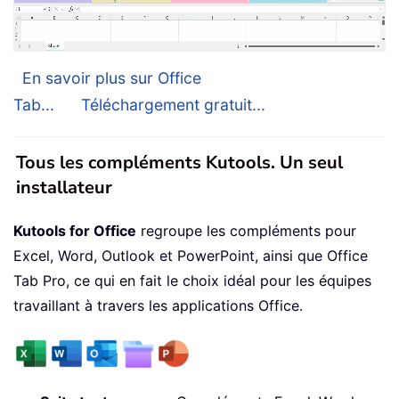
En savoir plus sur Office
Tab...
Téléchargement gratuit...
Tous les compléments Kutools. Un seul
installateur
Kutools for Office
regroupe les compléments pour
Excel, Word, Outlook et PowerPoint, ainsi que Office
Tab Pro, ce qui en fait le choix idéal pour les équipes
travaillant à travers les applications Office.