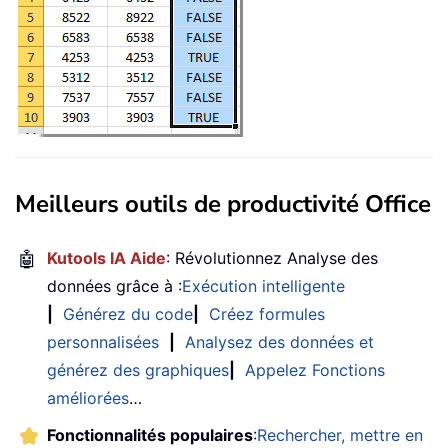
Meilleurs outils de productivité Office
🤖
Kutools IA Aide
: Révolutionnez Analyse des
données grâce à :
Exécution intelligente
|
Générez du code
|
Créez formules
personnalisées
|
Analysez des données et
générez des graphiques
|
Appelez Fonctions
améliorées
…
Fonctionnalités populaires
:
Rechercher, mettre en