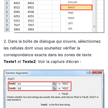
2. Dans la boîte de dialogue qui s’ouvre, sélectionnez
les cellules dont vous souhaitez vérifier la
correspondance exacte dans les zones de texte
Texte1
et
Texte2
. Voir la capture d’écran :