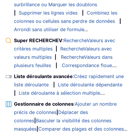
surbrillance ou Marquer les doublons
|
Supprimer les lignes vides
|
Combinez les
colonnes ou cellules sans perdre de données
|
Arrondi sans utiliser de formule
...
Super RECHERCHEV
:
RechercheValeurs avec
critères multiples
|
RechercheValeurs avec
valeurs multiples
|
RechercheValeurs dans
plusieurs feuilles
|
Correspondance floue
....
Liste déroulante avancée
:
Créez rapidement une
liste déroulante
|
Liste déroulante dépendante
|
Liste déroulante à sélection multiple
....
Gestionnaire de colonnes
:
Ajouter un nombre
précis de colonnes
|
Déplacer des
colonnes
|
Basculer la visibilité des colonnes
masquées
|
Comparer des plages et des colonnes
...