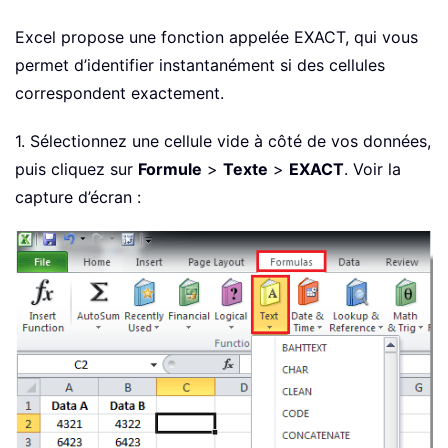
Excel propose une fonction appelée EXACT, qui vous
permet d’identifier instantanément si des cellules
correspondent exactement.
1. Sélectionnez une cellule vide à côté de vos données,
puis cliquez sur
Formule
>
Texte
>
EXACT
. Voir la
capture d’écran :