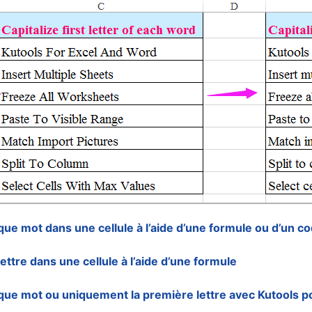
que mot dans une cellule à l’aide d’une formule ou d’un 
ttre dans une cellule à l’aide d’une formule
que mot ou uniquement la première lettre avec Kutools p