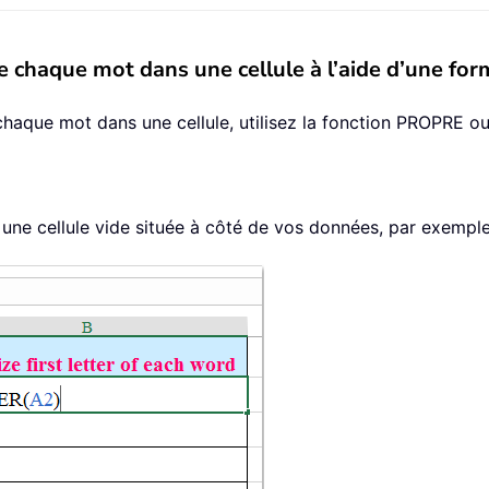
de chaque mot dans une cellule à l’aide d’une f
 chaque mot dans une cellule, utilisez la fonction PROPRE 
une cellule vide située à côté de vos données, par exemple 