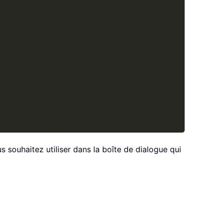
 souhaitez utiliser dans la boîte de dialogue qui