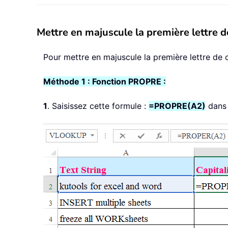
Mettre en majuscule la première lettre 
Pour mettre en majuscule la première lettre de
Méthode 1 : Fonction PROPRE :
1
. Saisissez cette formule :
=PROPRE(A2)
dans 