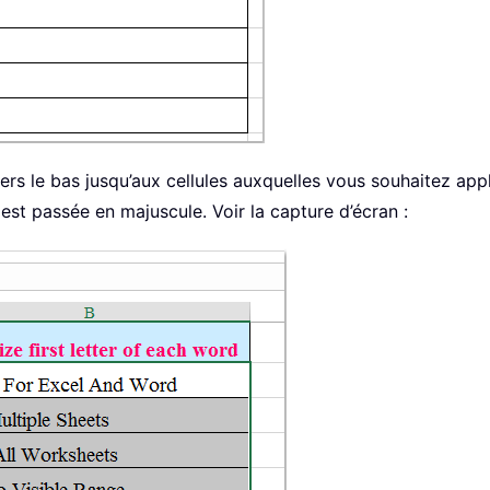
 vers le bas jusqu’aux cellules auxquelles vous souhaitez app
est passée en majuscule. Voir la capture d’écran :