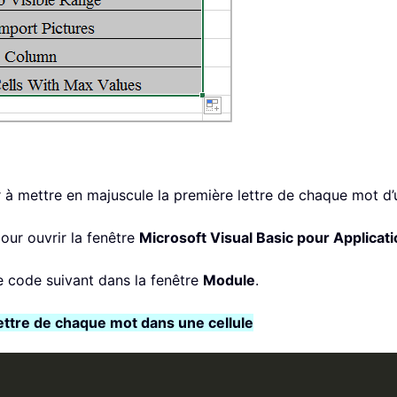
à mettre en majuscule la première lettre de chaque mot d’u
our ouvrir la fenêtre
Microsoft Visual Basic pour Applicat
le code suivant dans la fenêtre
Module
.
ettre de chaque mot dans une cellule