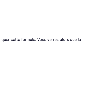
liquer cette formule. Vous verrez alors que la