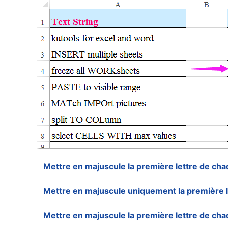
Mettre en majuscule la première lettre de cha
Mettre en majuscule uniquement la première le
Mettre en majuscule la première lettre de cha