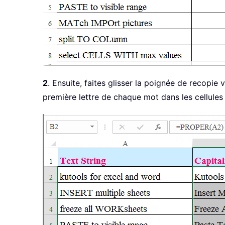
2
. Ensuite, faites glisser la poignée de recopie
première lettre de chaque mot dans les cellules 