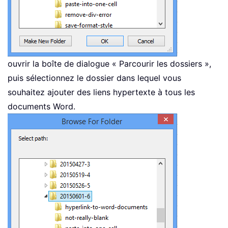
ouvrir la boîte de dialogue « Parcourir les dossiers »,
puis sélectionnez le dossier dans lequel vous
souhaitez ajouter des liens hypertexte à tous les
documents Word.