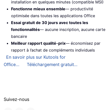
installation en quelques minutes (compatible MSI)
Fonctionne mieux ensemble
— productivité
optimisée dans toutes les applications Office
Essai gratuit de 30 jours avec toutes les
fonctionnalités
— aucune inscription, aucune carte
bancaire
Meilleur rapport qualité-prix
— économisez par
rapport à l’achat de compléments individuels
En savoir plus sur Kutools for
Office...
Téléchargement gratuit…
Suivez-nous