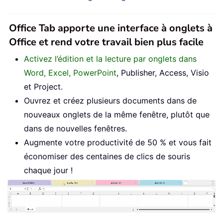
Office Tab apporte une interface à onglets à
Office et rend votre travail bien plus facile
Activez l’édition et la lecture par onglets dans
Word, Excel, PowerPoint
, Publisher, Access, Visio
et Project.
Ouvrez et créez plusieurs documents dans de
nouveaux onglets de la même fenêtre, plutôt que
dans de nouvelles fenêtres.
Augmente votre productivité de 50 % et vous fait
économiser des centaines de clics de souris
chaque jour !