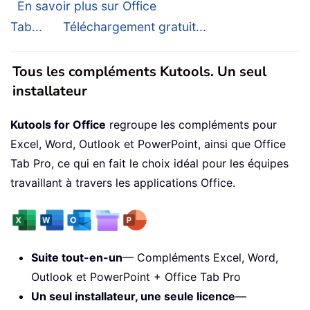
En savoir plus sur Office
Tab...
Téléchargement gratuit...
Tous les compléments Kutools. Un seul
installateur
Kutools for Office
regroupe les compléments pour
Excel, Word, Outlook et PowerPoint, ainsi que Office
Tab Pro, ce qui en fait le choix idéal pour les équipes
travaillant à travers les applications Office.
Suite tout-en-un
— Compléments Excel, Word,
Outlook et PowerPoint + Office Tab Pro
Un seul installateur, une seule licence
—