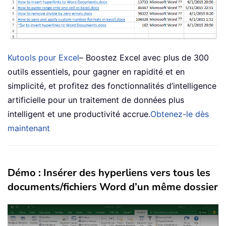
Kutools pour Excel
– Boostez Excel avec plus de 300
outils essentiels, pour gagner en rapidité et en
simplicité, et profitez des fonctionnalités d’intelligence
artificielle pour un traitement de données plus
intelligent et une productivité accrue.
Obtenez-le dès
maintenant
Démo : Insérer des hyperliens vers tous les
documents/fichiers Word d’un même dossier