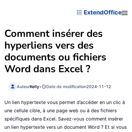
ExtendOffice
Comment insérer des
hyperliens vers des
documents ou fichiers
Word dans Excel ?
Auteur
Kelly
•
Date de modification
2024-11-12
Un lien hypertexte vous permet d’accéder en un clic à
une cellule cible, à une page web ou à des fichiers
spécifiques dans Excel. Savez-vous comment insérer
un lien hypertexte vers un document Word ? Et si vous