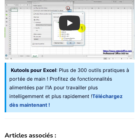
Play
Kutools pour Excel
: Plus de 300 outils pratiques à
portée de main ! Profitez de fonctionnalités
alimentées par l’IA pour travailler plus
intelligemment et plus rapidement !
Téléchargez
dès maintenant !
Articles associés :