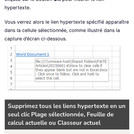
hypertexte.
Vous verrez alors le lien hypertexte spécifié apparaître
dans la cellule sélectionnée, comme illustré dans la
capture d’écran ci-dessous.
Supprimez tous les liens hypertexte en un
seul clic Plage sélectionnée, Feuille de
calcul actuelle ou Classeur actuel