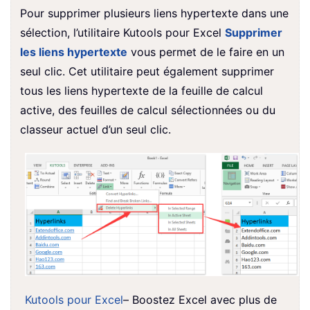
Pour supprimer plusieurs liens hypertexte dans une
sélection, l’utilitaire Kutools pour Excel
Supprimer
les liens hypertexte
vous permet de le faire en un
seul clic. Cet utilitaire peut également supprimer
tous les liens hypertexte de la feuille de calcul
active, des feuilles de calcul sélectionnées ou du
classeur actuel d’un seul clic.
Kutools pour Excel
– Boostez Excel avec plus de