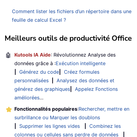
Comment lister les fichiers d’un répertoire dans une
feuille de calcul Excel ?
Meilleurs outils de productivité Office
🤖
Kutools IA Aide
: Révolutionnez Analyse des
données grâce à :
Exécution intelligente
|
Générez du code
|
Créez formules
personnalisées
|
Analysez des données et
générez des graphiques
|
Appelez Fonctions
améliorées
…
Fonctionnalités populaires
:
Rechercher, mettre en
surbrillance ou Marquer les doublons
|
Supprimer les lignes vides
|
Combinez les
colonnes ou cellules sans perdre de données
|