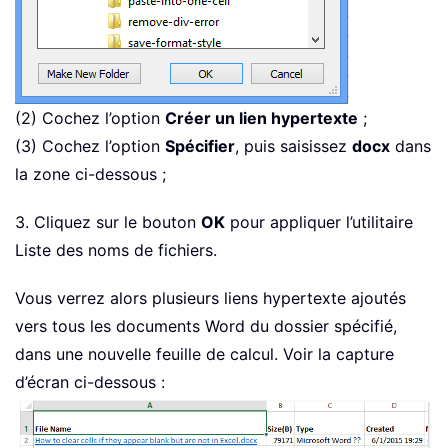
(2) Cochez l’option
Créer un lien hypertexte
;
(3) Cochez l’option
Spécifier
, puis saisissez
docx
dans
la zone ci-dessous ;
3. Cliquez sur le bouton
OK
pour appliquer l’utilitaire
Liste des noms de fichiers.
Vous verrez alors plusieurs liens hypertexte ajoutés
vers tous les documents Word du dossier spécifié,
dans une nouvelle feuille de calcul. Voir la capture
d’écran ci-dessous :