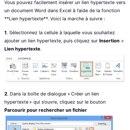
Vous pouvez facilement insérer un lien hypertexte vers
un document Word dans Excel à l’aide de la fonction
**Lien hypertexte**. Voici la marche à suivre :
1
. Sélectionnez la cellule à laquelle vous souhaitez
ajouter un lien hypertexte, puis cliquez sur
Insertion
>
Lien hypertexte
.
2
. Dans la boîte de dialogue « Créer un lien
hypertexte » qui s’ouvre, cliquez sur le bouton
Parcourir pour rechercher un fichier