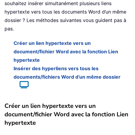
souhaitez insérer simultanément plusieurs liens
hypertexte vers tous les documents Word d’un même
dossier ? Les méthodes suivantes vous guident pas à
pas.
Créer un lien hypertexte vers un
document/fichier Word avec la fonction Lien
hypertexte
Insérer des hyperliens vers tous les
documents/fichiers Word d’un même dossier
Créer un lien hypertexte vers un
document/fichier Word avec la fonction Lien
hypertexte