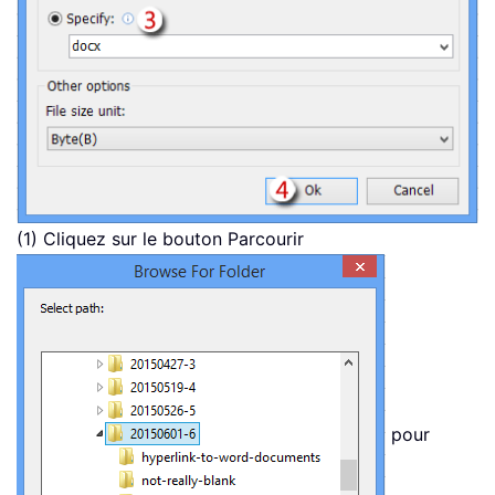
(1) Cliquez sur le bouton Parcourir
pour