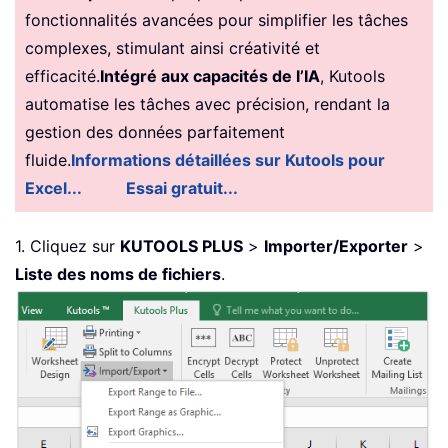
fonctionnalités avancées pour simplifier les tâches
complexes, stimulant ainsi créativité et
efficacité.
Intégré aux capacités de l’IA
, Kutools
automatise les tâches avec précision, rendant la
gestion des données parfaitement
fluide.
Informations détaillées sur Kutools pour
Excel...
Essai gratuit...
1. Cliquez sur
KUTOOLS PLUS
>
Importer/Exporter
>
Liste des noms de fichiers
.