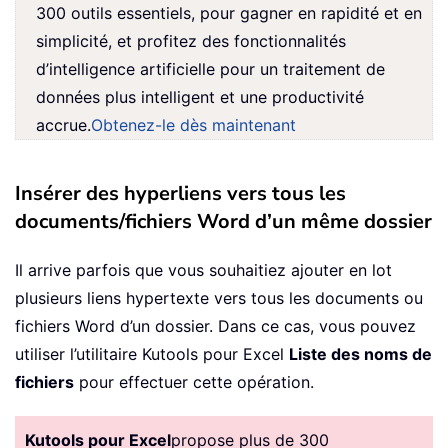
300 outils essentiels, pour gagner en rapidité et en
simplicité, et profitez des fonctionnalités
d’intelligence artificielle pour un traitement de
données plus intelligent et une productivité
accrue.
Obtenez-le dès maintenant
Insérer des hyperliens vers tous les
documents/fichiers Word d’un même dossier
Il arrive parfois que vous souhaitiez ajouter en lot
plusieurs liens hypertexte vers tous les documents ou
fichiers Word d’un dossier. Dans ce cas, vous pouvez
utiliser l’utilitaire Kutools pour Excel
Liste des noms de
fichiers
pour effectuer cette opération.
Kutools pour Excel
propose plus de 300