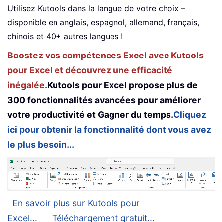
Utilisez Kutools dans la langue de votre choix –
disponible en anglais, espagnol, allemand, français,
chinois et 40+ autres langues !
Boostez vos compétences Excel avec Kutools
pour Excel et découvrez une efficacité
inégalée.
Kutools pour Excel propose plus de
300 fonctionnalités avancées pour améliorer
votre productivité et Gagner du temps.
Cliquez
ici pour obtenir la fonctionnalité dont vous avez
le plus besoin...
En savoir plus sur Kutools pour
Excel...
Téléchargement gratuit...