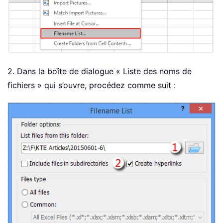
2. Dans la boîte de dialogue « Liste des noms de
fichiers » qui s’ouvre, procédez comme suit :