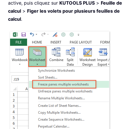
active, puis cliquez sur
KUTOOLS PLUS
>
Feuille de
calcul
>
Figer les volets pour plusieurs feuilles de
calcul
.