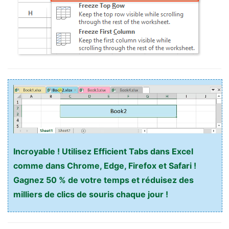
Incroyable ! Utilisez Efficient Tabs dans Excel
comme dans Chrome, Edge, Firefox et Safari !
Gagnez 50 % de votre temps et réduisez des
milliers de clics de souris chaque jour !