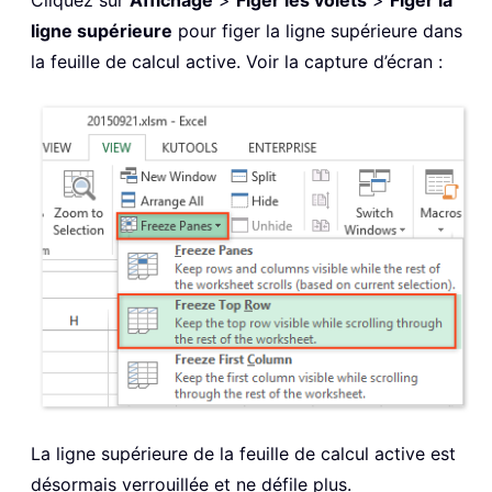
Cliquez sur
Affichage
>
Figer les volets
>
Figer la
ligne supérieure
pour figer la ligne supérieure dans
la feuille de calcul active. Voir la capture d’écran :
La ligne supérieure de la feuille de calcul active est
désormais verrouillée et ne défile plus.