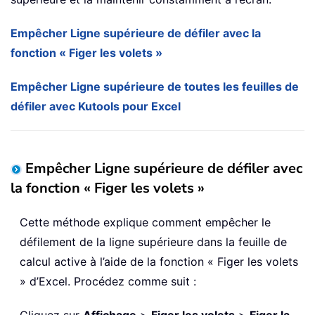
Empêcher Ligne supérieure de défiler avec la
fonction « Figer les volets »
Empêcher Ligne supérieure de toutes les feuilles de
défiler avec Kutools pour Excel
Empêcher Ligne supérieure de défiler avec
la fonction « Figer les volets »
Cette méthode explique comment empêcher le
défilement de la ligne supérieure dans la feuille de
calcul active à l’aide de la fonction « Figer les volets
» d’Excel. Procédez comme suit :