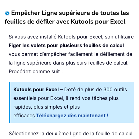
Empêcher Ligne supérieure de toutes les
feuilles de défiler avec Kutools pour Excel
Si vous avez installé Kutools pour Excel, son utilitaire
Figer les volets pour plusieurs feuilles de calcul
vous permet d’empêcher facilement le défilement de
la ligne supérieure dans plusieurs feuilles de calcul.
Procédez comme suit :
Kutools pour Excel
– Doté de plus de 300 outils
essentiels pour Excel, il rend vos tâches plus
rapides, plus simples et plus
efficaces.
Téléchargez dès maintenant !
Sélectionnez la deuxième ligne de la feuille de calcul