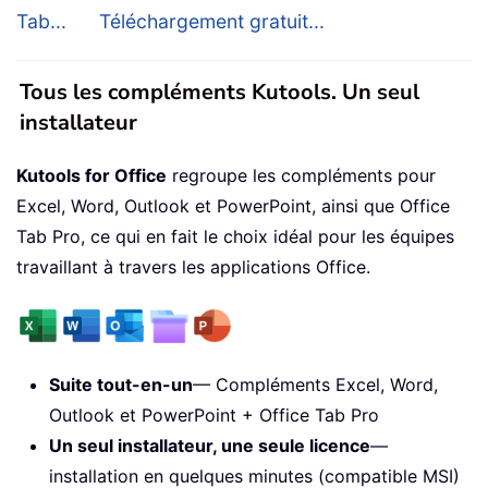
Tab...
Téléchargement gratuit...
Tous les compléments Kutools. Un seul
installateur
Kutools for Office
regroupe les compléments pour
Excel, Word, Outlook et PowerPoint, ainsi que Office
Tab Pro, ce qui en fait le choix idéal pour les équipes
travaillant à travers les applications Office.
Suite tout-en-un
— Compléments Excel, Word,
Outlook et PowerPoint + Office Tab Pro
Un seul installateur, une seule licence
—
installation en quelques minutes (compatible MSI)