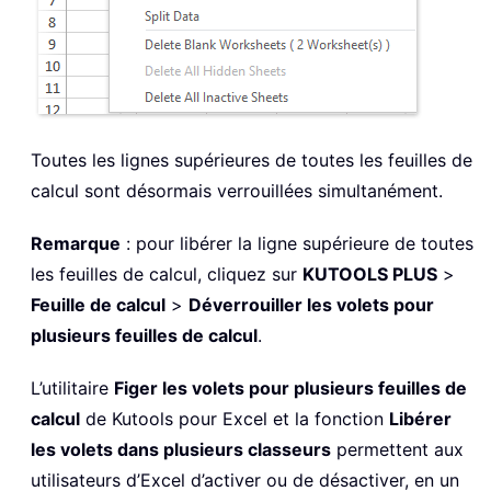
Toutes les lignes supérieures de toutes les feuilles de
calcul sont désormais verrouillées simultanément.
Remarque
: pour libérer la ligne supérieure de toutes
les feuilles de calcul, cliquez sur
KUTOOLS PLUS
>
Feuille de calcul
>
Déverrouiller les volets pour
plusieurs feuilles de calcul
.
L’utilitaire
Figer les volets pour plusieurs feuilles de
calcul
de Kutools pour Excel et la fonction
Libérer
les volets dans plusieurs classeurs
permettent aux
utilisateurs d’Excel d’activer ou de désactiver, en un