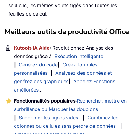
seul clic, les mêmes volets figés dans toutes les
feuilles de calcul.
Meilleurs outils de productivité Office
🤖
Kutools IA Aide
: Révolutionnez Analyse des
données grâce à :
Exécution intelligente
|
Générez du code
|
Créez formules
personnalisées
|
Analysez des données et
générez des graphiques
|
Appelez Fonctions
améliorées
…
Fonctionnalités populaires
:
Rechercher, mettre en
surbrillance ou Marquer les doublons
|
Supprimer les lignes vides
|
Combinez les
colonnes ou cellules sans perdre de données
|