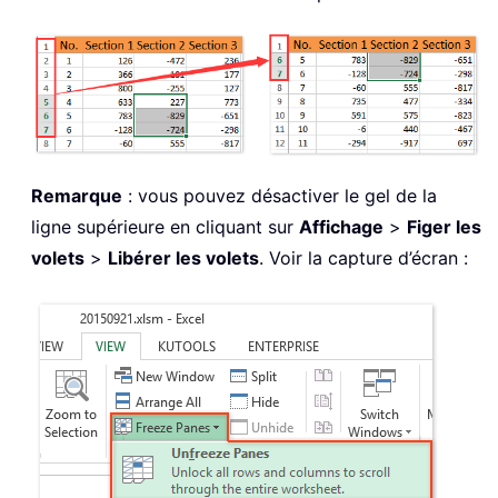
Remarque
: vous pouvez désactiver le gel de la
ligne supérieure en cliquant sur
Affichage
>
Figer les
volets
>
Libérer les volets
. Voir la capture d’écran :