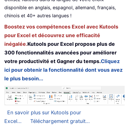
disponible en anglais, espagnol, allemand, français,
chinois et 40+ autres langues !
Boostez vos compétences Excel avec Kutools
pour Excel et découvrez une efficacité
inégalée.
Kutools pour Excel propose plus de
300 fonctionnalités avancées pour améliorer
votre productivité et Gagner du temps.
Cliquez
ici pour obtenir la fonctionnalité dont vous avez
le plus besoin...
En savoir plus sur Kutools pour
Excel...
Téléchargement gratuit...