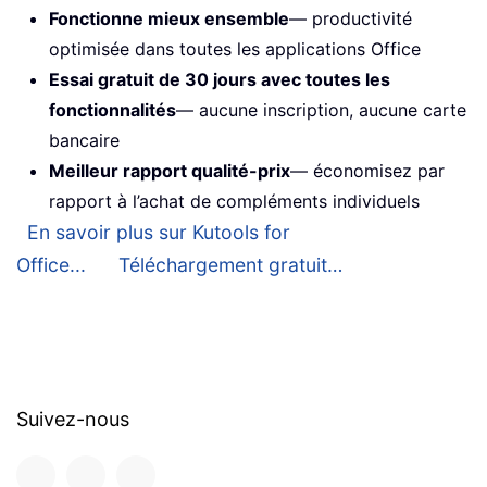
Fonctionne mieux ensemble
— productivité
optimisée dans toutes les applications Office
Essai gratuit de 30 jours avec toutes les
fonctionnalités
— aucune inscription, aucune carte
bancaire
Meilleur rapport qualité-prix
— économisez par
rapport à l’achat de compléments individuels
En savoir plus sur Kutools for
Office...
Téléchargement gratuit…
Suivez-nous