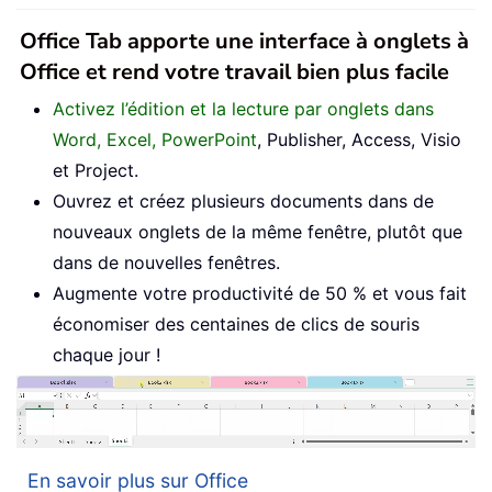
Office Tab apporte une interface à onglets à
Office et rend votre travail bien plus facile
Activez l’édition et la lecture par onglets dans
Word, Excel, PowerPoint
, Publisher, Access, Visio
et Project.
Ouvrez et créez plusieurs documents dans de
nouveaux onglets de la même fenêtre, plutôt que
dans de nouvelles fenêtres.
Augmente votre productivité de 50 % et vous fait
économiser des centaines de clics de souris
chaque jour !
En savoir plus sur Office