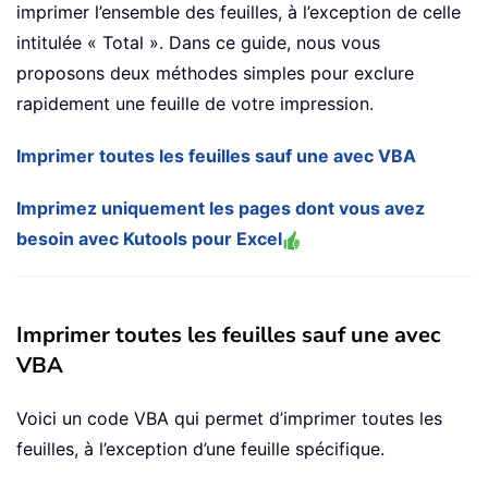
imprimer l’ensemble des feuilles, à l’exception de celle
intitulée « Total ». Dans ce guide, nous vous
proposons deux méthodes simples pour exclure
rapidement une feuille de votre impression.
Imprimer toutes les feuilles sauf une avec VBA
Imprimez uniquement les pages dont vous avez
besoin avec Kutools pour Excel
Imprimer toutes les feuilles sauf une avec
VBA
Voici un code VBA qui permet d’imprimer toutes les
feuilles, à l’exception d’une feuille spécifique.