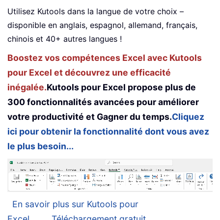
Utilisez Kutools dans la langue de votre choix –
disponible en anglais, espagnol, allemand, français,
chinois et 40+ autres langues !
Boostez vos compétences Excel avec Kutools
pour Excel et découvrez une efficacité
inégalée.
Kutools pour Excel propose plus de
300 fonctionnalités avancées pour améliorer
votre productivité et Gagner du temps.
Cliquez
ici pour obtenir la fonctionnalité dont vous avez
le plus besoin...
En savoir plus sur Kutools pour
Excel...
Téléchargement gratuit...