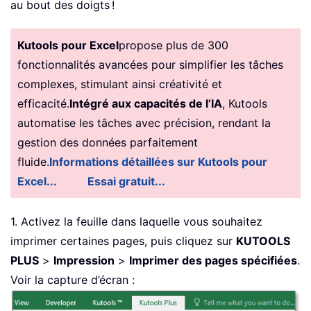
au bout des doigts !
Kutools pour Excel
propose plus de 300
fonctionnalités avancées pour simplifier les tâches
complexes, stimulant ainsi créativité et
efficacité.
Intégré aux capacités de l’IA
, Kutools
automatise les tâches avec précision, rendant la
gestion des données parfaitement
fluide.
Informations détaillées sur Kutools pour
Excel...
Essai gratuit...
1. Activez la feuille dans laquelle vous souhaitez
imprimer certaines pages, puis cliquez sur
KUTOOLS
PLUS
>
Impression
>
Imprimer des pages spécifiées
.
Voir la capture d’écran :