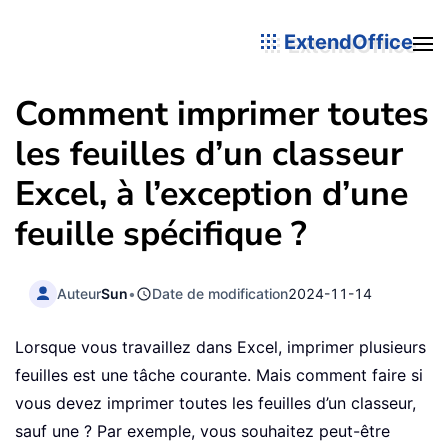
ExtendOffice
Comment imprimer toutes
les feuilles d’un classeur
Excel, à l’exception d’une
feuille spécifique ?
Auteur
Sun
•
Date de modification
2024-11-14
Lorsque vous travaillez dans Excel, imprimer plusieurs
feuilles est une tâche courante. Mais comment faire si
vous devez imprimer toutes les feuilles d’un classeur,
sauf une ? Par exemple, vous souhaitez peut-être