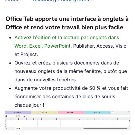
Office Tab apporte une interface à onglets à
Office et rend votre travail bien plus facile
Activez l’édition et la lecture par onglets dans
Word, Excel, PowerPoint
, Publisher, Access, Visio
et Project.
Ouvrez et créez plusieurs documents dans de
nouveaux onglets de la même fenêtre, plutôt que
dans de nouvelles fenêtres.
Augmente votre productivité de 50 % et vous fait
économiser des centaines de clics de souris
chaque jour !