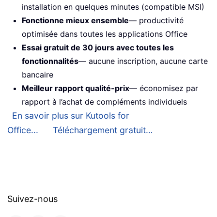
installation en quelques minutes (compatible MSI)
Fonctionne mieux ensemble
— productivité
optimisée dans toutes les applications Office
Essai gratuit de 30 jours avec toutes les
fonctionnalités
— aucune inscription, aucune carte
bancaire
Meilleur rapport qualité-prix
— économisez par
rapport à l’achat de compléments individuels
En savoir plus sur Kutools for
Office...
Téléchargement gratuit…
Suivez-nous