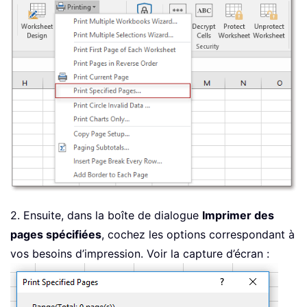
2. Ensuite, dans la boîte de dialogue
Imprimer des
pages spécifiées
, cochez les options correspondant à
vos besoins d’impression. Voir la capture d’écran :