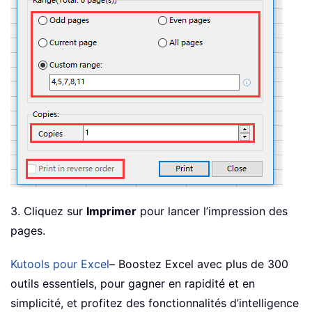
3. Cliquez sur
Imprimer
pour lancer l’impression des
pages.
Kutools pour Excel
– Boostez Excel avec plus de 300
outils essentiels, pour gagner en rapidité et en
simplicité, et profitez des fonctionnalités d’intelligence