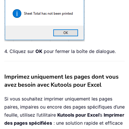
4. Cliquez sur
OK
pour fermer la boîte de dialogue.
Imprimez uniquement les pages dont vous
avez besoin avec Kutools pour Excel
Si vous souhaitez imprimer uniquement les pages
paires, impaires ou encore des pages spécifiques d’une
feuille, utilisez l’utilitaire
Kutools pour Excel
’s
Imprimer
des pages spécifiées
: une solution rapide et efficace